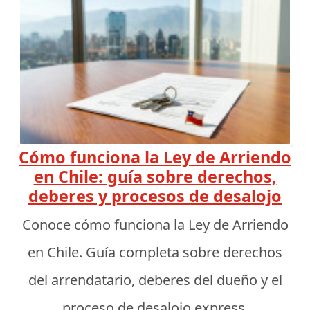
Cómo funciona la Ley de Arriendo
en Chile: guía sobre derechos,
deberes y procesos de desalojo
Conoce cómo funciona la Ley de Arriendo
en Chile. Guía completa sobre derechos
del arrendatario, deberes del dueño y el
proceso de desalojo express.