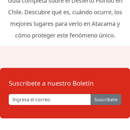
Guía completa sobre el Desierto Florido en
Chile. Descubre qué es, cuándo ocurre, los
mejores lugares para verlo en Atacama y
cómo proteger este fenómeno único.
Suscribete a nuestro Boletín
Suscribete