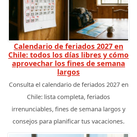
Calendario de feriados 2027 en
Chile: todos los días libres y cómo
aprovechar los fines de semana
largos
Consulta el calendario de feriados 2027 en
Chile: lista completa, feriados
irrenunciables, fines de semana largos y
consejos para planificar tus vacaciones.