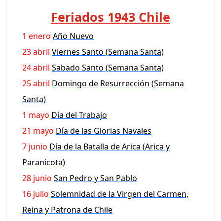
Feriados 1943 Chile
1 enero
Año Nuevo
23 abril
Viernes Santo (Semana Santa)
24 abril
Sabado Santo (Semana Santa)
25 abril
Domingo de Resurrección (Semana
Santa)
1 mayo
Día del Trabajo
21 mayo
Día de las Glorias Navales
7 junio
Día de la Batalla de Arica (Arica y
Paranicota)
28 junio
San Pedro y San Pablo
16 julio
Solemnidad de la Virgen del Carmen,
Reina y Patrona de Chile