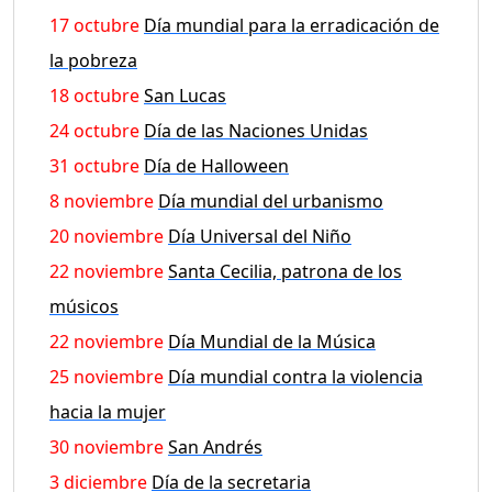
17 octubre
Día mundial para la erradicación de
la pobreza
18 octubre
San Lucas
24 octubre
Día de las Naciones Unidas
31 octubre
Día de Halloween
8 noviembre
Día mundial del urbanismo
20 noviembre
Día Universal del Niño
22 noviembre
Santa Cecilia, patrona de los
músicos
22 noviembre
Día Mundial de la Música
25 noviembre
Día mundial contra la violencia
hacia la mujer
30 noviembre
San Andrés
3 diciembre
Día de la secretaria