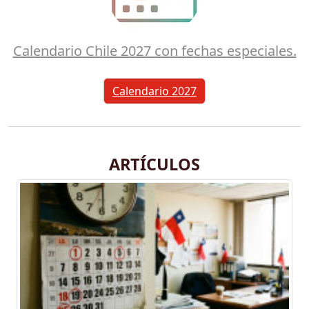
Calendario Chile 2027 con fechas especiales.
Calendario 2027
ARTÍCULOS