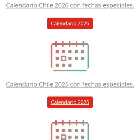
Calendario Chile 2026 con fechas especiales.
Calendario 2026
Calendario Chile 2025 con fechas especiales.
Calendario 2025