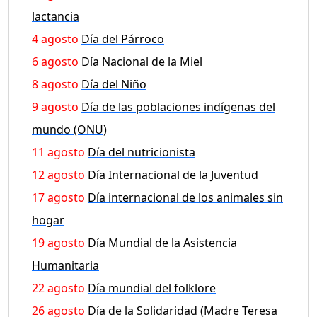
lactancia
4 agosto
Día del Párroco
6 agosto
Día Nacional de la Miel
8 agosto
Día del Niño
9 agosto
Día de las poblaciones indígenas del
mundo (ONU)
11 agosto
Día del nutricionista
12 agosto
Día Internacional de la Juventud
17 agosto
Día internacional de los animales sin
hogar
19 agosto
Día Mundial de la Asistencia
Humanitaria
22 agosto
Día mundial del folklore
26 agosto
Día de la Solidaridad (Madre Teresa