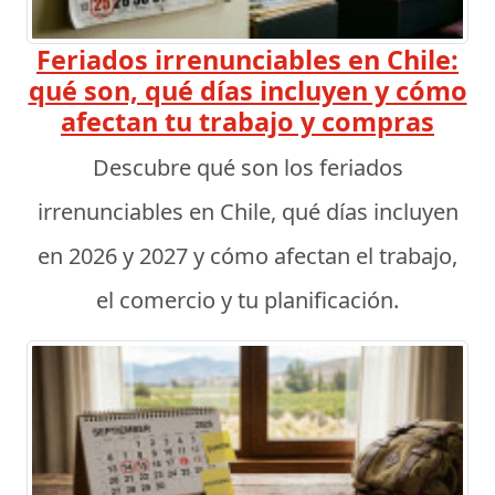
Feriados irrenunciables en Chile:
qué son, qué días incluyen y cómo
afectan tu trabajo y compras
Descubre qué son los feriados
irrenunciables en Chile, qué días incluyen
en 2026 y 2027 y cómo afectan el trabajo,
el comercio y tu planificación.