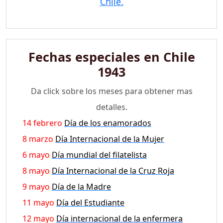
Chile.
Fechas especiales en Chile
1943
Da click sobre los meses para obtener mas
detalles.
14 febrero
Día de los enamorados
8 marzo
Día Internacional de la Mujer
6 mayo
Día mundial del filatelista
8 mayo
Día Internacional de la Cruz Roja
9 mayo
Día de la Madre
11 mayo
Día del Estudiante
12 mayo
Día internacional de la enfermera