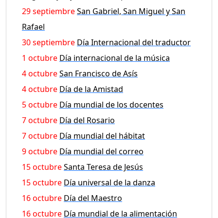
29 septiembre
San Gabriel, San Miguel y San
Rafael
30 septiembre
Día Internacional del traductor
1 octubre
Día internacional de la música
4 octubre
San Francisco de Asís
4 octubre
Día de la Amistad
5 octubre
Día mundial de los docentes
7 octubre
Día del Rosario
7 octubre
Día mundial del hábitat
9 octubre
Día mundial del correo
15 octubre
Santa Teresa de Jesús
15 octubre
Día universal de la danza
16 octubre
Día del Maestro
16 octubre
Día mundial de la alimentación