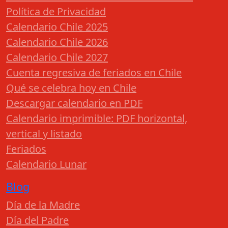
Política de Privacidad
Calendario Chile 2025
Calendario Chile 2026
Calendario Chile 2027
Cuenta regresiva de feriados en Chile
Qué se celebra hoy en Chile
Descargar calendario en PDF
Calendario imprimible: PDF horizontal,
vertical y listado
Feriados
Calendario Lunar
Blog
Día de la Madre
Día del Padre