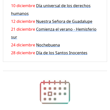
10 diciembre
Día universal de los derechos
humanos
12 diciembre
Nuestra Señora de Guadalupe
21 diciembre
Comienza el verano - Hemisferio
sur
24 diciembre
Nochebuena
28 diciembre
Día de los Santos Inocentes