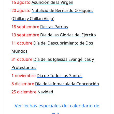
15 agosto
Asunción de la Virgen
20 agosto
Natalicio de Bernardo O’Higgins
(Chillán y Chillán Viejo)
18 septiembre
Fiestas Patrias
19 septiembre
Día de las Glorias del Ejército
11 octubre
Día del Descubrimiento de Dos
Mundos
31 octubre
Día de las Iglesias Evangélicas y
Protestantes
1 noviembre
Día de Todos los Santos
8 diciembre
Día de la Inmaculada Concepción
25 diciembre
Navidad
Ver fechas especiales del calendario de