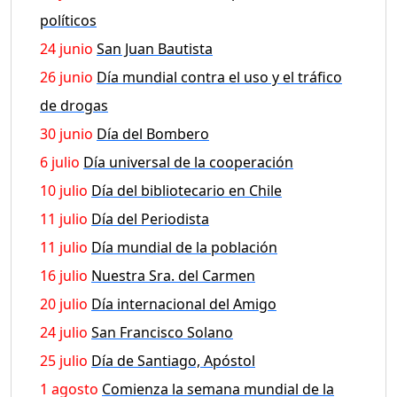
políticos
24 junio
San Juan Bautista
26 junio
Día mundial contra el uso y el tráfico
de drogas
30 junio
Día del Bombero
6 julio
Día universal de la cooperación
10 julio
Día del bibliotecario en Chile
11 julio
Día del Periodista
11 julio
Día mundial de la población
16 julio
Nuestra Sra. del Carmen
20 julio
Día internacional del Amigo
24 julio
San Francisco Solano
25 julio
Día de Santiago, Apóstol
1 agosto
Comienza la semana mundial de la