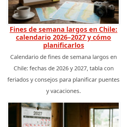
Fines de semana largos en Chile:
calendario 2026–2027 y cómo
planificarlos
Calendario de fines de semana largos en
Chile: fechas de 2026 y 2027, tabla con
feriados y consejos para planificar puentes
y vacaciones.