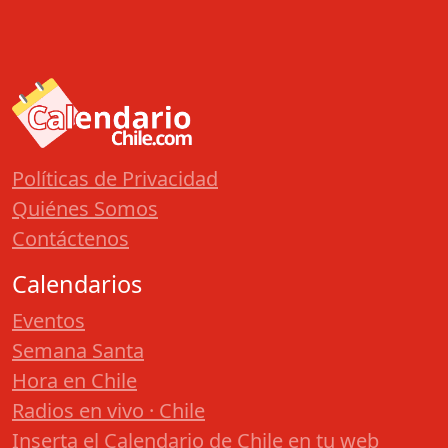
Políticas de Privacidad
Quiénes Somos
Contáctenos
Calendarios
Eventos
Semana Santa
Hora en Chile
Radios en vivo · Chile
Inserta el Calendario de Chile en tu web