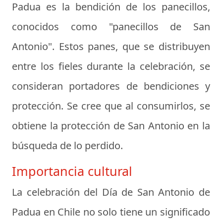
Padua es la bendición de los panecillos,
conocidos como "panecillos de San
Antonio". Estos panes, que se distribuyen
entre los fieles durante la celebración, se
consideran portadores de bendiciones y
protección. Se cree que al consumirlos, se
obtiene la protección de San Antonio en la
búsqueda de lo perdido.
Importancia cultural
La celebración del Día de San Antonio de
Padua en Chile no solo tiene un significado