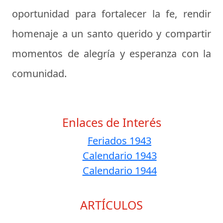
oportunidad para fortalecer la fe, rendir
homenaje a un santo querido y compartir
momentos de alegría y esperanza con la
comunidad.
Enlaces de Interés
Feriados 1943
Calendario 1943
Calendario 1944
ARTÍCULOS