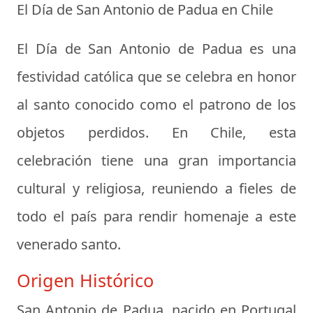
El Día de San Antonio de Padua en Chile
El Día de San Antonio de Padua es una
festividad católica que se celebra en honor
al santo conocido como el patrono de los
objetos perdidos. En Chile, esta
celebración tiene una gran importancia
cultural y religiosa, reuniendo a fieles de
todo el país para rendir homenaje a este
venerado santo.
Origen Histórico
San Antonio de Padua, nacido en Portugal