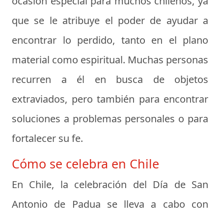
ocasión especial para muchos chilenos, ya
que se le atribuye el poder de ayudar a
encontrar lo perdido, tanto en el plano
material como espiritual. Muchas personas
recurren a él en busca de objetos
extraviados, pero también para encontrar
soluciones a problemas personales o para
fortalecer su fe.
Cómo se celebra en Chile
En Chile, la celebración del Día de San
Antonio de Padua se lleva a cabo con