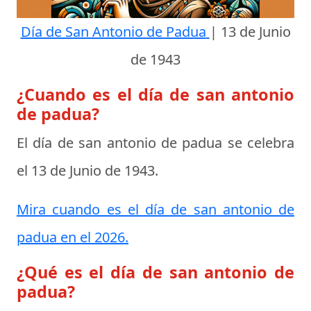
Día de San Antonio de Padua
|
13 de Junio
de 1943
¿Cuando es el día de san antonio
de padua?
El día de san antonio de padua se celebra
el
13 de Junio de 1943
.
Mira cuando es el día de san antonio de
padua en el 2026.
¿Qué es el día de san antonio de
padua?