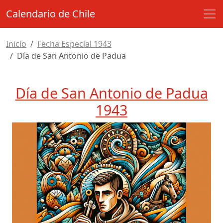
Calendario de Chile
Inicio
Fecha Especial 1943
Día de San Antonio de Padua
Día de San Antonio de Padua
1943