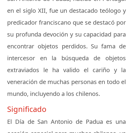
en el siglo XII, fue un destacado teólogo y
predicador franciscano que se destacó por
su profunda devoción y su capacidad para
encontrar objetos perdidos. Su fama de
intercesor en la búsqueda de objetos
extraviados le ha valido el cariño y la
veneración de muchas personas en todo el
mundo, incluyendo a los chilenos.
Significado
El Día de San Antonio de Padua es una