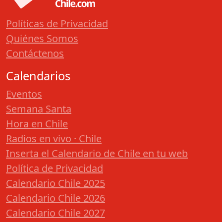
Políticas de Privacidad
Quiénes Somos
Contáctenos
Calendarios
Eventos
Semana Santa
Hora en Chile
Radios en vivo · Chile
Inserta el Calendario de Chile en tu web
Política de Privacidad
Calendario Chile 2025
Calendario Chile 2026
Calendario Chile 2027