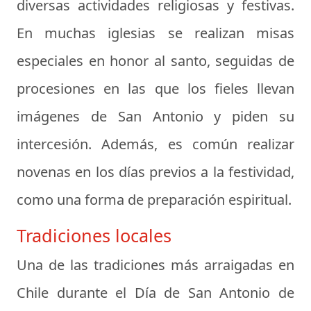
diversas actividades religiosas y festivas.
En muchas iglesias se realizan misas
especiales en honor al santo, seguidas de
procesiones en las que los fieles llevan
imágenes de San Antonio y piden su
intercesión. Además, es común realizar
novenas en los días previos a la festividad,
como una forma de preparación espiritual.
Tradiciones locales
Una de las tradiciones más arraigadas en
Chile durante el Día de San Antonio de