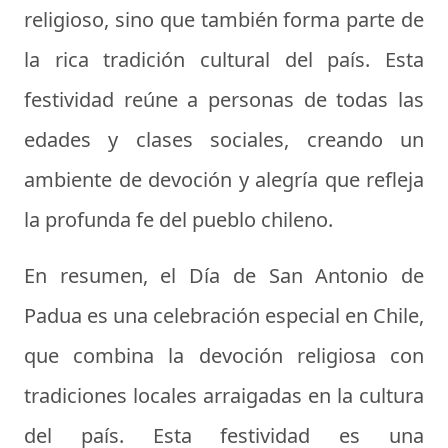
religioso, sino que también forma parte de
la rica tradición cultural del país. Esta
festividad reúne a personas de todas las
edades y clases sociales, creando un
ambiente de devoción y alegría que refleja
la profunda fe del pueblo chileno.
En resumen, el Día de San Antonio de
Padua es una celebración especial en Chile,
que combina la devoción religiosa con
tradiciones locales arraigadas en la cultura
del país. Esta festividad es una