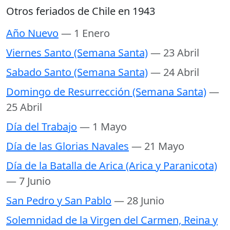
Otros feriados de Chile en 1943
Año Nuevo
— 1 Enero
Viernes Santo (Semana Santa)
— 23 Abril
Sabado Santo (Semana Santa)
— 24 Abril
Domingo de Resurrección (Semana Santa)
—
25 Abril
Día del Trabajo
— 1 Mayo
Día de las Glorias Navales
— 21 Mayo
Día de la Batalla de Arica (Arica y Paranicota)
— 7 Junio
San Pedro y San Pablo
— 28 Junio
Solemnidad de la Virgen del Carmen, Reina y