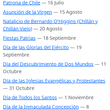
Patrona de Chile
— 16 Julio
Asunción de la Virgen
— 15 Agosto
Natalicio de Bernardo O’Higgins (Chillán y
Chillán Viejo)
— 20 Agosto
Fiestas Patrias
— 18 Septiembre
Día de las Glorias del Ejército
— 19
Septiembre
Día del Descubrimiento de Dos Mundos
— 11
Octubre
Día de las Iglesias Evangélicas y Protestantes
— 31 Octubre
Día de Todos los Santos
— 1 Noviembre
Día de la Inmaculada Concepción
— 8