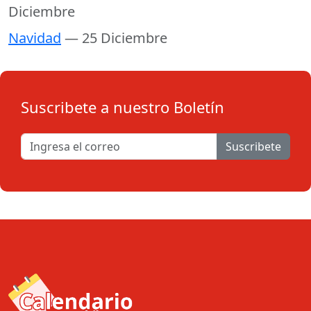
Diciembre
Navidad
— 25 Diciembre
Suscribete a nuestro Boletín
Suscribete