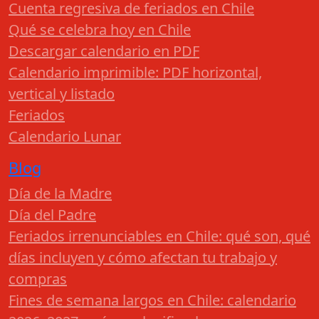
Cuenta regresiva de feriados en Chile
Qué se celebra hoy en Chile
Descargar calendario en PDF
Calendario imprimible: PDF horizontal,
vertical y listado
Feriados
Calendario Lunar
Blog
Día de la Madre
Día del Padre
Feriados irrenunciables en Chile: qué son, qué
días incluyen y cómo afectan tu trabajo y
compras
Fines de semana largos en Chile: calendario