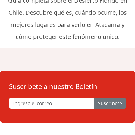
Guía completa sobre el Desierto Florido en
Chile. Descubre qué es, cuándo ocurre, los
mejores lugares para verlo en Atacama y
cómo proteger este fenómeno único.
Suscribete a nuestro Boletín
Suscribete