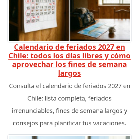
Calendario de feriados 2027 en
Chile: todos los días libres y cómo
aprovechar los fines de semana
largos
Consulta el calendario de feriados 2027 en
Chile: lista completa, feriados
irrenunciables, fines de semana largos y
consejos para planificar tus vacaciones.