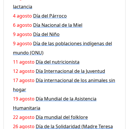
lactancia
4 agosto
Día del Párroco
6 agosto
Día Nacional de la Miel
9 agosto
Día del Niño
9 agosto
Día de las poblaciones indígenas del
mundo (ONU)
11 agosto
Día del nutricionista
12 agosto
Día Internacional de la Juventud
17 agosto
Día internacional de los animales sin
hogar
19 agosto
Día Mundial de la Asistencia
Humanitaria
22 agosto
Día mundial del folklore
26 agosto
Día de la Solidaridad (Madre Teresa