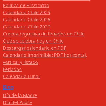
Política de Privacidad
Calendario Chile 2025
Calendario Chile 2026
Calendario Chile 2027
Cuenta regresiva de feriados en Chile
Qué se celebra hoy en Chile
Descargar calendario en PDF
Calendario imprimible: PDF horizontal,
vertical y listado
Feriados
Calendario Lunar
Blog
Día de la Madre
Día del Padre