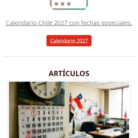
Calendario Chile 2027 con fechas especiales.
Calendario 2027
ARTÍCULOS