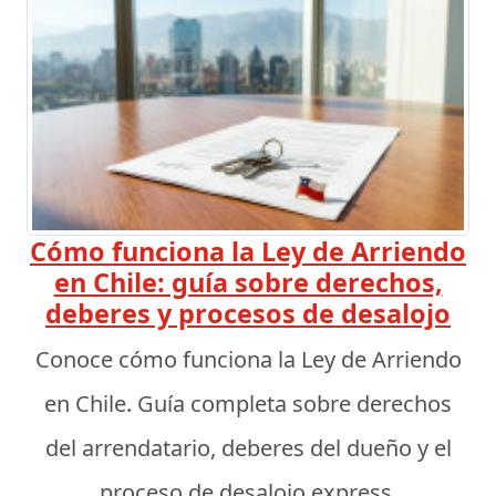
Cómo funciona la Ley de Arriendo
en Chile: guía sobre derechos,
deberes y procesos de desalojo
Conoce cómo funciona la Ley de Arriendo
en Chile. Guía completa sobre derechos
del arrendatario, deberes del dueño y el
proceso de desalojo express.