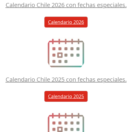
Calendario Chile 2026 con fechas especiales.
Calendario 2026
Calendario Chile 2025 con fechas especiales.
Calendario 2025