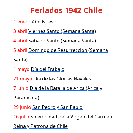
Feriados 1942 Chile
1 enero
Año Nuevo
3 abril
Viernes Santo (Semana Santa)
4 abril
Sabado Santo (Semana Santa)
5 abril
Domingo de Resurrección (Semana
Santa)
1 mayo
Día del Trabajo
21 mayo
Día de las Glorias Navales
7 junio
Día de la Batalla de Arica (Arica y
Paranicota)
29 junio
San Pedro y San Pablo
16 julio
Solemnidad de la Virgen del Carmen,
Reina y Patrona de Chile