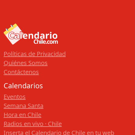
Políticas de Privacidad
Quiénes Somos
Contáctenos
Calendarios
Eventos
Semana Santa
Hora en Chile
Radios en vivo · Chile
Inserta el Calendario de Chile en tu web