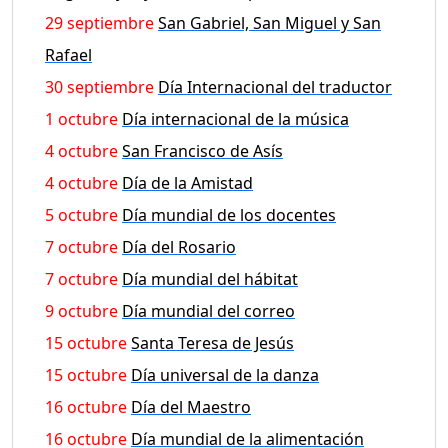
29 septiembre
San Gabriel, San Miguel y San
Rafael
30 septiembre
Día Internacional del traductor
1 octubre
Día internacional de la música
4 octubre
San Francisco de Asís
4 octubre
Día de la Amistad
5 octubre
Día mundial de los docentes
7 octubre
Día del Rosario
7 octubre
Día mundial del hábitat
9 octubre
Día mundial del correo
15 octubre
Santa Teresa de Jesús
15 octubre
Día universal de la danza
16 octubre
Día del Maestro
16 octubre
Día mundial de la alimentación