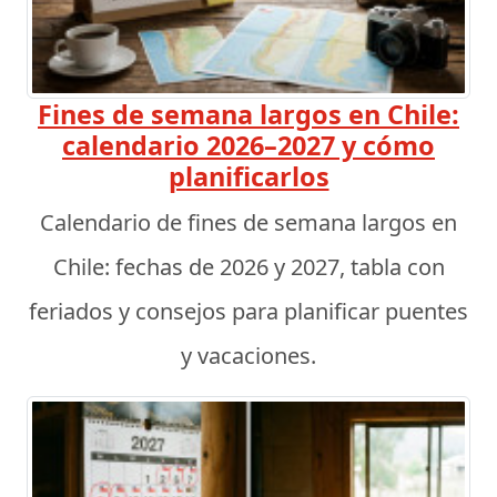
Fines de semana largos en Chile:
calendario 2026–2027 y cómo
planificarlos
Calendario de fines de semana largos en
Chile: fechas de 2026 y 2027, tabla con
feriados y consejos para planificar puentes
y vacaciones.