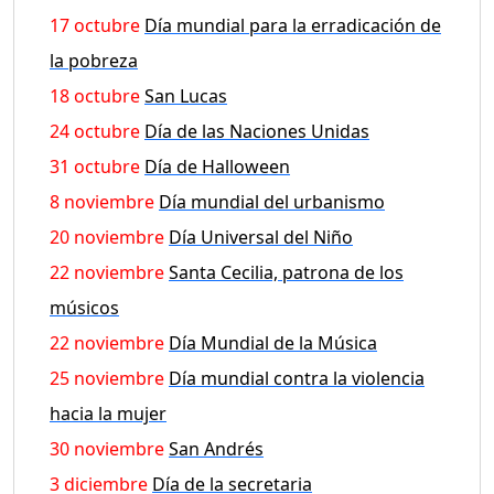
17 octubre
Día mundial para la erradicación de
la pobreza
18 octubre
San Lucas
24 octubre
Día de las Naciones Unidas
31 octubre
Día de Halloween
8 noviembre
Día mundial del urbanismo
20 noviembre
Día Universal del Niño
22 noviembre
Santa Cecilia, patrona de los
músicos
22 noviembre
Día Mundial de la Música
25 noviembre
Día mundial contra la violencia
hacia la mujer
30 noviembre
San Andrés
3 diciembre
Día de la secretaria