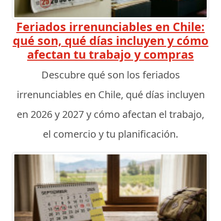
Feriados irrenunciables en Chile:
qué son, qué días incluyen y cómo
afectan tu trabajo y compras
Descubre qué son los feriados
irrenunciables en Chile, qué días incluyen
en 2026 y 2027 y cómo afectan el trabajo,
el comercio y tu planificación.