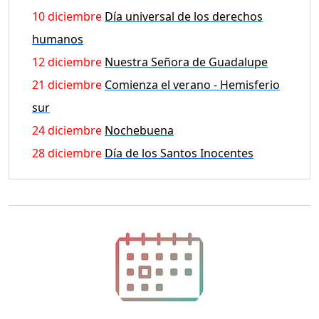
10 diciembre
Día universal de los derechos
humanos
12 diciembre
Nuestra Señora de Guadalupe
21 diciembre
Comienza el verano - Hemisferio
sur
24 diciembre
Nochebuena
28 diciembre
Día de los Santos Inocentes