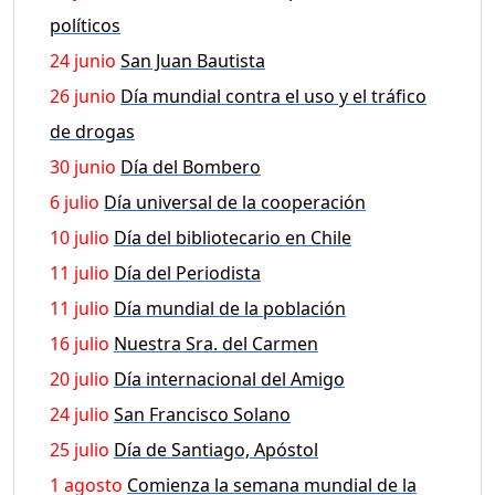
políticos
24 junio
San Juan Bautista
26 junio
Día mundial contra el uso y el tráfico
de drogas
30 junio
Día del Bombero
6 julio
Día universal de la cooperación
10 julio
Día del bibliotecario en Chile
11 julio
Día del Periodista
11 julio
Día mundial de la población
16 julio
Nuestra Sra. del Carmen
20 julio
Día internacional del Amigo
24 julio
San Francisco Solano
25 julio
Día de Santiago, Apóstol
1 agosto
Comienza la semana mundial de la