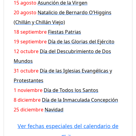
15 agosto
Asunción de la Virgen
20 agosto
Natalicio de Bernardo O’Higgins
(Chillán y Chillán Viejo)
18 septiembre
Fiestas Patrias
19 septiembre
Día de las Glorias del Ejército
12 octubre
Día del Descubrimiento de Dos
Mundos
31 octubre
Día de las Iglesias Evangélicas y
Protestantes
1 noviembre
Día de Todos los Santos
8 diciembre
Día de la Inmaculada Concepción
25 diciembre
Navidad
Ver fechas especiales del calendario de