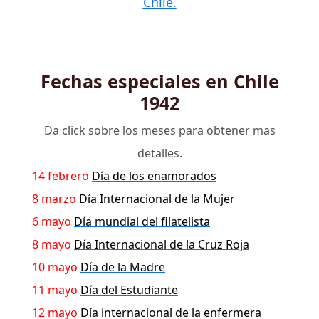
Chile.
Fechas especiales en Chile
1942
Da click sobre los meses para obtener mas
detalles.
14 febrero
Día de los enamorados
8 marzo
Día Internacional de la Mujer
6 mayo
Día mundial del filatelista
8 mayo
Día Internacional de la Cruz Roja
10 mayo
Día de la Madre
11 mayo
Día del Estudiante
12 mayo
Día internacional de la enfermera