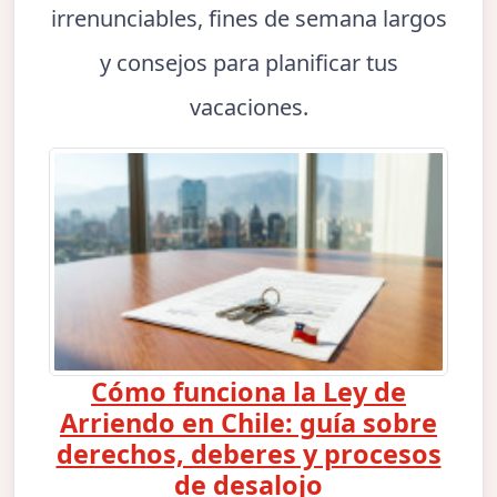
irrenunciables, fines de semana largos
y consejos para planificar tus
vacaciones.
Cómo funciona la Ley de
Arriendo en Chile: guía sobre
derechos, deberes y procesos
de desalojo