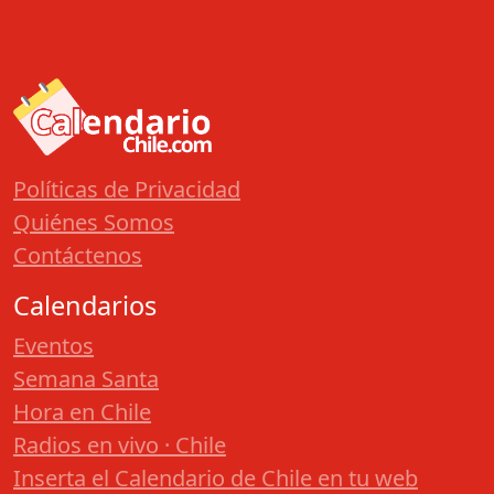
Políticas de Privacidad
Quiénes Somos
Contáctenos
Calendarios
Eventos
Semana Santa
Hora en Chile
Radios en vivo · Chile
Inserta el Calendario de Chile en tu web