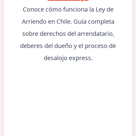
Conoce cómo funciona la Ley de
Arriendo en Chile. Guía completa
sobre derechos del arrendatario,
deberes del dueño y el proceso de
desalojo express.