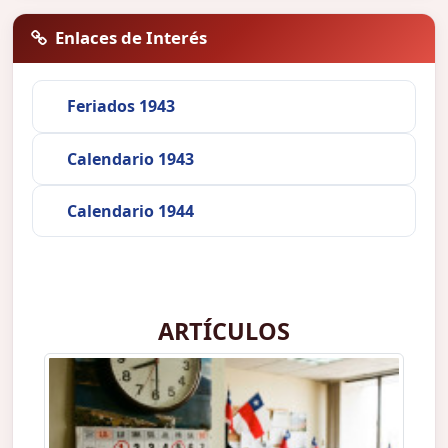
Enlaces de Interés
Feriados 1943
Calendario 1943
Calendario 1944
ARTÍCULOS