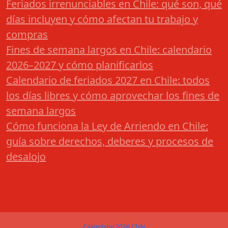
Feriados irrenunciables en Chile: qué son, qué
días incluyen y cómo afectan tu trabajo y
compras
Fines de semana largos en Chile: calendario
2026–2027 y cómo planificarlos
Calendario de feriados 2027 en Chile: todos
los días libres y cómo aprovechar los fines de
semana largos
Cómo funciona la Ley de Arriendo en Chile:
guía sobre derechos, deberes y procesos de
desalojo
Calendario 2026 Chile