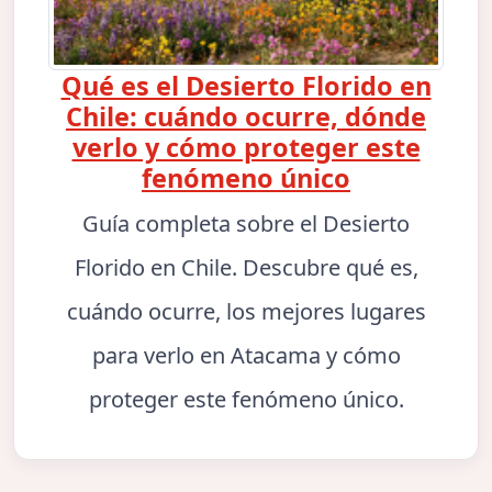
Qué es el Desierto Florido en
Chile: cuándo ocurre, dónde
verlo y cómo proteger este
fenómeno único
Guía completa sobre el Desierto
Florido en Chile. Descubre qué es,
cuándo ocurre, los mejores lugares
para verlo en Atacama y cómo
proteger este fenómeno único.