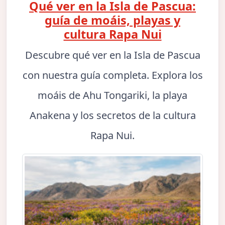
Qué ver en la Isla de Pascua:
guía de moáis, playas y
cultura Rapa Nui
Descubre qué ver en la Isla de Pascua
con nuestra guía completa. Explora los
moáis de Ahu Tongariki, la playa
Anakena y los secretos de la cultura
Rapa Nui.