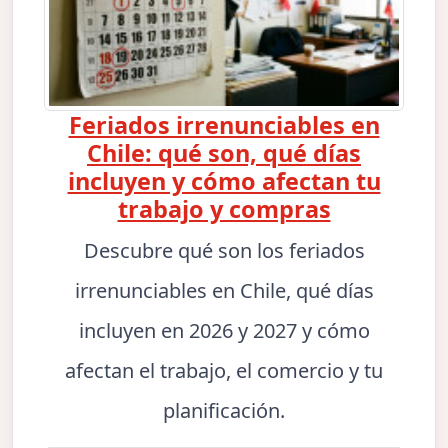
Feriados irrenunciables en
Chile: qué son, qué días
incluyen y cómo afectan tu
trabajo y compras
Descubre qué son los feriados
irrenunciables en Chile, qué días
incluyen en 2026 y 2027 y cómo
afectan el trabajo, el comercio y tu
planificación.