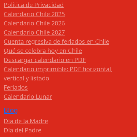
Política de Privacidad
Calendario Chile 2025
Calendario Chile 2026
Calendario Chile 2027
Cuenta regresiva de feriados en Chile
Qué se celebra hoy en Chile
Descargar calendario en PDF
Calendario imprimible: PDF horizontal,
vertical y listado
Feriados
Calendario Lunar
Blog
Día de la Madre
Día del Padre