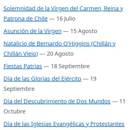
Solemnidad de la Virgen del Carmen, Reina y
Patrona de Chile
— 16 Julio
Asunción de la Virgen
— 15 Agosto
Natalicio de Bernardo O’Higgins (Chillán y
Chillán Viejo)
— 20 Agosto
Fiestas Patrias
— 18 Septiembre
Día de las Glorias del Ejército
— 19
Septiembre
Día del Descubrimiento de Dos Mundos
— 11
Octubre
Día de las Iglesias Evangélicas y Protestantes