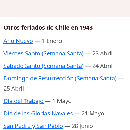
Otros feriados de Chile en 1943
Año Nuevo
— 1 Enero
Viernes Santo (Semana Santa)
— 23 Abril
Sabado Santo (Semana Santa)
— 24 Abril
Domingo de Resurrección (Semana Santa)
—
25 Abril
Día del Trabajo
— 1 Mayo
Día de las Glorias Navales
— 21 Mayo
San Pedro y San Pablo
— 28 Junio