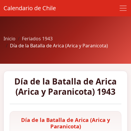
Calendario de Chile
Inicio
Feriados 1943
Día de la Batalla de Arica (Arica y Paranicota)
Día de la Batalla de Arica
(Arica y Paranicota) 1943
Día de la Batalla de Arica (Arica y
Paranicota)