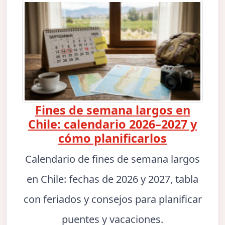
Fines de semana largos en
Chile: calendario 2026–2027 y
cómo planificarlos
Calendario de fines de semana largos
en Chile: fechas de 2026 y 2027, tabla
con feriados y consejos para planificar
puentes y vacaciones.