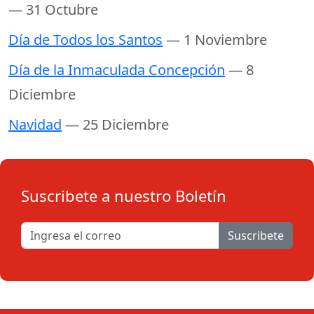
— 31 Octubre
Día de Todos los Santos
— 1 Noviembre
Día de la Inmaculada Concepción
— 8
Diciembre
Navidad
— 25 Diciembre
Suscribete a nuestro Boletín
Suscribete