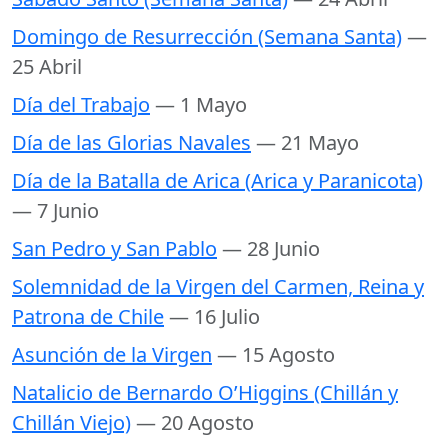
Domingo de Resurrección (Semana Santa)
—
25 Abril
Día del Trabajo
— 1 Mayo
Día de las Glorias Navales
— 21 Mayo
Día de la Batalla de Arica (Arica y Paranicota)
— 7 Junio
San Pedro y San Pablo
— 28 Junio
Solemnidad de la Virgen del Carmen, Reina y
Patrona de Chile
— 16 Julio
Asunción de la Virgen
— 15 Agosto
Natalicio de Bernardo O’Higgins (Chillán y
Chillán Viejo)
— 20 Agosto