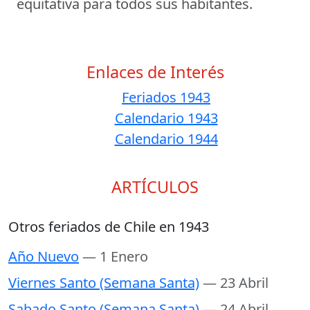
equitativa para todos sus habitantes.
Enlaces de Interés
Feriados 1943
Calendario 1943
Calendario 1944
ARTÍCULOS
Otros feriados de Chile en 1943
Año Nuevo
— 1 Enero
Viernes Santo (Semana Santa)
— 23 Abril
Sabado Santo (Semana Santa)
— 24 Abril