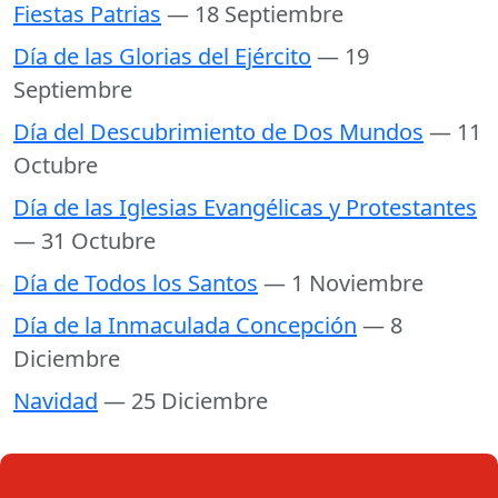
Fiestas Patrias
— 18 Septiembre
Día de las Glorias del Ejército
— 19
Septiembre
Día del Descubrimiento de Dos Mundos
— 11
Octubre
Día de las Iglesias Evangélicas y Protestantes
— 31 Octubre
Día de Todos los Santos
— 1 Noviembre
Día de la Inmaculada Concepción
— 8
Diciembre
Navidad
— 25 Diciembre