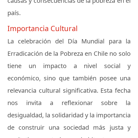
causas y consecuencias de la pobreza en el
país.
Importancia Cultural
La celebración del Día Mundial para la
Erradicación de la Pobreza en Chile no solo
tiene un impacto a nivel social y
económico, sino que también posee una
relevancia cultural significativa. Esta fecha
nos invita a reflexionar sobre la
desigualdad, la solidaridad y la importancia
de construir una sociedad más justa y