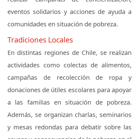
eventos solidarios y acciones de ayuda a
comunidades en situación de pobreza.
Tradiciones Locales
En distintas regiones de Chile, se realizan
actividades como colectas de alimentos,
campañas de recolección de ropa y
donaciones de útiles escolares para apoyar
a las familias en situación de pobreza.
Además, se organizan charlas, seminarios
y mesas redondas para debatir sobre las