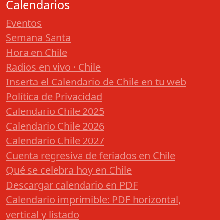
Calendarios
Eventos
Semana Santa
Hora en Chile
Radios en vivo · Chile
Inserta el Calendario de Chile en tu web
Política de Privacidad
Calendario Chile 2025
Calendario Chile 2026
Calendario Chile 2027
Cuenta regresiva de feriados en Chile
Qué se celebra hoy en Chile
Descargar calendario en PDF
Calendario imprimible: PDF horizontal,
vertical y listado