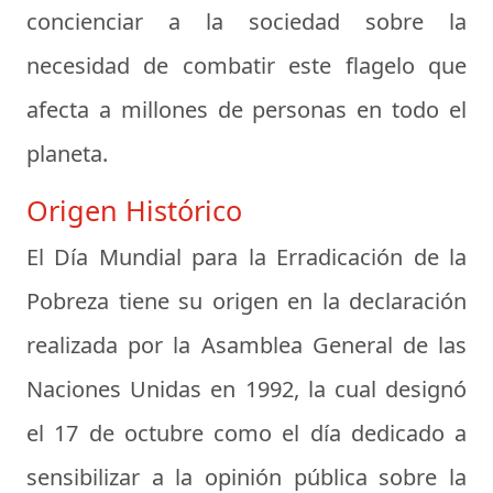
concienciar a la sociedad sobre la
necesidad de combatir este flagelo que
afecta a millones de personas en todo el
planeta.
Origen Histórico
El Día Mundial para la Erradicación de la
Pobreza tiene su origen en la declaración
realizada por la Asamblea General de las
Naciones Unidas en 1992, la cual designó
el 17 de octubre como el día dedicado a
sensibilizar a la opinión pública sobre la