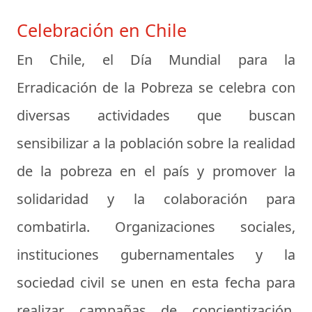
Celebración en Chile
En Chile, el Día Mundial para la
Erradicación de la Pobreza se celebra con
diversas actividades que buscan
sensibilizar a la población sobre la realidad
de la pobreza en el país y promover la
solidaridad y la colaboración para
combatirla. Organizaciones sociales,
instituciones gubernamentales y la
sociedad civil se unen en esta fecha para
realizar campañas de concientización,