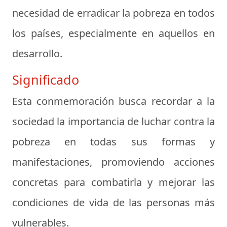
necesidad de erradicar la pobreza en todos
los países, especialmente en aquellos en
desarrollo.
Significado
Esta conmemoración busca recordar a la
sociedad la importancia de luchar contra la
pobreza en todas sus formas y
manifestaciones, promoviendo acciones
concretas para combatirla y mejorar las
condiciones de vida de las personas más
vulnerables.