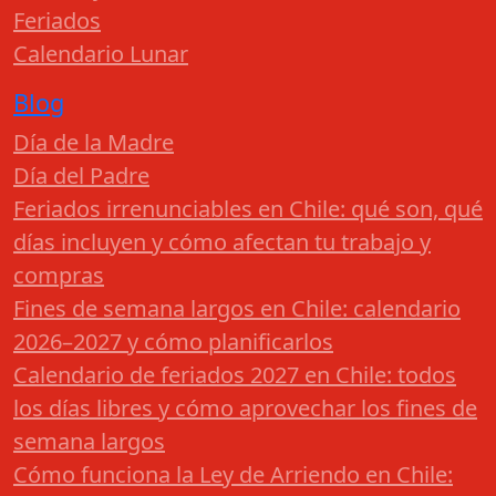
Feriados
Calendario Lunar
Blog
Día de la Madre
Día del Padre
Feriados irrenunciables en Chile: qué son, qué
días incluyen y cómo afectan tu trabajo y
compras
Fines de semana largos en Chile: calendario
2026–2027 y cómo planificarlos
Calendario de feriados 2027 en Chile: todos
los días libres y cómo aprovechar los fines de
semana largos
Cómo funciona la Ley de Arriendo en Chile: