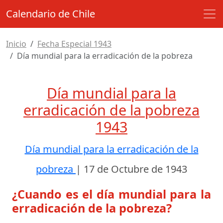
Calendario de Chile
Inicio
Fecha Especial 1943
Día mundial para la erradicación de la pobreza
Día mundial para la
erradicación de la pobreza
1943
Día mundial para la erradicación de la
pobreza
|
17 de Octubre de 1943
¿Cuando es el día mundial para la
erradicación de la pobreza?