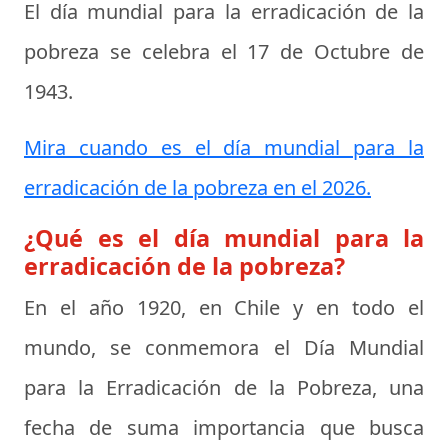
El día mundial para la erradicación de la
pobreza se celebra el
17 de Octubre de
1943
.
Mira cuando es el día mundial para la
erradicación de la pobreza en el 2026.
¿Qué es el día mundial para la
erradicación de la pobreza?
En el año 1920, en Chile y en todo el
mundo, se conmemora el Día Mundial
para la Erradicación de la Pobreza, una
fecha de suma importancia que busca