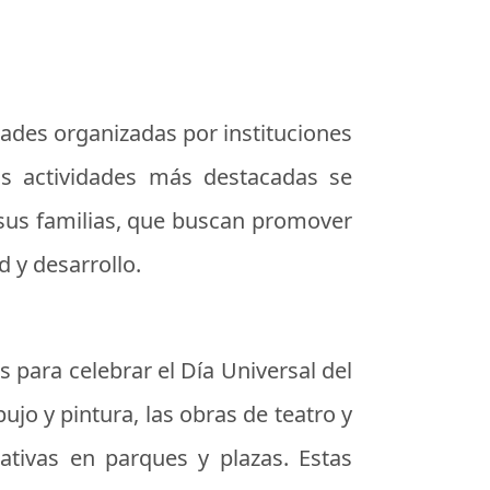
idades organizadas por instituciones
las actividades más destacadas se
y sus familias, que buscan promover
d y desarrollo.
s para celebrar el Día Universal del
bujo y pintura, las obras de teatro y
ativas en parques y plazas. Estas