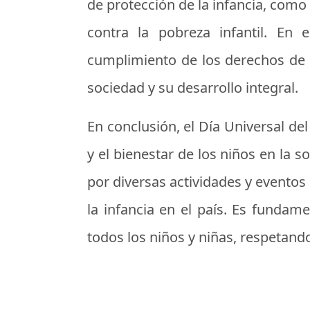
de protección de la infancia, como 
contra la pobreza infantil. En
cumplimiento de los derechos de l
sociedad y su desarrollo integral.
En conclusión, el Día Universal d
y el bienestar de los niños en la 
por diversas actividades y eventos
la infancia en el país. Es fund
todos los niños y niñas, respeta