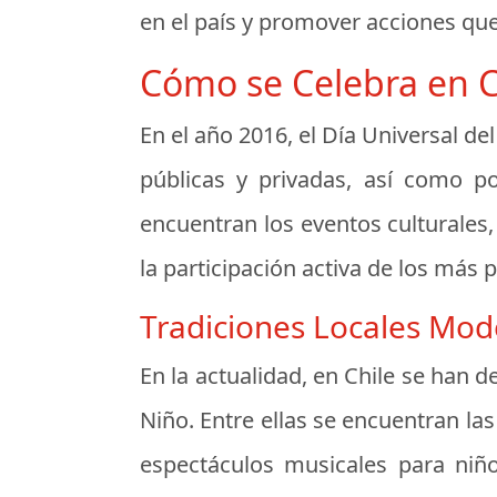
en el país y promover acciones que
Cómo se Celebra en Ch
En el año 2016, el Día Universal de
públicas y privadas, así como po
encuentran los eventos culturales,
la participación activa de los más 
Tradiciones Locales Mo
En la actualidad, en Chile se han d
Niño. Entre ellas se encuentran las 
espectáculos musicales para niño