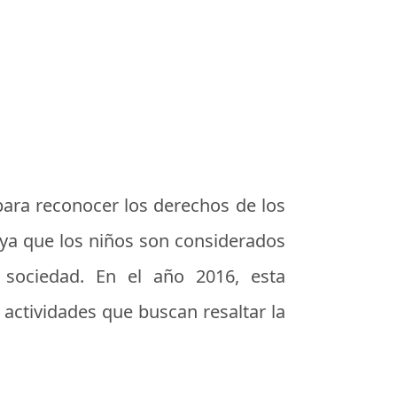
para reconocer los derechos de los
 ya que los niños son considerados
 sociedad. En el año 2016, esta
actividades que buscan resaltar la