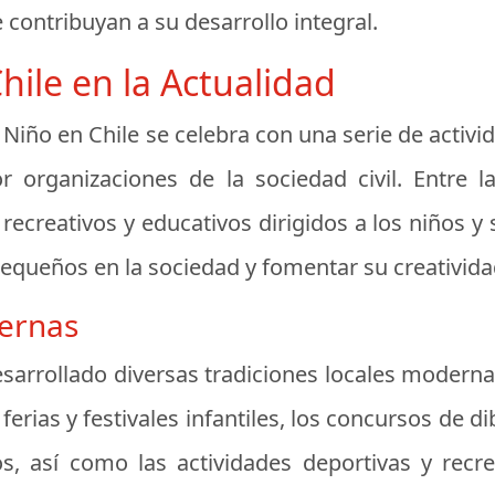
 contribuyan a su desarrollo integral.
ile en la Actualidad
l Niño en Chile se celebra con una serie de activ
r organizaciones de la sociedad civil. Entre 
 recreativos y educativos dirigidos a los niños 
pequeños en la sociedad y fomentar su creativida
dernas
esarrollado diversas tradiciones locales moderna
ferias y festivales infantiles, los concursos de di
s, así como las actividades deportivas y recre