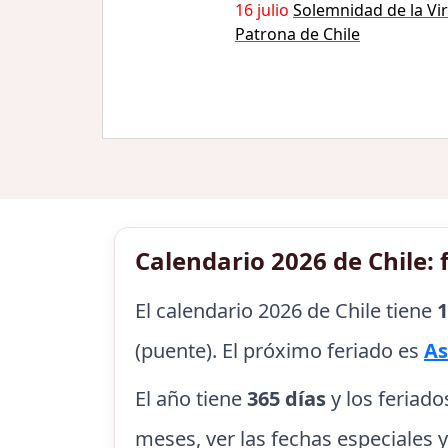
16 julio
Solemnidad de la Vi
Patrona de Chile
Calendario 2026 de Chile: f
El calendario 2026 de Chile tiene
1
(puente). El próximo feriado es
As
El año tiene
365 días
y los feriado
meses, ver las fechas especiales 