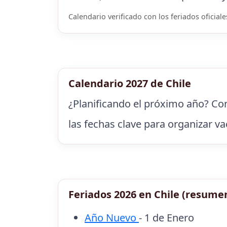
Calendario verificado con los feriados oficiale
Calendario 2027 de Chile
¿Planificando el próximo año? Co
las fechas clave para organizar va
Feriados 2026 en Chile (resume
Año Nuevo
- 1 de Enero