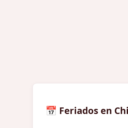
📅 Feriados en Chi