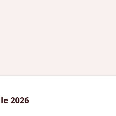
le 2026