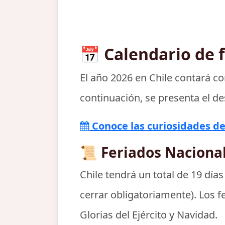
📅 Calendario de f
El año 2026 en Chile contará co
continuación, se presenta el de
Conoce las curiosidades de 
📜 Feriados Nacional
Chile tendrá un total de
19 días
cerrar obligatoriamente). Los f
Glorias del Ejército y Navidad.