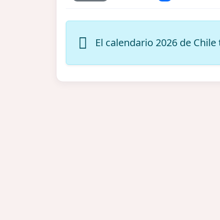
El calendario 2026 de Chile