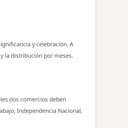
ignificancia y celebración. A
 y la distribución por meses.
les
(los comercios deben
rabajo, Independencia Nacional,