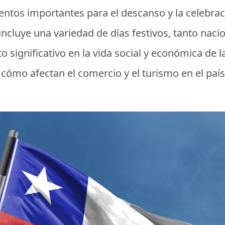
tos importantes para el descanso y la celebració
ncluye una variedad de días festivos, tanto naci
o significativo en la vida social y económica de 
y cómo afectan el comercio y el turismo en el país