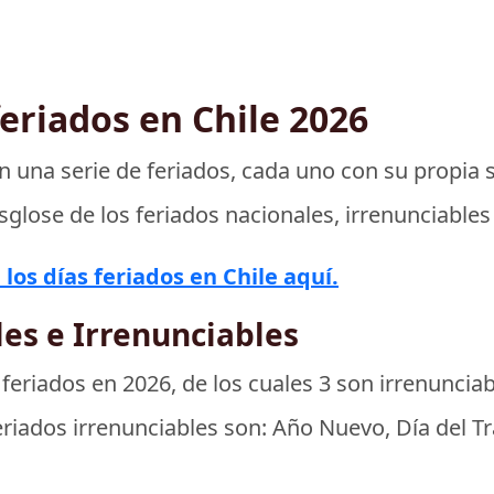
eriados en Chile 2026
n una serie de feriados, cada uno con su propia s
sglose de los feriados nacionales, irrenunciables
los días feriados en Chile aquí.
es e Irrenunciables
 feriados
en 2026, de los cuales
3 son irrenunciab
eriados irrenunciables son: Año Nuevo, Día del T