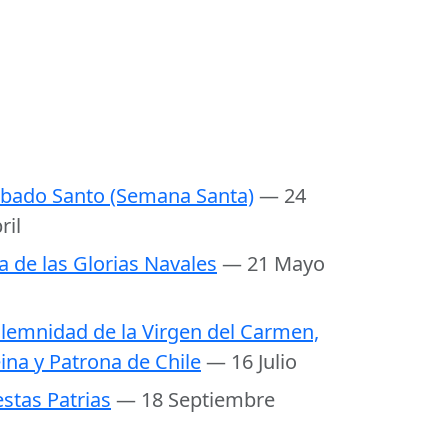
bado Santo (Semana Santa)
— 24
ril
a de las Glorias Navales
— 21 Mayo
lemnidad de la Virgen del Carmen,
ina y Patrona de Chile
— 16 Julio
estas Patrias
— 18 Septiembre