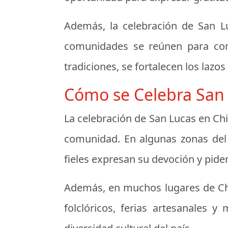
Además, la celebración de San L
comunidades se reúnen para comp
tradiciones, se fortalecen los lazos
Cómo se Celebra San 
La celebración de San Lucas en Chil
comunidad. En algunas zonas del 
fieles expresan su devoción y piden
Además, en muchos lugares de Chil
folclóricos, ferias artesanales 