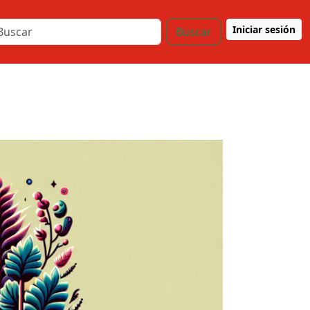
Iniciar sesión
Buscar