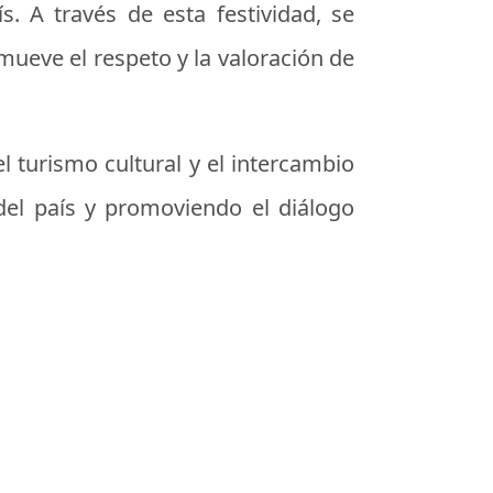
s. A través de esta festividad, se
omueve el respeto y la valoración de
 turismo cultural y el intercambio
 del país y promoviendo el diálogo