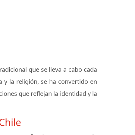
radicional que se lleva a cabo cada
 y la religión, se ha convertido en
iones que reflejan la identidad y la
Chile