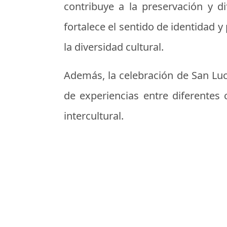
contribuye a la preservación y di
fortalece el sentido de identidad y
la diversidad cultural.
Además, la celebración de San Luc
de experiencias entre diferentes 
intercultural.