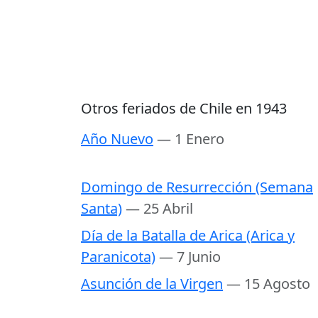
Otros feriados de Chile en 1943
Año Nuevo
— 1 Enero
Domingo de Resurrección (Semana
Santa)
— 25 Abril
Día de la Batalla de Arica (Arica y
Paranicota)
— 7 Junio
Asunción de la Virgen
— 15 Agosto