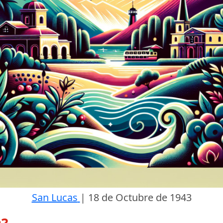
San Lucas
|
18 de Octubre de 1943