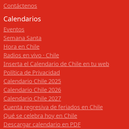
Contáctenos
Calendarios
Eventos
Semana Santa
Hora en Chile
Radios en vivo · Chile
Inserta el Calendario de Chile en tu web
Política de Privacidad
Calendario Chile 2025
Calendario Chile 2026
Calendario Chile 2027
Cuenta regresiva de feriados en Chile
Qué se celebra hoy en Chile
Descargar calendario en PDF