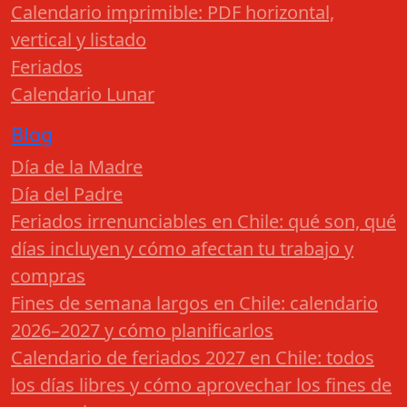
Calendario imprimible: PDF horizontal,
vertical y listado
Feriados
Calendario Lunar
Blog
Día de la Madre
Día del Padre
Feriados irrenunciables en Chile: qué son, qué
días incluyen y cómo afectan tu trabajo y
compras
Fines de semana largos en Chile: calendario
2026–2027 y cómo planificarlos
Calendario de feriados 2027 en Chile: todos
los días libres y cómo aprovechar los fines de