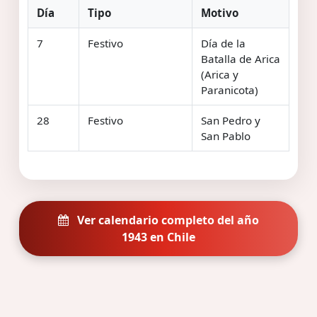
Día
Tipo
Motivo
7
Festivo
Día de la
Batalla de Arica
(Arica y
Paranicota)
28
Festivo
San Pedro y
San Pablo
Ver calendario completo del año
1943 en Chile