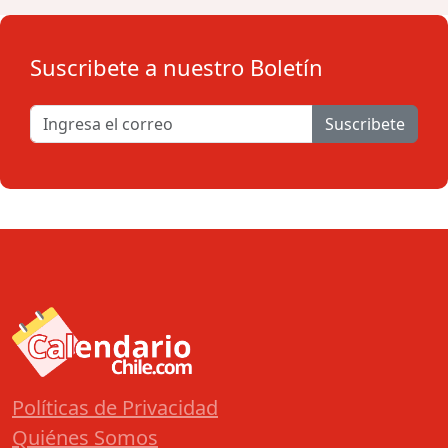
Suscribete a nuestro Boletín
Suscribete
Políticas de Privacidad
Quiénes Somos