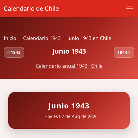
Calendario de Chile
Inicio
Calendario 1943
Junio 1943 en Chile
Junio 1943
< 1942
1944 >
Calendario anual 1943 · Chile
Junio 1943
Hoy es 07 de Aug de 2026