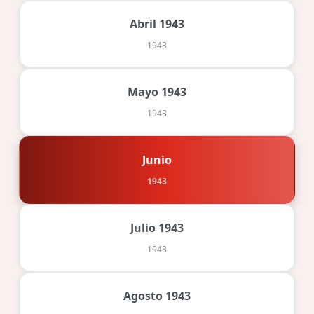
Abril 1943
1943
Mayo 1943
1943
Junio
1943
Julio 1943
1943
Agosto 1943