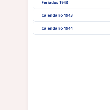
Feriados 1943
Calendario 1943
Calendario 1944