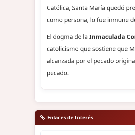
Católica, Santa María quedó pre
como persona, lo fue inmune de
El dogma de la
Inmaculada Co
catolicismo que sostiene que M
alcanzada por el pecado origina
pecado.
Enlaces de Interés