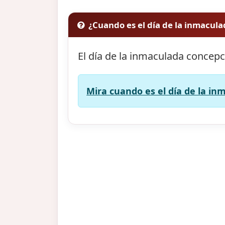
¿Cuando es el día de la inmacul
El día de la inmaculada concepc
Mira cuando es el día de la in