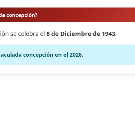
ada concepción?
ión se celebra el
8 de Diciembre de 1943
.
maculada concepción en el 2026.