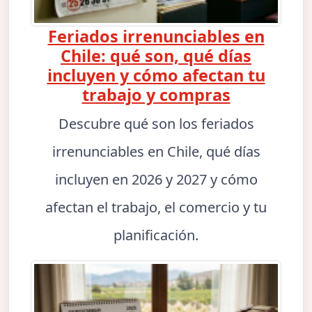
Feriados irrenunciables en
Chile: qué son, qué días
incluyen y cómo afectan tu
trabajo y compras
Descubre qué son los feriados
irrenunciables en Chile, qué días
incluyen en 2026 y 2027 y cómo
afectan el trabajo, el comercio y tu
planificación.