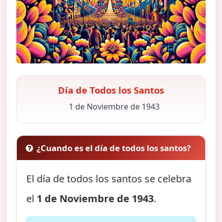
Día de Todos los Santos
1 de Noviembre de 1943
¿Cuando es el día de todos los santos?
El día de todos los santos se celebra
el
1 de Noviembre de 1943
.