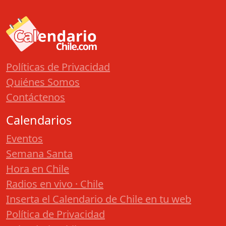
Políticas de Privacidad
Quiénes Somos
Contáctenos
Calendarios
Eventos
Semana Santa
Hora en Chile
Radios en vivo · Chile
Inserta el Calendario de Chile en tu web
Política de Privacidad