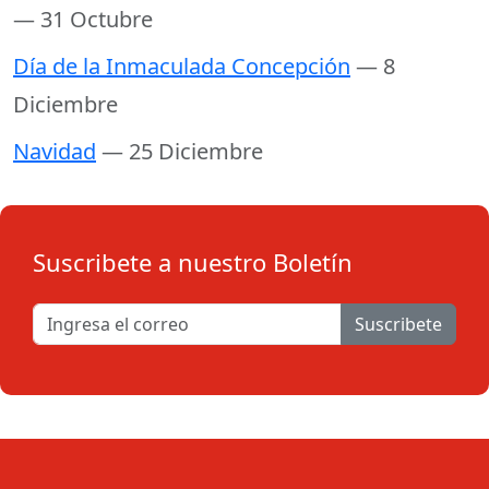
— 31 Octubre
Día de la Inmaculada Concepción
— 8
Diciembre
Navidad
— 25 Diciembre
Suscribete a nuestro Boletín
Suscribete