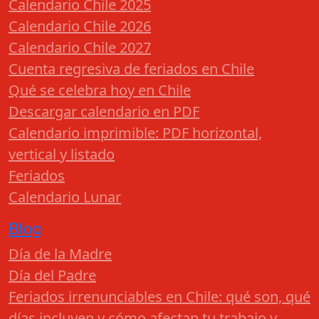
Calendario Chile 2025
Calendario Chile 2026
Calendario Chile 2027
Cuenta regresiva de feriados en Chile
Qué se celebra hoy en Chile
Descargar calendario en PDF
Calendario imprimible: PDF horizontal,
vertical y listado
Feriados
Calendario Lunar
Blog
Día de la Madre
Día del Padre
Feriados irrenunciables en Chile: qué son, qué
días incluyen y cómo afectan tu trabajo y