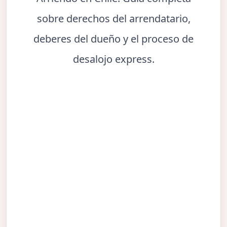
sobre derechos del arrendatario,
deberes del dueño y el proceso de
desalojo express.