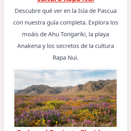
Descubre qué ver en la Isla de Pascua
con nuestra guía completa. Explora los
moáis de Ahu Tongariki, la playa
Anakena y los secretos de la cultura
Rapa Nui.