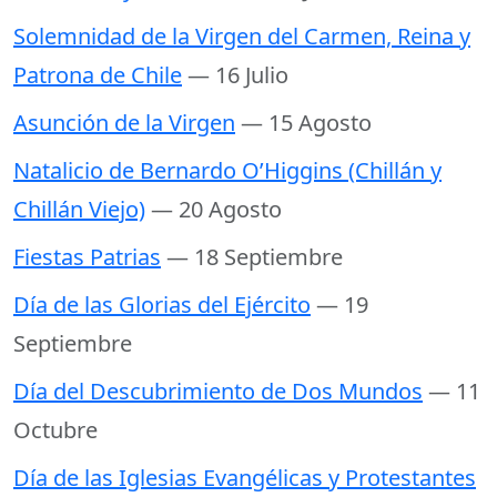
Solemnidad de la Virgen del Carmen, Reina y
Patrona de Chile
— 16 Julio
Asunción de la Virgen
— 15 Agosto
Natalicio de Bernardo O’Higgins (Chillán y
Chillán Viejo)
— 20 Agosto
Fiestas Patrias
— 18 Septiembre
Día de las Glorias del Ejército
— 19
Septiembre
Día del Descubrimiento de Dos Mundos
— 11
Octubre
Día de las Iglesias Evangélicas y Protestantes