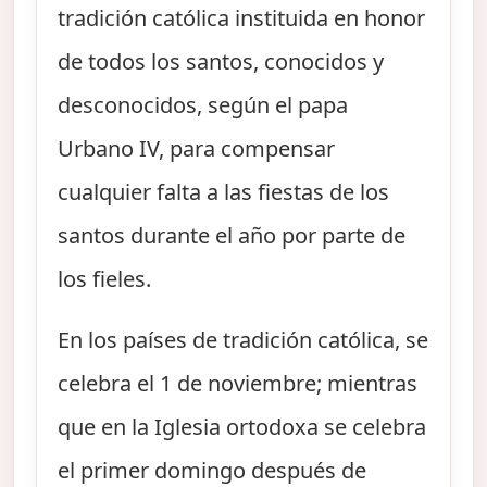
tradición católica instituida en honor
de todos los santos, conocidos y
desconocidos, según el papa
Urbano IV, para compensar
cualquier falta a las fiestas de los
santos durante el año por parte de
los fieles.
En los países de tradición católica, se
celebra el 1 de noviembre; mientras
que en la Iglesia ortodoxa se celebra
el primer domingo después de