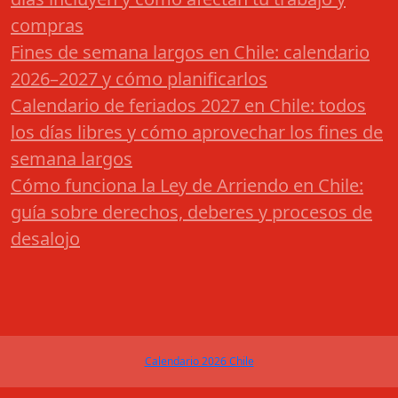
compras
Fines de semana largos en Chile: calendario
2026–2027 y cómo planificarlos
Calendario de feriados 2027 en Chile: todos
los días libres y cómo aprovechar los fines de
semana largos
Cómo funciona la Ley de Arriendo en Chile:
guía sobre derechos, deberes y procesos de
desalojo
Calendario 2026 Chile