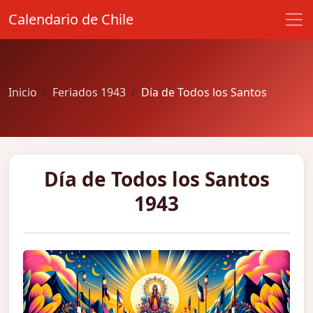
Calendario de Chile
Inicio
Feriados 1943
Día de Todos los Santos
Día de Todos los Santos
1943