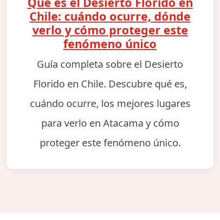
Qué es el Desierto Florido en
Chile: cuándo ocurre, dónde
verlo y cómo proteger este
fenómeno único
Guía completa sobre el Desierto
Florido en Chile. Descubre qué es,
cuándo ocurre, los mejores lugares
para verlo en Atacama y cómo
proteger este fenómeno único.