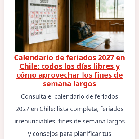
Calendario de feriados 2027 en
Chile: todos los días libres y
cómo aprovechar los fines de
semana largos
Consulta el calendario de feriados
2027 en Chile: lista completa, feriados
irrenunciables, fines de semana largos
y consejos para planificar tus