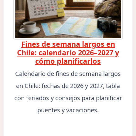
Fines de semana largos en
Chile: calendario 2026–2027 y
cómo planificarlos
Calendario de fines de semana largos
en Chile: fechas de 2026 y 2027, tabla
con feriados y consejos para planificar
puentes y vacaciones.