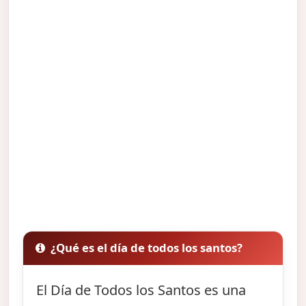
¿Qué es el día de todos los santos?
El Día de Todos los Santos es una