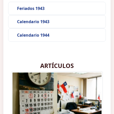
Feriados 1943
Calendario 1943
Calendario 1944
ARTÍCULOS