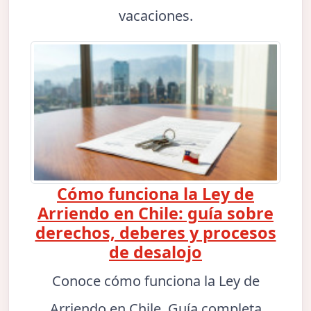
vacaciones.
Cómo funciona la Ley de
Arriendo en Chile: guía sobre
derechos, deberes y procesos
de desalojo
Conoce cómo funciona la Ley de
Arriendo en Chile. Guía completa