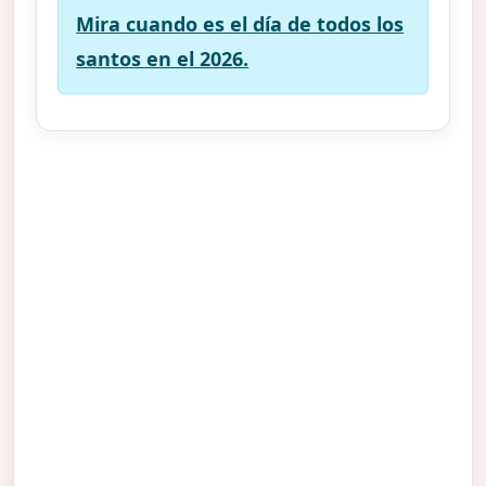
Mira cuando es el día de todos los
santos en el 2026.