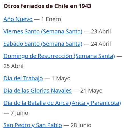
Otros feriados de Chile en 1943
Año Nuevo
— 1 Enero
Viernes Santo (Semana Santa)
— 23 Abril
Sabado Santo (Semana Santa)
— 24 Abril
Domingo de Resurrección (Semana Santa)
—
25 Abril
Día del Trabajo
— 1 Mayo
Día de las Glorias Navales
— 21 Mayo
Día de la Batalla de Arica (Arica y Paranicota)
— 7 Junio
San Pedro y San Pablo
— 28 Junio