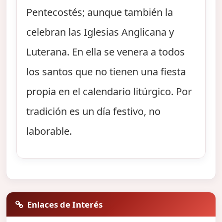
Pentecostés; aunque también la
celebran las Iglesias Anglicana y
Luterana. En ella se venera a todos
los santos que no tienen una fiesta
propia en el calendario litúrgico. Por
tradición es un día festivo, no
laborable.
Enlaces de Interés