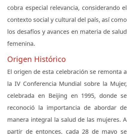
cobra especial relevancia, considerando el
contexto social y cultural del país, así como
los desafíos y avances en materia de salud
femenina.
Origen Histórico
El origen de esta celebración se remonta a
la IV Conferencia Mundial sobre la Mujer,
celebrada en Beijing en 1995, donde se
reconoció la importancia de abordar de
manera integral la salud de las mujeres. A
partir de entonces, cada 28 de mayo se