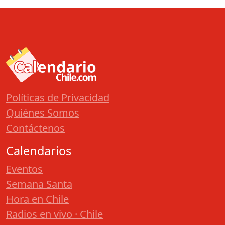
Políticas de Privacidad
Quiénes Somos
Contáctenos
Calendarios
Eventos
Semana Santa
Hora en Chile
Radios en vivo · Chile