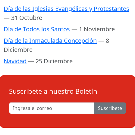
Día de las Iglesias Evangélicas y Protestantes
— 31 Octubre
Día de Todos los Santos
— 1 Noviembre
Día de la Inmaculada Concepción
— 8
Diciembre
Navidad
— 25 Diciembre
Suscribete a nuestro Boletín
Suscribete