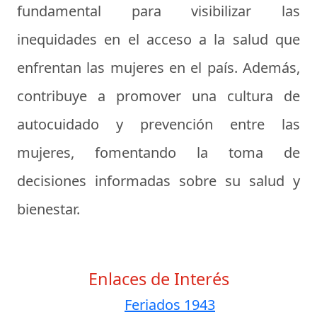
fundamental para visibilizar las
inequidades en el acceso a la salud que
enfrentan las mujeres en el país. Además,
contribuye a promover una cultura de
autocuidado y prevención entre las
mujeres, fomentando la toma de
decisiones informadas sobre su salud y
bienestar.
Enlaces de Interés
Feriados 1943