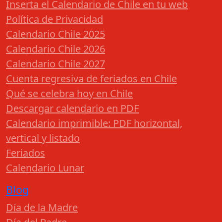
Inserta el Calendario de Chile en tu web
Política de Privacidad
Calendario Chile 2025
Calendario Chile 2026
Calendario Chile 2027
Cuenta regresiva de feriados en Chile
Qué se celebra hoy en Chile
Descargar calendario en PDF
Calendario imprimible: PDF horizontal,
vertical y listado
Feriados
Calendario Lunar
Blog
Día de la Madre