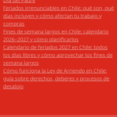
Día del Padre
Feriados irrenunciables en Chile: qué son, qué
días incluyen y cómo afectan tu trabajo y
compras
Fines de semana largos en Chile: calendario
2026–2027 y cómo planificarlos
Calendario de feriados 2027 en Chile: todos
los días libres y cómo aprovechar los fines de
semana largos
Cómo funciona la Ley de Arriendo en Chile:
guía sobre derechos, deberes y procesos de
desalojo