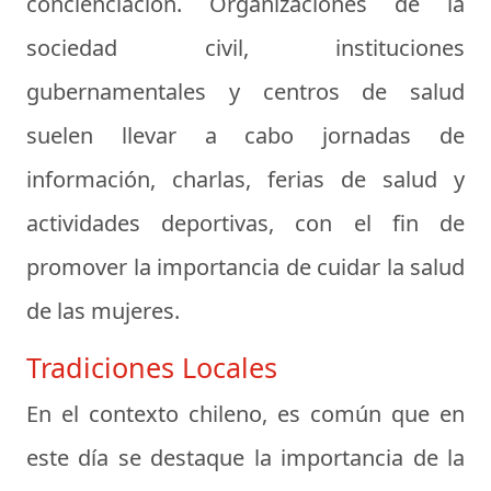
concienciación. Organizaciones de la
sociedad civil, instituciones
gubernamentales y centros de salud
suelen llevar a cabo jornadas de
información, charlas, ferias de salud y
actividades deportivas, con el fin de
promover la importancia de cuidar la salud
de las mujeres.
Tradiciones Locales
En el contexto chileno, es común que en
este día se destaque la importancia de la