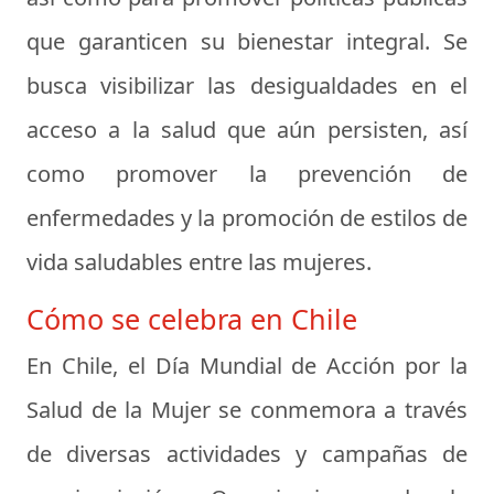
que garanticen su bienestar integral. Se
busca visibilizar las desigualdades en el
acceso a la salud que aún persisten, así
como promover la prevención de
enfermedades y la promoción de estilos de
vida saludables entre las mujeres.
Cómo se celebra en Chile
En Chile, el Día Mundial de Acción por la
Salud de la Mujer se conmemora a través
de diversas actividades y campañas de