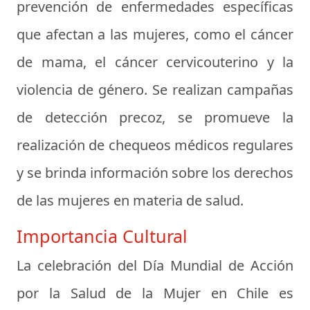
prevención de enfermedades específicas
que afectan a las mujeres, como el cáncer
de mama, el cáncer cervicouterino y la
violencia de género. Se realizan campañas
de detección precoz, se promueve la
realización de chequeos médicos regulares
y se brinda información sobre los derechos
de las mujeres en materia de salud.
Importancia Cultural
La celebración del Día Mundial de Acción
por la Salud de la Mujer en Chile es