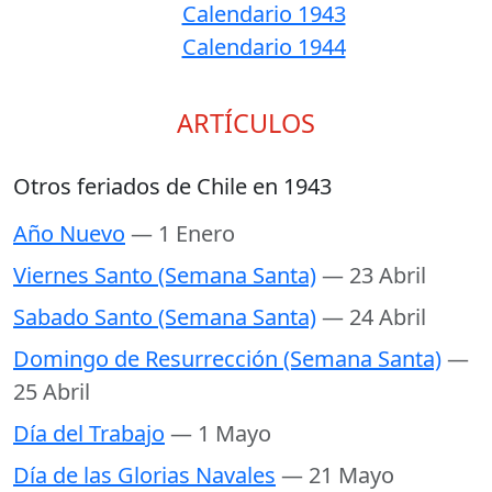
Calendario 1943
Calendario 1944
ARTÍCULOS
Otros feriados de Chile en 1943
Año Nuevo
— 1 Enero
Viernes Santo (Semana Santa)
— 23 Abril
Sabado Santo (Semana Santa)
— 24 Abril
Domingo de Resurrección (Semana Santa)
—
25 Abril
Día del Trabajo
— 1 Mayo
Día de las Glorias Navales
— 21 Mayo