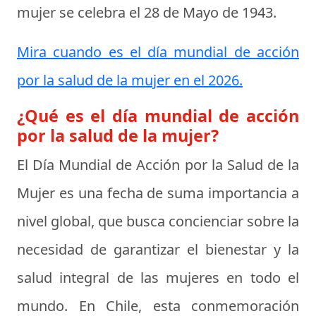
mujer se celebra el
28 de Mayo de 1943
.
Mira cuando es el día mundial de acción
por la salud de la mujer en el 2026.
¿Qué es el día mundial de acción
por la salud de la mujer?
El
Día Mundial de Acción por la Salud de la
Mujer
es una fecha de suma importancia a
nivel global, que busca concienciar sobre la
necesidad de garantizar el bienestar y la
salud integral de las mujeres en todo el
mundo. En Chile, esta conmemoración