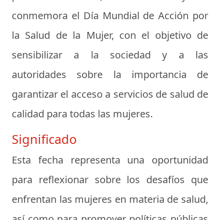
conmemora el Día Mundial de Acción por
la Salud de la Mujer, con el objetivo de
sensibilizar a la sociedad y a las
autoridades sobre la importancia de
garantizar el acceso a servicios de salud de
calidad para todas las mujeres.
Significado
Esta fecha representa una oportunidad
para reflexionar sobre los desafíos que
enfrentan las mujeres en materia de salud,
así como para promover políticas públicas