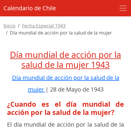
Calendario de Chile
Inicio
Fecha Especial 1943
Día mundial de acción por la salud de la mujer
Día mundial de acción por la
salud de la mujer 1943
Día mundial de acción por la salud de la
mujer
|
28 de Mayo de 1943
¿Cuando es el día mundial de
acción por la salud de la mujer?
El día mundial de acción por la salud de la