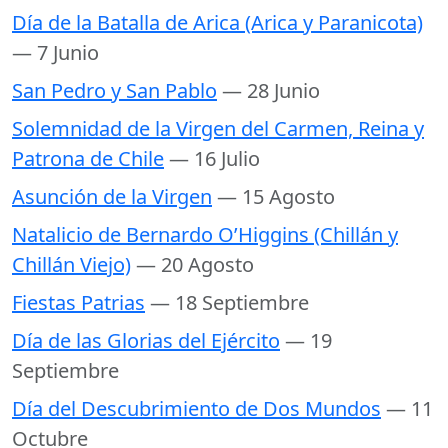
Día de la Batalla de Arica (Arica y Paranicota)
— 7 Junio
San Pedro y San Pablo
— 28 Junio
Solemnidad de la Virgen del Carmen, Reina y
Patrona de Chile
— 16 Julio
Asunción de la Virgen
— 15 Agosto
Natalicio de Bernardo O’Higgins (Chillán y
Chillán Viejo)
— 20 Agosto
Fiestas Patrias
— 18 Septiembre
Día de las Glorias del Ejército
— 19
Septiembre
Día del Descubrimiento de Dos Mundos
— 11
Octubre