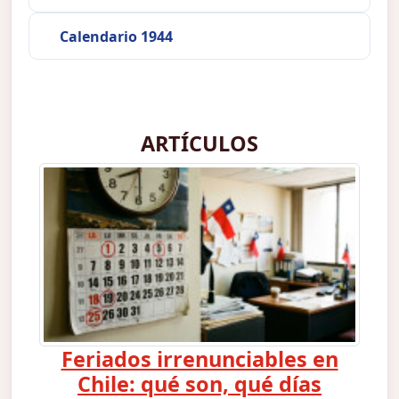
Calendario 1944
ARTÍCULOS
Feriados irrenunciables en
Chile: qué son, qué días