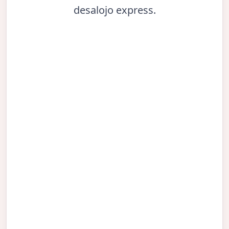
desalojo express.