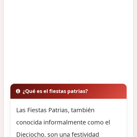
¿Qué es el fiestas patrias?
Las Fiestas Patrias, también
conocida informalmente como el
Dieciocho, son una festividad