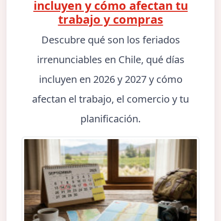
incluyen y cómo afectan tu
trabajo y compras
Descubre qué son los feriados
irrenunciables en Chile, qué días
incluyen en 2026 y 2027 y cómo
afectan el trabajo, el comercio y tu
planificación.