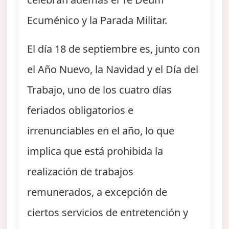
Ecuménico y la Parada Militar.
El día 18 de septiembre es, junto con
el Año Nuevo, la Navidad y el Día del
Trabajo, uno de los cuatro días
feriados obligatorios e
irrenunciables en el año, lo que
implica que está prohibida la
realización de trabajos
remunerados, a excepción de
ciertos servicios de entretención y