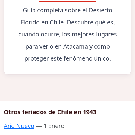
Guía completa sobre el Desierto
Florido en Chile. Descubre qué es,
cuándo ocurre, los mejores lugares
para verlo en Atacama y cómo
proteger este fenómeno único.
Otros feriados de Chile en 1943
Año Nuevo
— 1 Enero