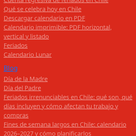
Qué se celebra hoy en Chile
Descargar calendario en PDF
Calendario imprimible: PDF horizontal,
vertical y listado
Feriados
Calendario Lunar
Blog
Día de la Madre
Día del Padre
Feriados irrenunciables en Chile: qué son, qué
días incluyen y cómo afectan tu trabajo y
compras
Fines de semana largos en Chile: calendario
2026–2027 y cómo planificarlos