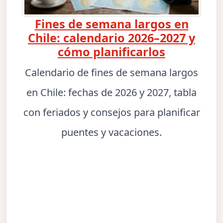
Fines de semana largos en
Chile: calendario 2026–2027 y
cómo planificarlos
Calendario de fines de semana largos
en Chile: fechas de 2026 y 2027, tabla
con feriados y consejos para planificar
puentes y vacaciones.