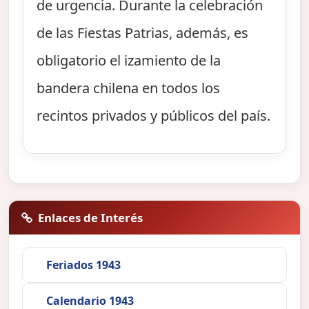
de urgencia. Durante la celebración
de las Fiestas Patrias, además, es
obligatorio el izamiento de la
bandera chilena en todos los
recintos privados y públicos del país.
Enlaces de Interés
Feriados 1943
Calendario 1943