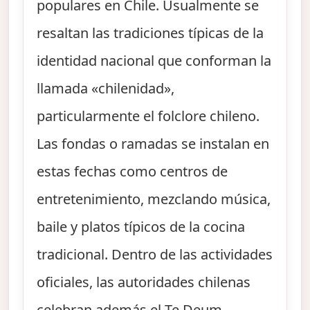
populares en Chile. Usualmente se
resaltan las tradiciones típicas de la
identidad nacional que conforman la
llamada «chilenidad»,
particularmente el folclore chileno.
Las fondas o ramadas se instalan en
estas fechas como centros de
entretenimiento, mezclando música,
baile y platos típicos de la cocina
tradicional. Dentro de las actividades
oficiales, las autoridades chilenas
celebran además el Te Deum