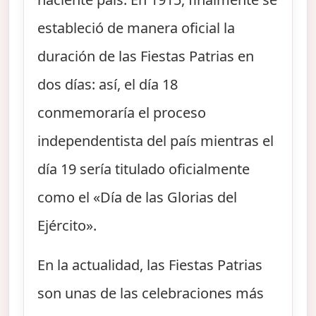
estableció de manera oficial la
duración de las Fiestas Patrias en
dos días: así, el día 18
conmemoraría el proceso
independentista del país mientras el
día 19 sería titulado oficialmente
como el «Día de las Glorias del
Ejército».
En la actualidad, las Fiestas Patrias
son unas de las celebraciones más