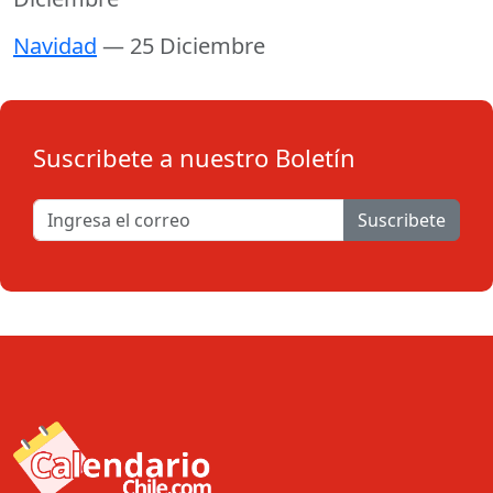
Navidad
— 25 Diciembre
Suscribete a nuestro Boletín
Suscribete