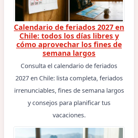
Calendario de feriados 2027 en
Chile: todos los días libres y
cómo aprovechar los fines de
semana largos
Consulta el calendario de feriados
2027 en Chile: lista completa, feriados
irrenunciables, fines de semana largos
y consejos para planificar tus
vacaciones.