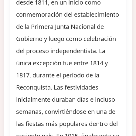
desde 1811, en un inicio como
conmemoración del establecimiento
de la Primera Junta Nacional de
Gobierno y luego como celebración
del proceso independentista. La
única excepción fue entre 1814 y
1817, durante el período de la
Reconquista. Las festividades
inicialmente duraban días e incluso
semanas, convirtiéndose en una de
las fiestas más populares dentro del
naciente país. En 1915, finalmente se