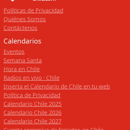
Políticas de Privacidad
Quiénes Somos
Contáctenos
Calendarios
Eventos
Semana Santa
Hora en Chile
Radios en vivo · Chile
Inserta el Calendario de Chile en tu web
Política de Privacidad
Calendario Chile 2025
Calendario Chile 2026
Calendario Chile 2027
Cuenta regresiva de feriados en Chile