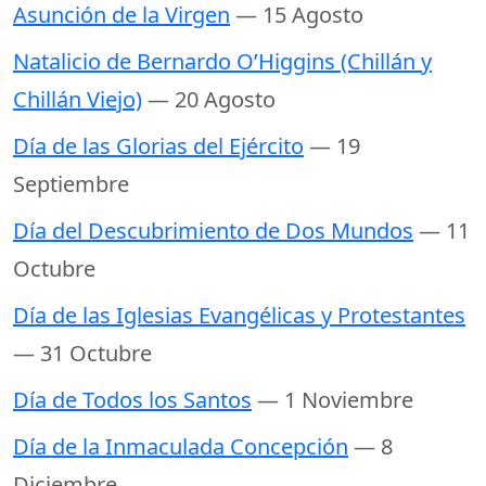
Asunción de la Virgen
— 15 Agosto
Natalicio de Bernardo O’Higgins (Chillán y
Chillán Viejo)
— 20 Agosto
Día de las Glorias del Ejército
— 19
Septiembre
Día del Descubrimiento de Dos Mundos
— 11
Octubre
Día de las Iglesias Evangélicas y Protestantes
— 31 Octubre
Día de Todos los Santos
— 1 Noviembre
Día de la Inmaculada Concepción
— 8
Diciembre