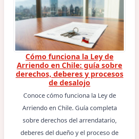
Cómo funciona la Ley de
Arriendo en Chile: guía sobre
derechos, deberes y procesos
de desalojo
Conoce cómo funciona la Ley de
Arriendo en Chile. Guía completa
sobre derechos del arrendatario,
deberes del dueño y el proceso de