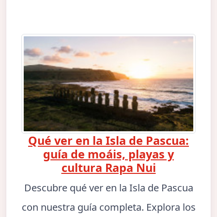
Qué ver en la Isla de Pascua:
guía de moáis, playas y
cultura Rapa Nui
Descubre qué ver en la Isla de Pascua
con nuestra guía completa. Explora los