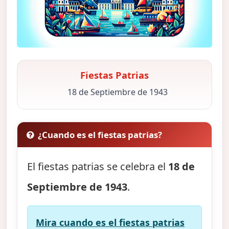
Fiestas Patrias
18 de Septiembre de 1943
¿Cuando es el fiestas patrias?
El fiestas patrias se celebra el
18 de
Septiembre de 1943
.
Mira cuando es el fiestas patrias