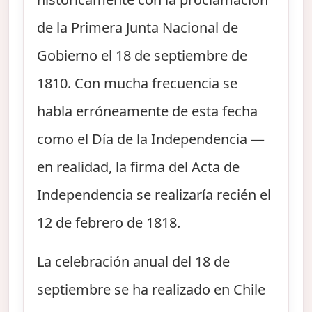
de la Primera Junta Nacional de
Gobierno el 18 de septiembre de
1810. Con mucha frecuencia se
habla erróneamente de esta fecha
como el Día de la Independencia —
en realidad, la firma del Acta de
Independencia se realizaría recién el
12 de febrero de 1818.
La celebración anual del 18 de
septiembre se ha realizado en Chile