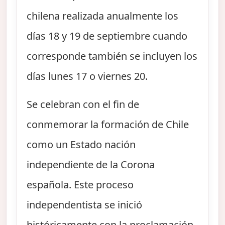
chilena realizada anualmente los
días 18 y 19 de septiembre cuando
corresponde también se incluyen los
días lunes 17 o viernes 20.
Se celebran con el fin de
conmemorar la formación de Chile
como un Estado nación
independiente de la Corona
española. Este proceso
independentista se inició
históricamente con la proclamación