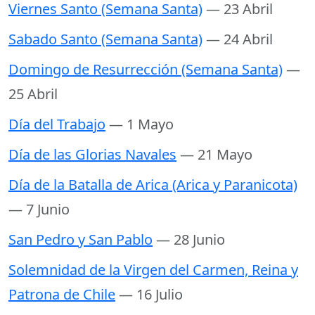
Viernes Santo (Semana Santa)
— 23 Abril
Sabado Santo (Semana Santa)
— 24 Abril
Domingo de Resurrección (Semana Santa)
—
25 Abril
Día del Trabajo
— 1 Mayo
Día de las Glorias Navales
— 21 Mayo
Día de la Batalla de Arica (Arica y Paranicota)
— 7 Junio
San Pedro y San Pablo
— 28 Junio
Solemnidad de la Virgen del Carmen, Reina y
Patrona de Chile
— 16 Julio