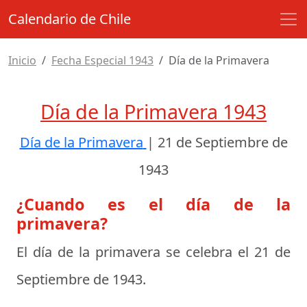
Calendario de Chile
Inicio
Fecha Especial 1943
Día de la Primavera
Día de la Primavera 1943
Día de la Primavera
|
21 de Septiembre de
1943
¿Cuando es el día de la
primavera?
El día de la primavera se celebra el
21 de
Septiembre de 1943
.