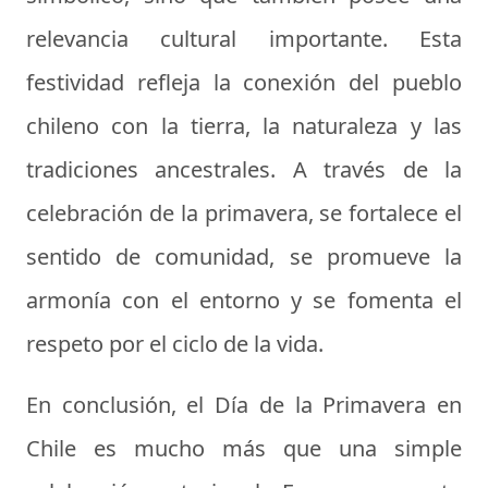
relevancia cultural importante. Esta
festividad refleja la conexión del pueblo
chileno con la tierra, la naturaleza y las
tradiciones ancestrales. A través de la
celebración de la primavera, se fortalece el
sentido de comunidad, se promueve la
armonía con el entorno y se fomenta el
respeto por el ciclo de la vida.
En conclusión, el Día de la Primavera en
Chile es mucho más que una simple