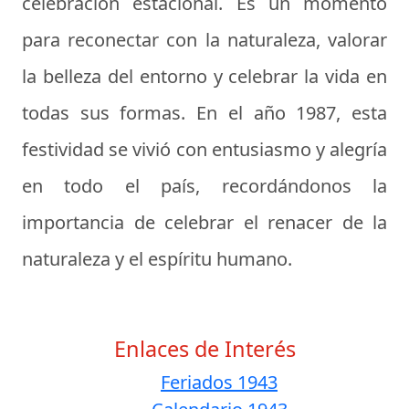
celebración estacional. Es un momento
para reconectar con la naturaleza, valorar
la belleza del entorno y celebrar la vida en
todas sus formas. En el año 1987, esta
festividad se vivió con entusiasmo y alegría
en todo el país, recordándonos la
importancia de celebrar el renacer de la
naturaleza y el espíritu humano.
Enlaces de Interés
Feriados 1943