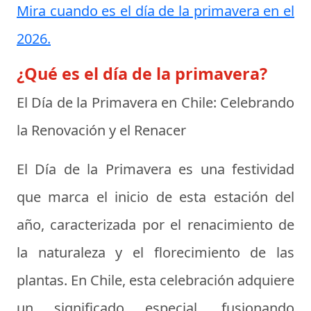
Mira cuando es el día de la primavera en el
2026.
¿Qué es el día de la primavera?
El Día de la Primavera en Chile: Celebrando
la Renovación y el Renacer
El Día de la Primavera es una festividad
que marca el inicio de esta estación del
año, caracterizada por el renacimiento de
la naturaleza y el florecimiento de las
plantas. En Chile, esta celebración adquiere
un significado especial, fusionando