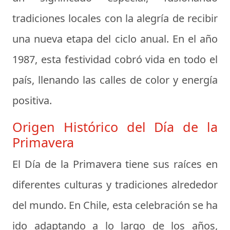
tradiciones locales con la alegría de recibir
una nueva etapa del ciclo anual. En el año
1987, esta festividad cobró vida en todo el
país, llenando las calles de color y energía
positiva.
Origen Histórico del Día de la
Primavera
El Día de la Primavera tiene sus raíces en
diferentes culturas y tradiciones alrededor
del mundo. En Chile, esta celebración se ha
ido adaptando a lo largo de los años,