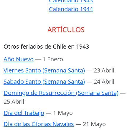
Calendario 1943
Calendario 1944
ARTÍCULOS
Otros feriados de Chile en 1943
Año Nuevo
— 1 Enero
Viernes Santo (Semana Santa)
— 23 Abril
Sabado Santo (Semana Santa)
— 24 Abril
Domingo de Resurrección (Semana Santa)
—
25 Abril
Día del Trabajo
— 1 Mayo
Día de las Glorias Navales
— 21 Mayo