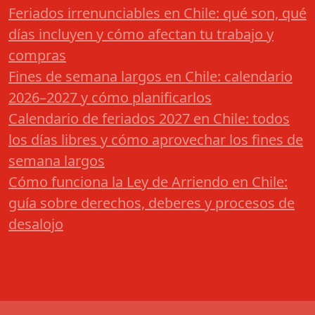
Feriados irrenunciables en Chile: qué son, qué
días incluyen y cómo afectan tu trabajo y
compras
Fines de semana largos en Chile: calendario
2026–2027 y cómo planificarlos
Calendario de feriados 2027 en Chile: todos
los días libres y cómo aprovechar los fines de
semana largos
Cómo funciona la Ley de Arriendo en Chile:
guía sobre derechos, deberes y procesos de
desalojo