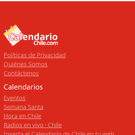
Políticas de Privacidad
Quiénes Somos
Contáctenos
Calendarios
Eventos
Semana Santa
Hora en Chile
Radios en vivo · Chile
Inserta el Calendario de Chile en tu web