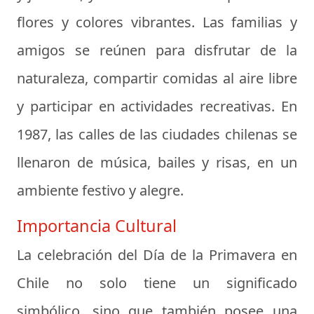
flores y colores vibrantes. Las familias y
amigos se reúnen para disfrutar de la
naturaleza, compartir comidas al aire libre
y participar en actividades recreativas. En
1987, las calles de las ciudades chilenas se
llenaron de música, bailes y risas, en un
ambiente festivo y alegre.
Importancia Cultural
La celebración del Día de la Primavera en
Chile no solo tiene un significado
simbólico, sino que también posee una