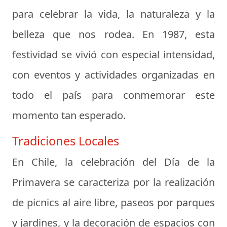
para celebrar la vida, la naturaleza y la
belleza que nos rodea. En 1987, esta
festividad se vivió con especial intensidad,
con eventos y actividades organizadas en
todo el país para conmemorar este
momento tan esperado.
Tradiciones Locales
En Chile, la celebración del Día de la
Primavera se caracteriza por la realización
de picnics al aire libre, paseos por parques
y jardines, y la decoración de espacios con