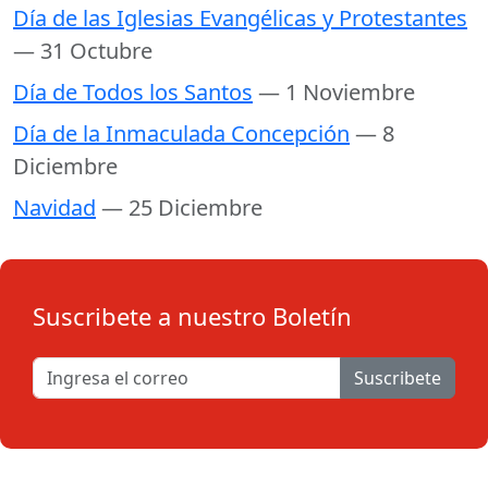
Día de las Iglesias Evangélicas y Protestantes
— 31 Octubre
Día de Todos los Santos
— 1 Noviembre
Día de la Inmaculada Concepción
— 8
Diciembre
Navidad
— 25 Diciembre
Suscribete a nuestro Boletín
Suscribete