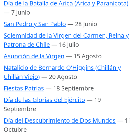
Día de la Batalla de Arica (Arica y Paranicota)
— 7 Junio
San Pedro y San Pablo
— 28 Junio
Solemnidad de la Virgen del Carmen, Reina y
Patrona de Chile
— 16 Julio
Asunción de la Virgen
— 15 Agosto
Natalicio de Bernardo O’Higgins (Chillán y
Chillán Viejo)
— 20 Agosto
Fiestas Patrias
— 18 Septiembre
Día de las Glorias del Ejército
— 19
Septiembre
Día del Descubrimiento de Dos Mundos
— 11
Octubre