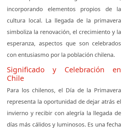
incorporando elementos propios de la
cultura local. La llegada de la primavera
simboliza la renovación, el crecimiento y la
esperanza, aspectos que son celebrados
con entusiasmo por la población chilena.
Significado y Celebración en
Chile
Para los chilenos, el Día de la Primavera
representa la oportunidad de dejar atrás el
invierno y recibir con alegría la llegada de
días más cálidos y luminosos. Es una fecha