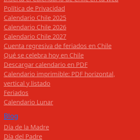
Política de Privacidad
Calendario Chile 2025
Calendario Chile 2026
Calendario Chile 2027
Cuenta regresiva de feriados en Chile
Qué se celebra hoy en Chile
Descargar calendario en PDF
Calendario imprimible: PDF horizontal,
vertical y listado
Feriados
Calendario Lunar
Blog
Día de la Madre
Día del Padre