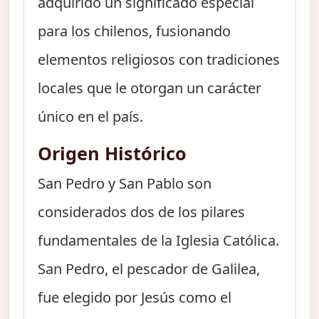
adquirido un significado especial
para los chilenos, fusionando
elementos religiosos con tradiciones
locales que le otorgan un carácter
único en el país.
Origen Histórico
San Pedro y San Pablo son
considerados dos de los pilares
fundamentales de la Iglesia Católica.
San Pedro, el pescador de Galilea,
fue elegido por Jesús como el