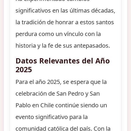
significativos en las últimas décadas,
la tradición de honrar a estos santos
perdura como un vínculo con la
historia y la fe de sus antepasados.
Datos Relevantes del Año
2025
Para el año 2025, se espera que la
celebración de San Pedro y San
Pablo en Chile continúe siendo un
evento significativo para la
comunidad católica del país. Con la