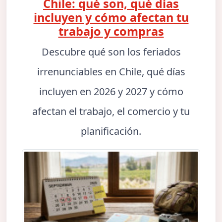
Chile: qué son, qué días
incluyen y cómo afectan tu
trabajo y compras
Descubre qué son los feriados
irrenunciables en Chile, qué días
incluyen en 2026 y 2027 y cómo
afectan el trabajo, el comercio y tu
planificación.