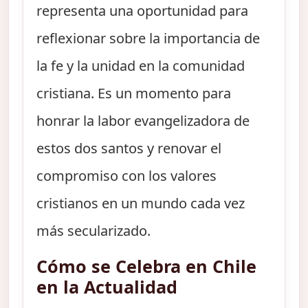
representa una oportunidad para
reflexionar sobre la importancia de
la fe y la unidad en la comunidad
cristiana. Es un momento para
honrar la labor evangelizadora de
estos dos santos y renovar el
compromiso con los valores
cristianos en un mundo cada vez
más secularizado.
Cómo se Celebra en Chile
en la Actualidad