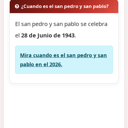
¿Cuando es el san pedro y san pablo?
El san pedro y san pablo se celebra
el
28 de Junio de 1943
.
Mira cuando es el san pedro y san
pablo en el 2026.