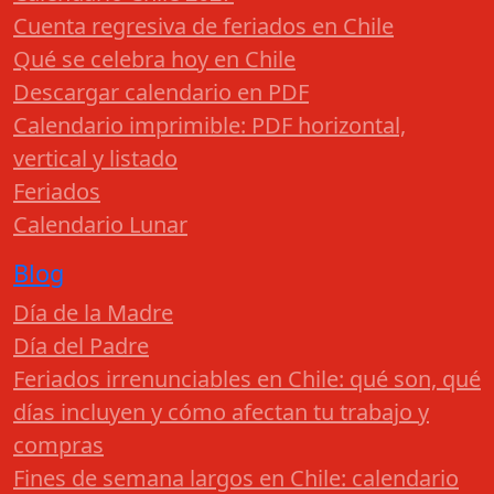
Cuenta regresiva de feriados en Chile
Qué se celebra hoy en Chile
Descargar calendario en PDF
Calendario imprimible: PDF horizontal,
vertical y listado
Feriados
Calendario Lunar
Blog
Día de la Madre
Día del Padre
Feriados irrenunciables en Chile: qué son, qué
días incluyen y cómo afectan tu trabajo y
compras
Fines de semana largos en Chile: calendario