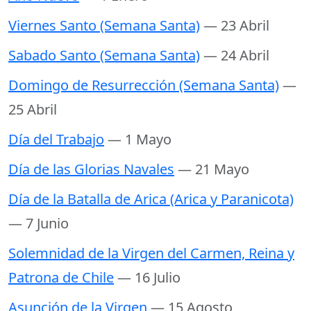
Viernes Santo (Semana Santa)
— 23 Abril
Sabado Santo (Semana Santa)
— 24 Abril
Domingo de Resurrección (Semana Santa)
—
25 Abril
Día del Trabajo
— 1 Mayo
Día de las Glorias Navales
— 21 Mayo
Día de la Batalla de Arica (Arica y Paranicota)
— 7 Junio
Solemnidad de la Virgen del Carmen, Reina y
Patrona de Chile
— 16 Julio
Asunción de la Virgen
— 15 Agosto