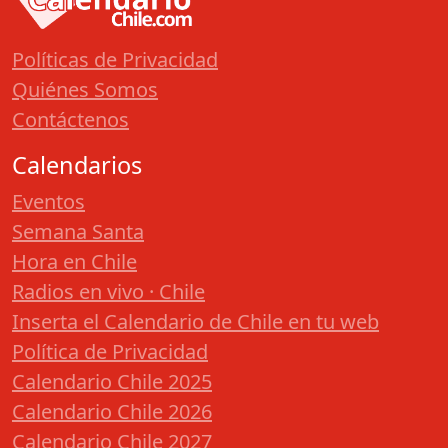
Políticas de Privacidad
Quiénes Somos
Contáctenos
Calendarios
Eventos
Semana Santa
Hora en Chile
Radios en vivo · Chile
Inserta el Calendario de Chile en tu web
Política de Privacidad
Calendario Chile 2025
Calendario Chile 2026
Calendario Chile 2027