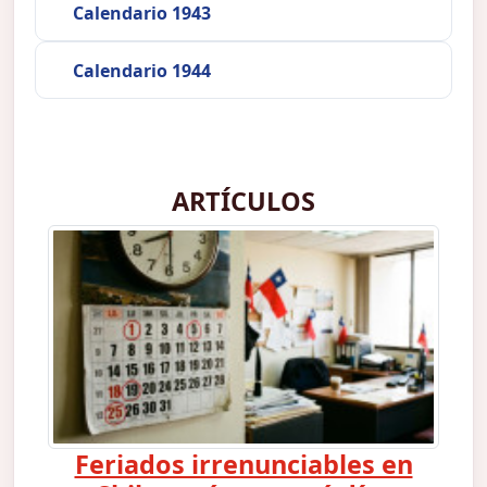
Calendario 1943
Calendario 1944
ARTÍCULOS
Feriados irrenunciables en