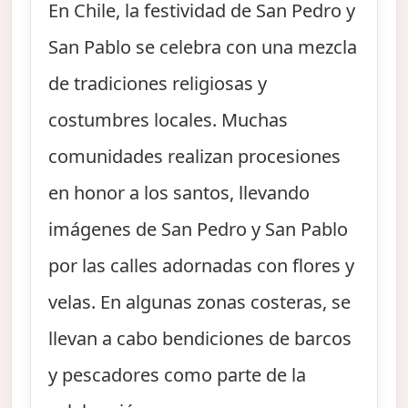
En Chile, la festividad de San Pedro y
San Pablo se celebra con una mezcla
de tradiciones religiosas y
costumbres locales. Muchas
comunidades realizan procesiones
en honor a los santos, llevando
imágenes de San Pedro y San Pablo
por las calles adornadas con flores y
velas. En algunas zonas costeras, se
llevan a cabo bendiciones de barcos
y pescadores como parte de la