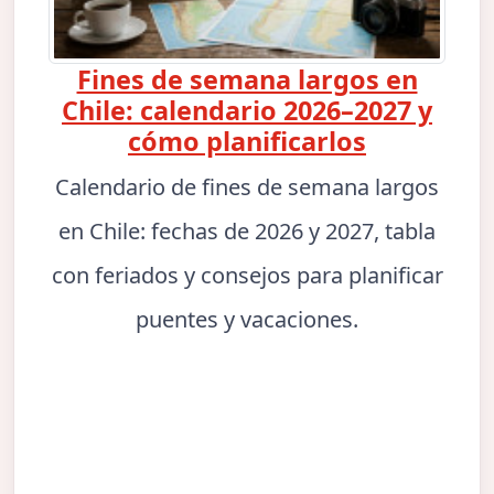
Fines de semana largos en
Chile: calendario 2026–2027 y
cómo planificarlos
Calendario de fines de semana largos
en Chile: fechas de 2026 y 2027, tabla
con feriados y consejos para planificar
puentes y vacaciones.