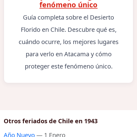
fenómeno único
Guía completa sobre el Desierto
Florido en Chile. Descubre qué es,
cuándo ocurre, los mejores lugares
para verlo en Atacama y cómo
proteger este fenómeno único.
Otros feriados de Chile en 1943
Año Nuevo
— 1 Enero