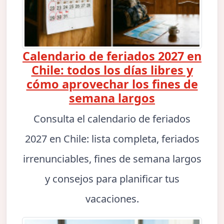
Calendario de feriados 2027 en
Chile: todos los días libres y
cómo aprovechar los fines de
semana largos
Consulta el calendario de feriados
2027 en Chile: lista completa, feriados
irrenunciables, fines de semana largos
y consejos para planificar tus
vacaciones.