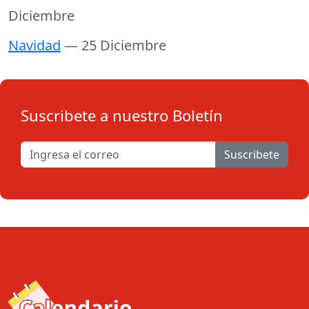
Diciembre
Navidad
— 25 Diciembre
Suscribete a nuestro Boletín
Suscribete