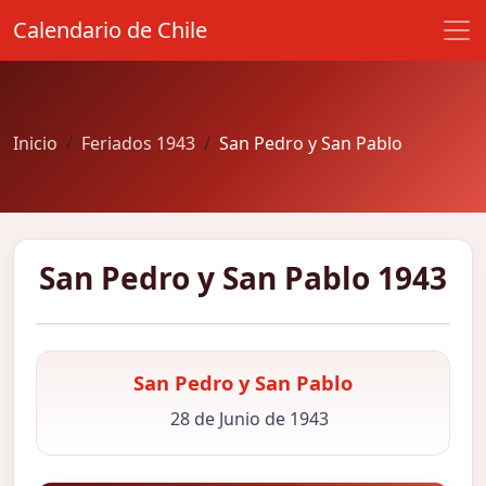
Calendario de Chile
Inicio
Feriados 1943
San Pedro y San Pablo
San Pedro y San Pablo 1943
San Pedro y San Pablo
28 de Junio de 1943