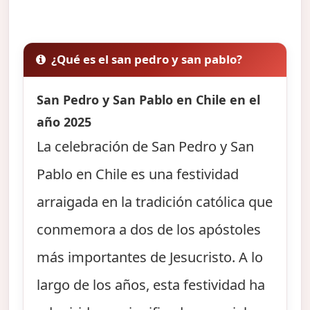
¿Qué es el san pedro y san pablo?
San Pedro y San Pablo en Chile en el
año 2025
La celebración de San Pedro y San
Pablo en Chile es una festividad
arraigada en la tradición católica que
conmemora a dos de los apóstoles
más importantes de Jesucristo. A lo
largo de los años, esta festividad ha