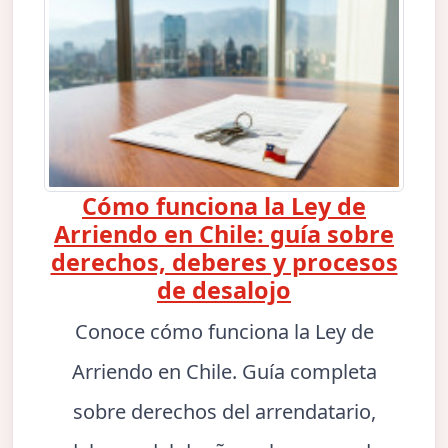
Cómo funciona la Ley de
Arriendo en Chile: guía sobre
derechos, deberes y procesos
de desalojo
Conoce cómo funciona la Ley de
Arriendo en Chile. Guía completa
sobre derechos del arrendatario,