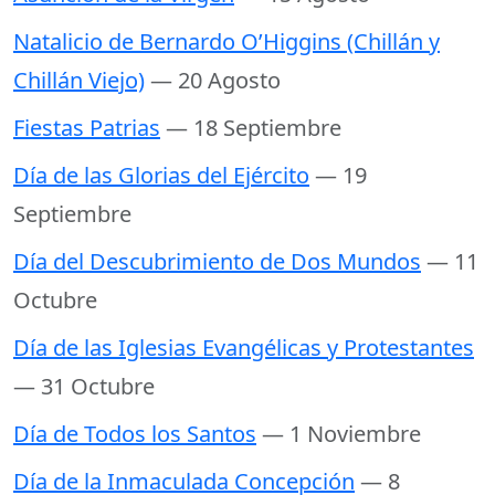
Natalicio de Bernardo O’Higgins (Chillán y
Chillán Viejo)
— 20 Agosto
Fiestas Patrias
— 18 Septiembre
Día de las Glorias del Ejército
— 19
Septiembre
Día del Descubrimiento de Dos Mundos
— 11
Octubre
Día de las Iglesias Evangélicas y Protestantes
— 31 Octubre
Día de Todos los Santos
— 1 Noviembre
Día de la Inmaculada Concepción
— 8