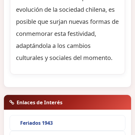
evolución de la sociedad chilena, es
posible que surjan nuevas formas de
conmemorar esta festividad,
adaptándola a los cambios
culturales y sociales del momento.
Enlaces de Interés
Feriados 1943