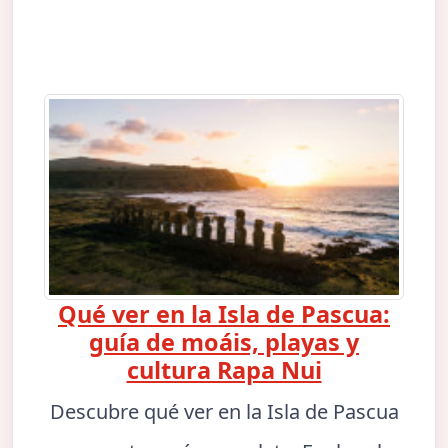
Qué ver en la Isla de Pascua:
guía de moáis, playas y
cultura Rapa Nui
Descubre qué ver en la Isla de Pascua