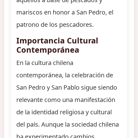
mariscos en honor a San Pedro, el
patrono de los pescadores.
Importancia Cultural
Contemporánea
En la cultura chilena
contemporánea, la celebración de
San Pedro y San Pablo sigue siendo
relevante como una manifestación
de la identidad religiosa y cultural
del país. Aunque la sociedad chilena
ha experimentado cambios