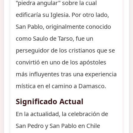
"piedra angular" sobre la cual
edificaría su Iglesia. Por otro lado,
San Pablo, originalmente conocido
como Saulo de Tarso, fue un
perseguidor de los cristianos que se
convirtió en uno de los apóstoles
más influyentes tras una experiencia
mística en el camino a Damasco.
Significado Actual
En la actualidad, la celebración de
San Pedro y San Pablo en Chile