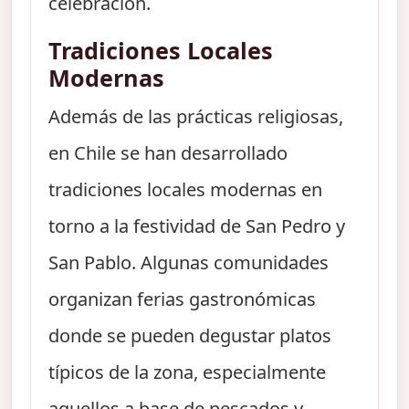
celebración.
Tradiciones Locales
Modernas
Además de las prácticas religiosas,
en Chile se han desarrollado
tradiciones locales modernas en
torno a la festividad de San Pedro y
San Pablo. Algunas comunidades
organizan ferias gastronómicas
donde se pueden degustar platos
típicos de la zona, especialmente
aquellos a base de pescados y