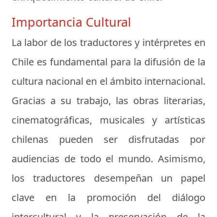
Importancia Cultural
La labor de los traductores y intérpretes en
Chile es fundamental para la difusión de la
cultura nacional en el ámbito internacional.
Gracias a su trabajo, las obras literarias,
cinematográficas, musicales y artísticas
chilenas pueden ser disfrutadas por
audiencias de todo el mundo. Asimismo,
los traductores desempeñan un papel
clave en la promoción del diálogo
intercultural y la preservación de la