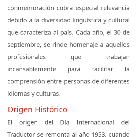
conmemoración cobra especial relevancia
debido a la diversidad lingüística y cultural
que caracteriza al país. Cada año, el 30 de
septiembre, se rinde homenaje a aquellos
profesionales que trabajan
incansablemente para facilitar la
comprensión entre personas de diferentes
idiomas y culturas.
Origen Histórico
El origen del Día Internacional del
Traductor se remonta al año 1953, cuando