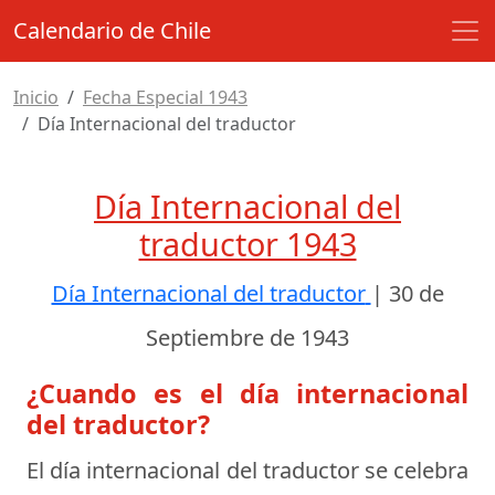
Calendario de Chile
Inicio
Fecha Especial 1943
Día Internacional del traductor
Día Internacional del
traductor 1943
Día Internacional del traductor
|
30 de
Septiembre de 1943
¿Cuando es el día internacional
del traductor?
El día internacional del traductor se celebra