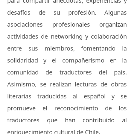
para compartir anécdotas, experiencias y
desafíos de su profesión. Algunas
asociaciones profesionales organizan
actividades de networking y colaboración
entre sus miembros, fomentando la
solidaridad y el compañerismo en la
comunidad de traductores del país.
Asimismo, se realizan lecturas de obras
literarias traducidas al español y se
promueve el reconocimiento de los
traductores que han contribuido al
enriquecimiento cultural de Chile.