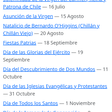
Patrona de Chile
— 16 Julio
Asunción de la Virgen
— 15 Agosto
Natalicio de Bernardo O’Higgins (Chillán y
Chillán Viejo)
— 20 Agosto
Fiestas Patrias
— 18 Septiembre
Día de las Glorias del Ejército
— 19
Septiembre
Día del Descubrimiento de Dos Mundos
— 11
Octubre
Día de las Iglesias Evangélicas y Protestantes
— 31 Octubre
Día de Todos los Santos
— 1 Noviembre