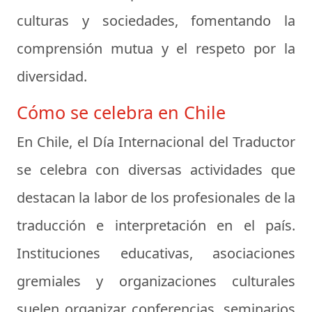
culturas y sociedades, fomentando la
comprensión mutua y el respeto por la
diversidad.
Cómo se celebra en Chile
En Chile, el Día Internacional del Traductor
se celebra con diversas actividades que
destacan la labor de los profesionales de la
traducción e interpretación en el país.
Instituciones educativas, asociaciones
gremiales y organizaciones culturales
suelen organizar conferencias, seminarios