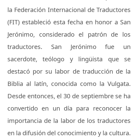
la Federación Internacional de Traductores
(FIT) estableció esta fecha en honor a San
Jerónimo, considerado el patrón de los
traductores. San Jerónimo fue un
sacerdote, teólogo y lingüista que se
destacó por su labor de traducción de la
Biblia al latín, conocida como la Vulgata.
Desde entonces, el 30 de septiembre se ha
convertido en un día para reconocer la
importancia de la labor de los traductores
en la difusión del conocimiento y la cultura.