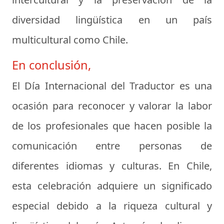
diversidad lingüística en un país
multicultural como Chile.
En conclusión,
El Día Internacional del Traductor es una
ocasión para reconocer y valorar la labor
de los profesionales que hacen posible la
comunicación entre personas de
diferentes idiomas y culturas. En Chile,
esta celebración adquiere un significado
especial debido a la riqueza cultural y