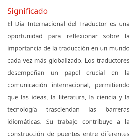
Significado
El Día Internacional del Traductor es una
oportunidad para reflexionar sobre la
importancia de la traducción en un mundo
cada vez más globalizado. Los traductores
desempeñan un papel crucial en la
comunicación internacional, permitiendo
que las ideas, la literatura, la ciencia y la
tecnología trasciendan las barreras
idiomáticas. Su trabajo contribuye a la
construcción de puentes entre diferentes