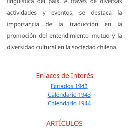
lingüística del país. A través de diversas
actividades y eventos, se destaca la
importancia de la traducción en la
promoción del entendimiento mutuo y la
diversidad cultural en la sociedad chilena.
Enlaces de Interés
Feriados 1943
Calendario 1943
Calendario 1944
ARTÍCULOS