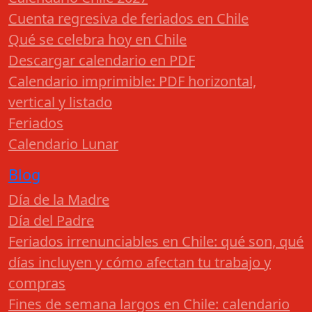
Cuenta regresiva de feriados en Chile
Qué se celebra hoy en Chile
Descargar calendario en PDF
Calendario imprimible: PDF horizontal,
vertical y listado
Feriados
Calendario Lunar
Blog
Día de la Madre
Día del Padre
Feriados irrenunciables en Chile: qué son, qué
días incluyen y cómo afectan tu trabajo y
compras
Fines de semana largos en Chile: calendario