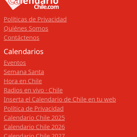
Políticas de Privacidad
Quiénes Somos
Contáctenos
Calendarios
Eventos
Semana Santa
Hora en Chile
Radios en vivo · Chile
Inserta el Calendario de Chile en tu web
Política de Privacidad
Calendario Chile 2025
Calendario Chile 2026
Calendario Chile 2027