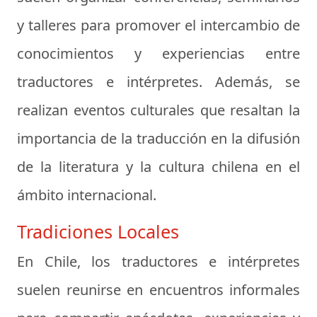
y talleres para promover el intercambio de
conocimientos y experiencias entre
traductores e intérpretes. Además, se
realizan eventos culturales que resaltan la
importancia de la traducción en la difusión
de la literatura y la cultura chilena en el
ámbito internacional.
Tradiciones Locales
En Chile, los traductores e intérpretes
suelen reunirse en encuentros informales