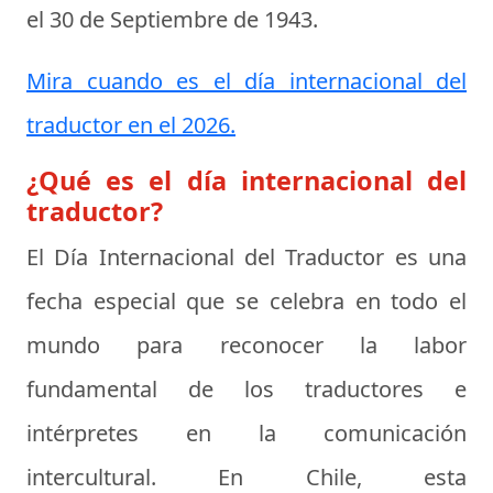
el
30 de Septiembre de 1943
.
Mira cuando es el día internacional del
traductor en el 2026.
¿Qué es el día internacional del
traductor?
El
Día Internacional del Traductor
es una
fecha especial que se celebra en todo el
mundo para reconocer la labor
fundamental de los traductores e
intérpretes en la comunicación
intercultural. En Chile, esta