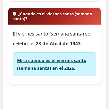
¿Cuando es el viernes santo (semana
santa)?
El viernes santo (semana santa) se
celebra el
23 de Abril de 1943
.
Mira cuando es el viernes santo
(semana santa) en el 2026.