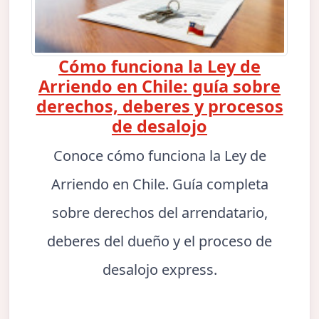
Cómo funciona la Ley de
Arriendo en Chile: guía sobre
derechos, deberes y procesos
de desalojo
Conoce cómo funciona la Ley de
Arriendo en Chile. Guía completa
sobre derechos del arrendatario,
deberes del dueño y el proceso de
desalojo express.