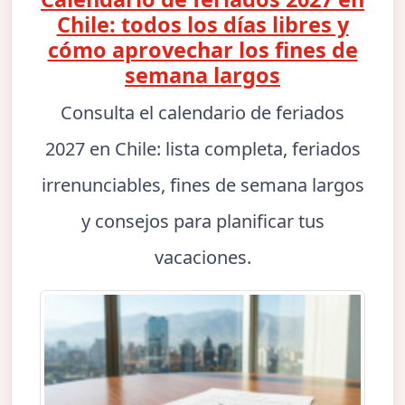
Chile: todos los días libres y
cómo aprovechar los fines de
semana largos
Consulta el calendario de feriados
2027 en Chile: lista completa, feriados
irrenunciables, fines de semana largos
y consejos para planificar tus
vacaciones.