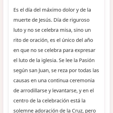
Es el día del máximo dolor y de la
muerte de Jesús. Día de riguroso
luto y no se celebra misa, sino un
rito de oración, es el único del año
en que no se celebra para expresar
el luto de la iglesia. Se lee la Pasión
según san Juan, se reza por todas las
causas en una continua ceremonia
de arrodillarse y levantarse, y en el
centro de la celebración está la
solemne adoración de la Cruz, pero