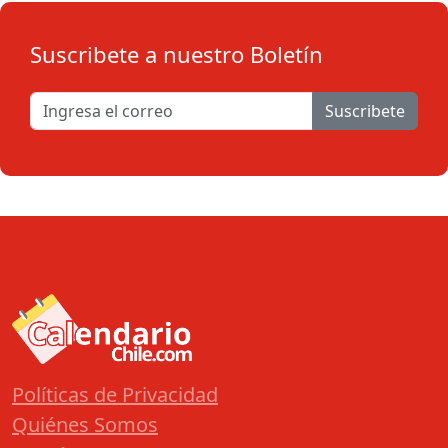
Suscribete a nuestro Boletín
Suscribete
Políticas de Privacidad
Quiénes Somos