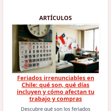
ARTÍCULOS
Feriados irrenunciables en
Chile: qué son, qué días
incluyen y cómo afectan tu
trabajo y compras
Descubre qué son los feriados