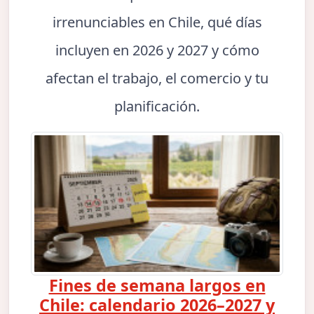
irrenunciables en Chile, qué días
incluyen en 2026 y 2027 y cómo
afectan el trabajo, el comercio y tu
planificación.
Fines de semana largos en
Chile: calendario 2026–2027 y