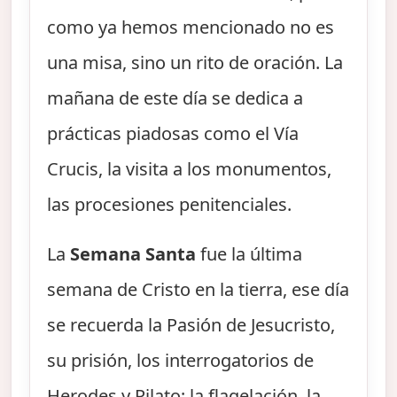
como ya hemos mencionado no es
una misa, sino un rito de oración. La
mañana de este día se dedica a
prácticas piadosas como el Vía
Crucis, la visita a los monumentos,
las procesiones penitenciales.
La
Semana Santa
fue la última
semana de Cristo en la tierra, ese día
se recuerda la Pasión de Jesucristo,
su prisión, los interrogatorios de
Herodes y Pilato; la flagelación, la