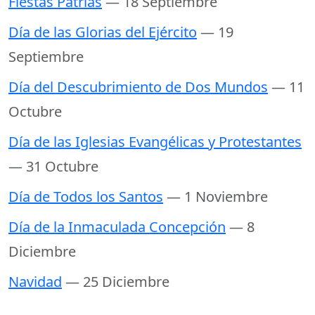
Fiestas Patrias
— 18 Septiembre
Día de las Glorias del Ejército
— 19
Septiembre
Día del Descubrimiento de Dos Mundos
— 11
Octubre
Día de las Iglesias Evangélicas y Protestantes
— 31 Octubre
Día de Todos los Santos
— 1 Noviembre
Día de la Inmaculada Concepción
— 8
Diciembre
Navidad
— 25 Diciembre