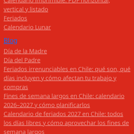
Calendario imprimible: PDF horizontal,
vertical y listado
Feriados
Calendario Lunar
Blog
Día de la Madre
Día del Padre
Feriados irrenunciables en Chile: qué son, qué
días incluyen y cómo afectan tu trabajo y
compras
Fines de semana largos en Chile: calendario
2026–2027 y cómo planificarlos
Calendario de feriados 2027 en Chile: todos
los días libres y cómo aprovechar los fines de
semana largos