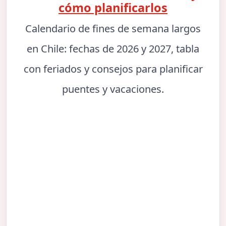
cómo planificarlos
Calendario de fines de semana largos
en Chile: fechas de 2026 y 2027, tabla
con feriados y consejos para planificar
puentes y vacaciones.