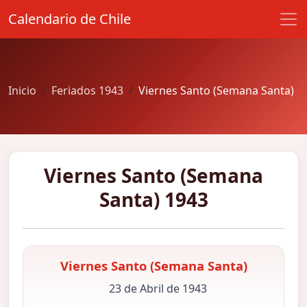
Calendario de Chile
Inicio
Feriados 1943
Viernes Santo (Semana Santa)
Viernes Santo (Semana
Santa) 1943
Viernes Santo (Semana Santa)
23 de Abril de 1943