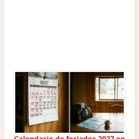
Calendario de feriados 2027 en