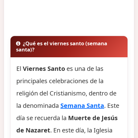
¿Qué es el viernes santo (semana
santa)?
El
Viernes Santo
es una de las
principales celebraciones de la
religión del Cristianismo, dentro de
la denominada
Semana Santa
. Este
día se recuerda la
Muerte de Jesús
de Nazaret
. En este día, la Iglesia