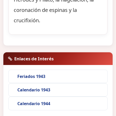
coronación de espinas y la
crucifixión.
Enlaces de Interés
Feriados 1943
Calendario 1943
Calendario 1944