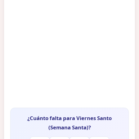
¿Cuánto falta para Viernes Santo
(Semana Santa)?