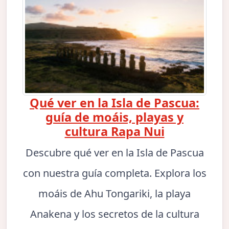
Qué ver en la Isla de Pascua:
guía de moáis, playas y
cultura Rapa Nui
Descubre qué ver en la Isla de Pascua
con nuestra guía completa. Explora los
moáis de Ahu Tongariki, la playa
Anakena y los secretos de la cultura