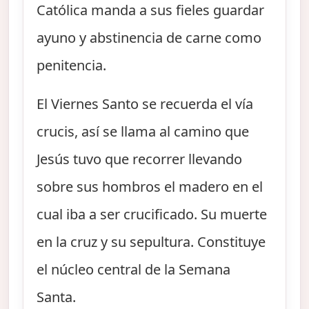
Católica manda a sus fieles guardar
ayuno y abstinencia de carne como
penitencia.
El Viernes Santo se recuerda el vía
crucis, así se llama al camino que
Jesús tuvo que recorrer llevando
sobre sus hombros el madero en el
cual iba a ser crucificado. Su muerte
en la cruz y su sepultura. Constituye
el núcleo central de la Semana
Santa.