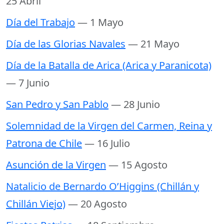
25 Abril
Día del Trabajo
— 1 Mayo
Día de las Glorias Navales
— 21 Mayo
Día de la Batalla de Arica (Arica y Paranicota)
— 7 Junio
San Pedro y San Pablo
— 28 Junio
Solemnidad de la Virgen del Carmen, Reina y
Patrona de Chile
— 16 Julio
Asunción de la Virgen
— 15 Agosto
Natalicio de Bernardo O’Higgins (Chillán y
Chillán Viejo)
— 20 Agosto