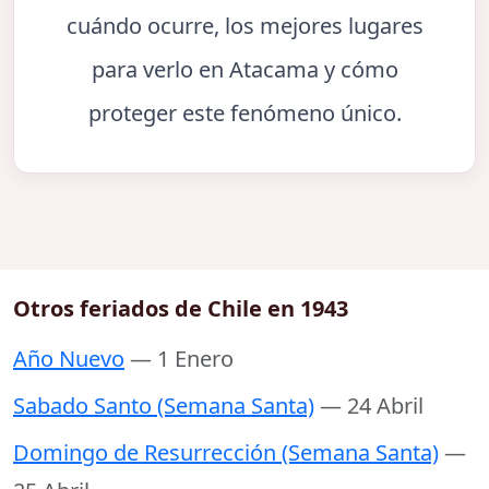
cuándo ocurre, los mejores lugares
para verlo en Atacama y cómo
proteger este fenómeno único.
Otros feriados de Chile en 1943
Año Nuevo
— 1 Enero
Sabado Santo (Semana Santa)
— 24 Abril
Domingo de Resurrección (Semana Santa)
—