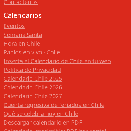
Contáctenos
Calendarios
Eventos
Semana Santa
Hora en Chile
Radios en vivo · Chile
Inserta el Calendario de Chile en tu web
Política de Privacidad
Calendario Chile 2025
Calendario Chile 2026
Calendario Chile 2027
Cuenta regresiva de feriados en Chile
Qué se celebra hoy en Chile
Descargar calendario en PDF