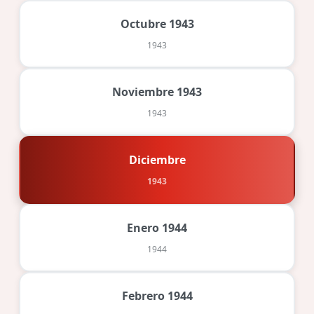
Octubre 1943
1943
Noviembre 1943
1943
Diciembre
1943
Enero 1944
1944
Febrero 1944