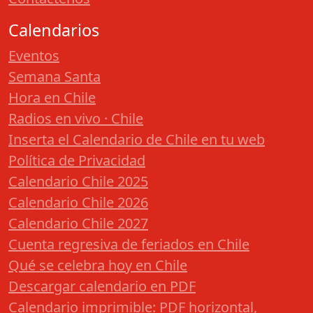
Calendarios
Eventos
Semana Santa
Hora en Chile
Radios en vivo · Chile
Inserta el Calendario de Chile en tu web
Política de Privacidad
Calendario Chile 2025
Calendario Chile 2026
Calendario Chile 2027
Cuenta regresiva de feriados en Chile
Qué se celebra hoy en Chile
Descargar calendario en PDF
Calendario imprimible: PDF horizontal,