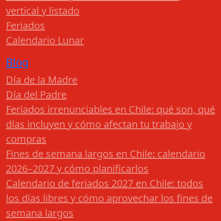
vertical y listado
Feriados
Calendario Lunar
Blog
Día de la Madre
Día del Padre
Feriados irrenunciables en Chile: qué son, qué
días incluyen y cómo afectan tu trabajo y
compras
Fines de semana largos en Chile: calendario
2026–2027 y cómo planificarlos
Calendario de feriados 2027 en Chile: todos
los días libres y cómo aprovechar los fines de
semana largos