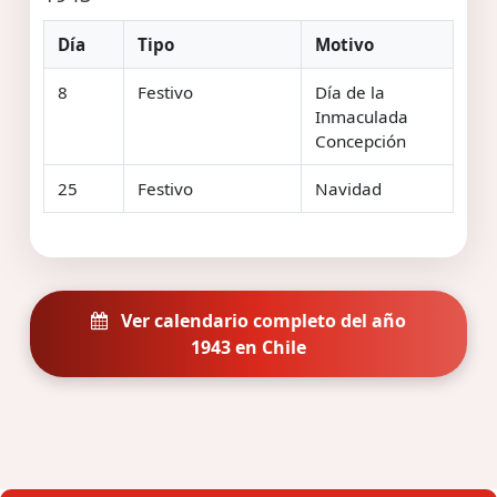
Día
Tipo
Motivo
8
Festivo
Día de la
Inmaculada
Concepción
25
Festivo
Navidad
Ver calendario completo del año
1943 en Chile