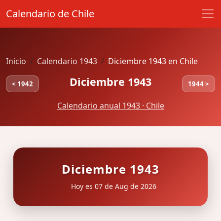
Calendario de Chile
Inicio
Calendario 1943
Diciembre 1943 en Chile
Diciembre 1943
< 1942
1944 >
Calendario anual 1943 · Chile
Diciembre 1943
Hoy es 07 de Aug de 2026