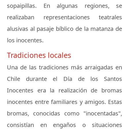
sopaipillas. En algunas regiones, se
realizaban representaciones teatrales
alusivas al pasaje bíblico de la matanza de
los inocentes.
Tradiciones locales
Una de las tradiciones más arraigadas en
Chile durante el Día de los Santos
Inocentes era la realización de bromas
inocentes entre familiares y amigos. Estas
bromas, conocidas como "inocentadas",
consistían en engaños o situaciones