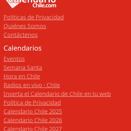
Políticas de Privacidad
Quiénes Somos
Contáctenos
Calendarios
Eventos
Semana Santa
Hora en Chile
Radios en vivo · Chile
Inserta el Calendario de Chile en tu web
Política de Privacidad
Calendario Chile 2025
Calendario Chile 2026
Calendario Chile 2027