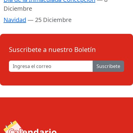
Diciembre
Navidad
— 25 Diciembre
Suscribete a nuestro Boletín
Suscribete