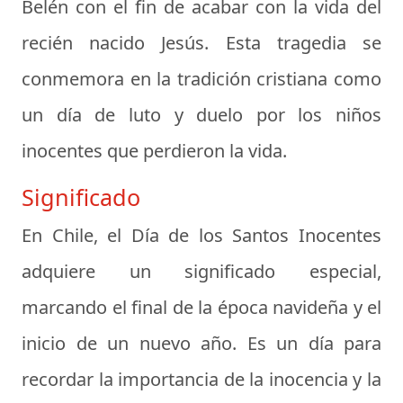
Belén con el fin de acabar con la vida del
recién nacido Jesús. Esta tragedia se
conmemora en la tradición cristiana como
un día de luto y duelo por los niños
inocentes que perdieron la vida.
Significado
En Chile, el Día de los Santos Inocentes
adquiere un significado especial,
marcando el final de la época navideña y el
inicio de un nuevo año. Es un día para
recordar la importancia de la inocencia y la