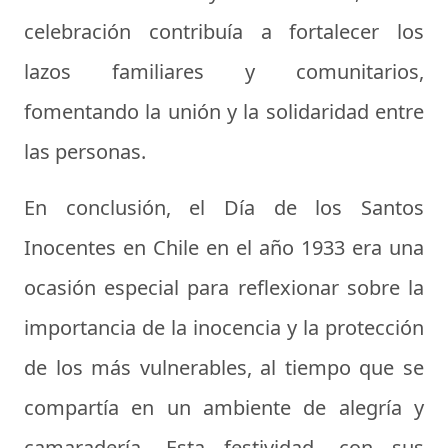
celebración contribuía a fortalecer los
lazos familiares y comunitarios,
fomentando la unión y la solidaridad entre
las personas.
En conclusión, el Día de los Santos
Inocentes en Chile en el año 1933 era una
ocasión especial para reflexionar sobre la
importancia de la inocencia y la protección
de los más vulnerables, al tiempo que se
compartía en un ambiente de alegría y
camaradería. Esta festividad, con sus