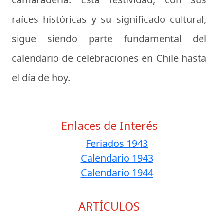
raíces históricas y su significado cultural,
sigue siendo parte fundamental del
calendario de celebraciones en Chile hasta
el día de hoy.
Enlaces de Interés
Feriados 1943
Calendario 1943
Calendario 1944
ARTÍCULOS