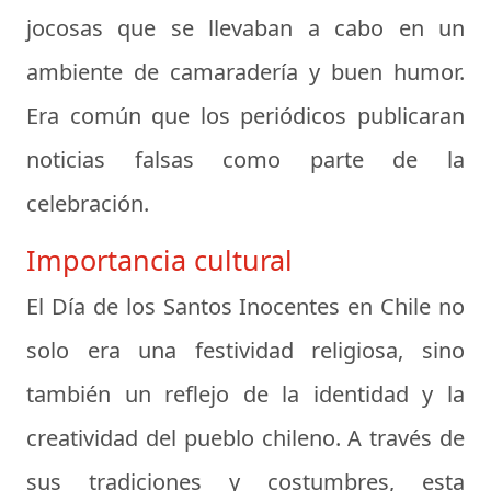
jocosas que se llevaban a cabo en un
ambiente de camaradería y buen humor.
Era común que los periódicos publicaran
noticias falsas como parte de la
celebración.
Importancia cultural
El Día de los Santos Inocentes en Chile no
solo era una festividad religiosa, sino
también un reflejo de la identidad y la
creatividad del pueblo chileno. A través de
sus tradiciones y costumbres, esta