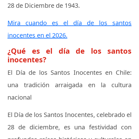
28 de Diciembre de 1943
.
Mira cuando es el día de los santos
inocentes en el 2026.
¿Qué es el día de los santos
inocentes?
El Día de los Santos Inocentes en Chile:
una tradición arraigada en la cultura
nacional
El Día de los Santos Inocentes, celebrado el
28 de diciembre, es una festividad con