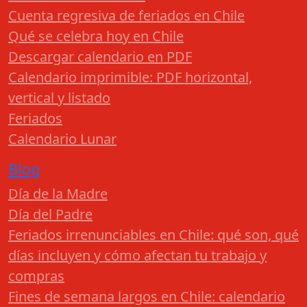
Cuenta regresiva de feriados en Chile
Qué se celebra hoy en Chile
Descargar calendario en PDF
Calendario imprimible: PDF horizontal,
vertical y listado
Feriados
Calendario Lunar
Blog
Día de la Madre
Día del Padre
Feriados irrenunciables en Chile: qué son, qué
días incluyen y cómo afectan tu trabajo y
compras
Fines de semana largos en Chile: calendario