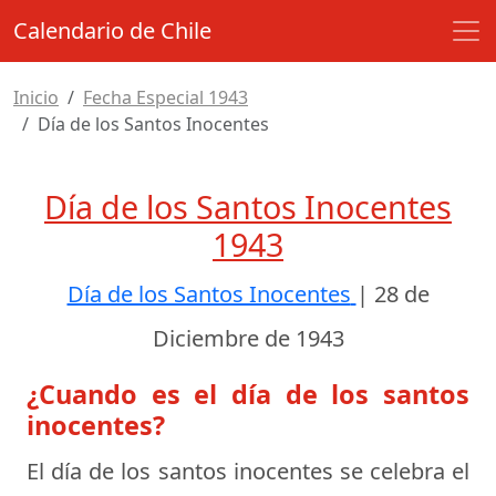
Calendario de Chile
Inicio
Fecha Especial 1943
Día de los Santos Inocentes
Día de los Santos Inocentes
1943
Día de los Santos Inocentes
|
28 de
Diciembre de 1943
¿Cuando es el día de los santos
inocentes?
El día de los santos inocentes se celebra el