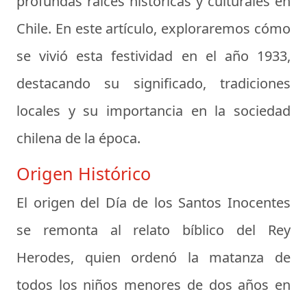
profundas raíces históricas y culturales en
Chile. En este artículo, exploraremos cómo
se vivió esta festividad en el año 1933,
destacando su significado, tradiciones
locales y su importancia en la sociedad
chilena de la época.
Origen Histórico
El origen del Día de los Santos Inocentes
se remonta al relato bíblico del Rey
Herodes, quien ordenó la matanza de
todos los niños menores de dos años en