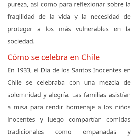
pureza, así como para reflexionar sobre la
fragilidad de la vida y la necesidad de
proteger a los más vulnerables en la
sociedad.
Cómo se celebra en Chile
En 1933, el Día de los Santos Inocentes en
Chile se celebraba con una mezcla de
solemnidad y alegría. Las familias asistían
a misa para rendir homenaje a los niños
inocentes y luego compartían comidas
tradicionales como empanadas y