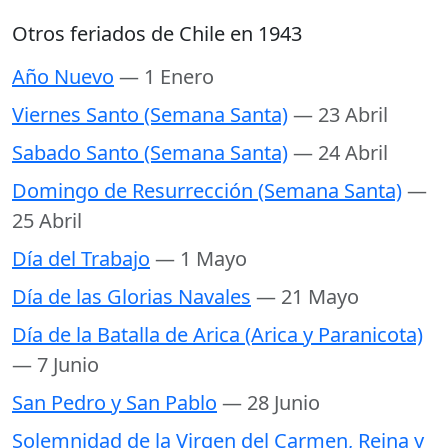
Otros feriados de Chile en 1943
Año Nuevo
— 1 Enero
Viernes Santo (Semana Santa)
— 23 Abril
Sabado Santo (Semana Santa)
— 24 Abril
Domingo de Resurrección (Semana Santa)
—
25 Abril
Día del Trabajo
— 1 Mayo
Día de las Glorias Navales
— 21 Mayo
Día de la Batalla de Arica (Arica y Paranicota)
— 7 Junio
San Pedro y San Pablo
— 28 Junio
Solemnidad de la Virgen del Carmen, Reina y