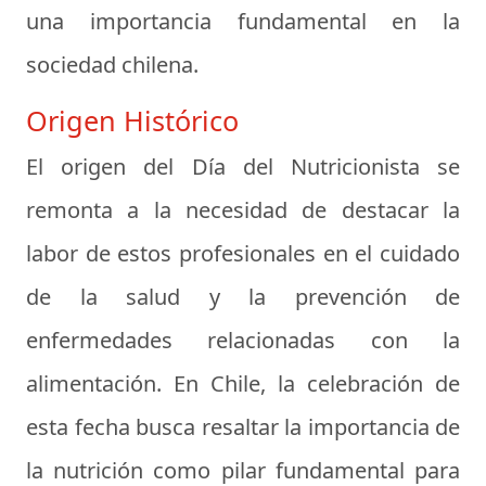
una importancia fundamental en la
sociedad chilena.
Origen Histórico
El origen del Día del Nutricionista se
remonta a la necesidad de destacar la
labor de estos profesionales en el cuidado
de la salud y la prevención de
enfermedades relacionadas con la
alimentación. En Chile, la celebración de
esta fecha busca resaltar la importancia de
la nutrición como pilar fundamental para