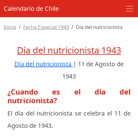
Calendario de Chile
Inicio
Fecha Especial 1943
Día del nutricionista
Día del nutricionista 1943
Día del nutricionista
|
11 de Agosto de
1943
¿Cuando es el día del
nutricionista?
El día del nutricionista se celebra el
11 de
Agosto de 1943
.