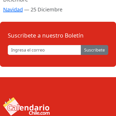
Navidad
— 25 Diciembre
Suscribete a nuestro Boletín
Suscribete