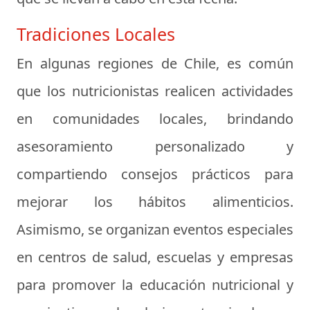
Tradiciones Locales
En algunas regiones de Chile, es común
que los nutricionistas realicen actividades
en comunidades locales, brindando
asesoramiento personalizado y
compartiendo consejos prácticos para
mejorar los hábitos alimenticios.
Asimismo, se organizan eventos especiales
en centros de salud, escuelas y empresas
para promover la educación nutricional y