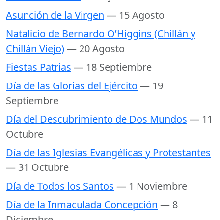
Asunción de la Virgen
— 15 Agosto
Natalicio de Bernardo O’Higgins (Chillán y
Chillán Viejo)
— 20 Agosto
Fiestas Patrias
— 18 Septiembre
Día de las Glorias del Ejército
— 19
Septiembre
Día del Descubrimiento de Dos Mundos
— 11
Octubre
Día de las Iglesias Evangélicas y Protestantes
— 31 Octubre
Día de Todos los Santos
— 1 Noviembre
Día de la Inmaculada Concepción
— 8
Diciembre