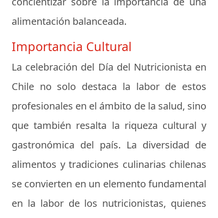
concientizar sobre la importancia de una
alimentación balanceada.
Importancia Cultural
La celebración del Día del Nutricionista en
Chile no solo destaca la labor de estos
profesionales en el ámbito de la salud, sino
que también resalta la riqueza cultural y
gastronómica del país. La diversidad de
alimentos y tradiciones culinarias chilenas
se convierten en un elemento fundamental
en la labor de los nutricionistas, quienes