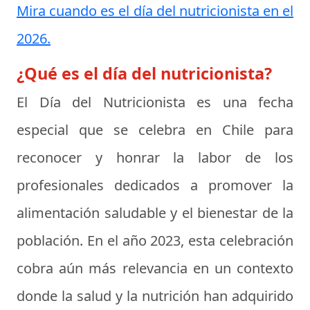
Mira cuando es el día del nutricionista en el
2026.
¿Qué es el día del nutricionista?
El
Día del Nutricionista
es una fecha
especial que se celebra en Chile para
reconocer y honrar la labor de los
profesionales dedicados a promover la
alimentación saludable y el bienestar de la
población. En el año 2023, esta celebración
cobra aún más relevancia en un contexto
donde la salud y la nutrición han adquirido