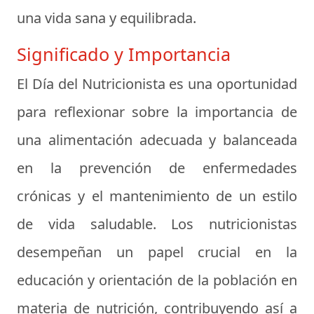
una vida sana y equilibrada.
Significado y Importancia
El Día del Nutricionista es una oportunidad
para reflexionar sobre la importancia de
una alimentación adecuada y balanceada
en la prevención de enfermedades
crónicas y el mantenimiento de un estilo
de vida saludable. Los nutricionistas
desempeñan un papel crucial en la
educación y orientación de la población en
materia de nutrición, contribuyendo así a