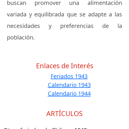
buscan promover una alimentación
variada y equilibrada que se adapte a las
necesidades y preferencias de la
población.
Enlaces de Interés
Feriados 1943
Calendario 1943
Calendario 1944
ARTÍCULOS