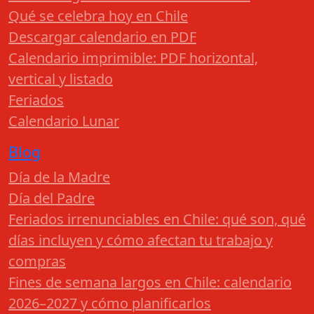
Qué se celebra hoy en Chile
Descargar calendario en PDF
Calendario imprimible: PDF horizontal,
vertical y listado
Feriados
Calendario Lunar
Blog
Día de la Madre
Día del Padre
Feriados irrenunciables en Chile: qué son, qué
días incluyen y cómo afectan tu trabajo y
compras
Fines de semana largos en Chile: calendario
2026–2027 y cómo planificarlos