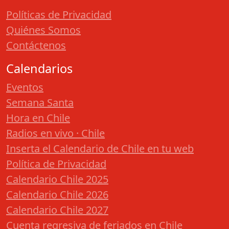
Políticas de Privacidad
Quiénes Somos
Contáctenos
Calendarios
Eventos
Semana Santa
Hora en Chile
Radios en vivo · Chile
Inserta el Calendario de Chile en tu web
Política de Privacidad
Calendario Chile 2025
Calendario Chile 2026
Calendario Chile 2027
Cuenta regresiva de feriados en Chile