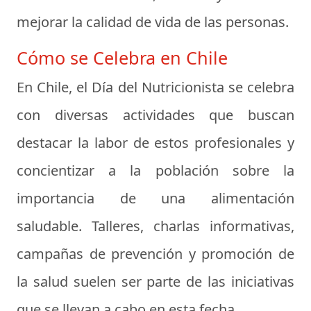
mejorar la calidad de vida de las personas.
Cómo se Celebra en Chile
En Chile, el Día del Nutricionista se celebra
con diversas actividades que buscan
destacar la labor de estos profesionales y
concientizar a la población sobre la
importancia de una alimentación
saludable. Talleres, charlas informativas,
campañas de prevención y promoción de
la salud suelen ser parte de las iniciativas
que se llevan a cabo en esta fecha.