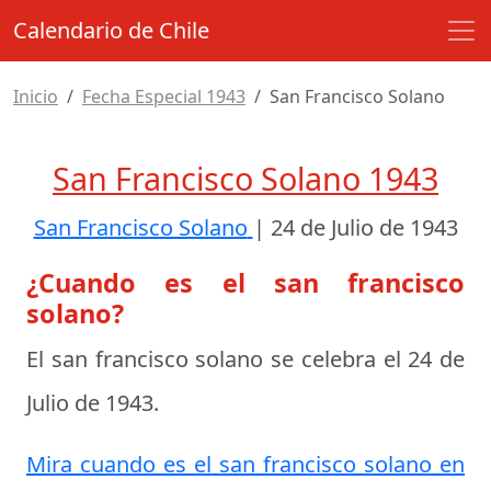
Calendario de Chile
Inicio
Fecha Especial 1943
San Francisco Solano
San Francisco Solano 1943
San Francisco Solano
|
24 de Julio de 1943
¿Cuando es el san francisco
solano?
El san francisco solano se celebra el
24 de
Julio de 1943
.
Mira cuando es el san francisco solano en