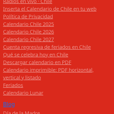
Radios en vivo · Chile
Inserta el Calendario de Chile en tu web
Política de Privacidad
Calendario Chile 2025
Calendario Chile 2026
Calendario Chile 2027
Cuenta regresiva de feriados en Chile
Qué se celebra hoy en Chile
Descargar calendario en PDF
Calendario imprimible: PDF horizontal,
vertical y listado
Feriados
Calendario Lunar
Blog
Día de la Madre