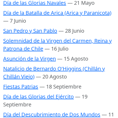
Día de las Glorias Navales
— 21 Mayo
Día de la Batalla de Arica (Arica y Paranicota)
— 7 Junio
San Pedro y San Pablo
— 28 Junio
Solemnidad de la Virgen del Carmen, Reina y
Patrona de Chile
— 16 Julio
Asunción de la Virgen
— 15 Agosto
Natalicio de Bernardo O’Higgins (Chillán y
Chillán Viejo)
— 20 Agosto
Fiestas Patrias
— 18 Septiembre
Día de las Glorias del Ejército
— 19
Septiembre
Día del Descubrimiento de Dos Mundos
— 11