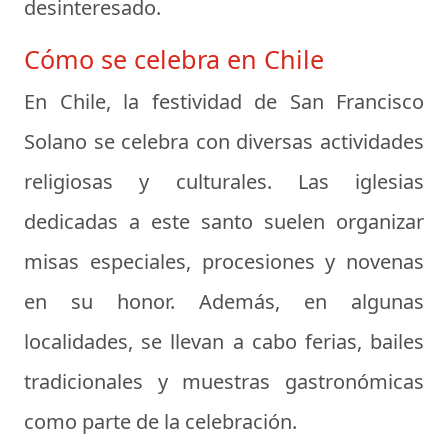
desinteresado.
Cómo se celebra en Chile
En Chile, la festividad de San Francisco
Solano se celebra con diversas actividades
religiosas y culturales. Las iglesias
dedicadas a este santo suelen organizar
misas especiales, procesiones y novenas
en su honor. Además, en algunas
localidades, se llevan a cabo ferias, bailes
tradicionales y muestras gastronómicas
como parte de la celebración.