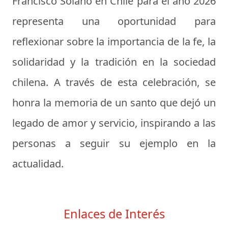
Francisco Solano en Chile para el año 2026
representa una oportunidad para
reflexionar sobre la importancia de la fe, la
solidaridad y la tradición en la sociedad
chilena. A través de esta celebración, se
honra la memoria de un santo que dejó un
legado de amor y servicio, inspirando a las
personas a seguir su ejemplo en la
actualidad.
Enlaces de Interés