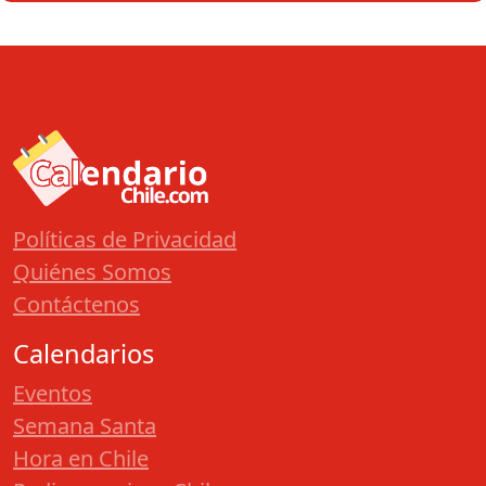
Políticas de Privacidad
Quiénes Somos
Contáctenos
Calendarios
Eventos
Semana Santa
Hora en Chile