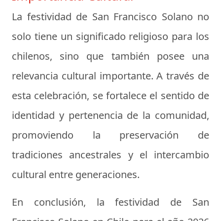
La festividad de San Francisco Solano no
solo tiene un significado religioso para los
chilenos, sino que también posee una
relevancia cultural importante. A través de
esta celebración, se fortalece el sentido de
identidad y pertenencia de la comunidad,
promoviendo la preservación de
tradiciones ancestrales y el intercambio
cultural entre generaciones.
En conclusión, la festividad de San