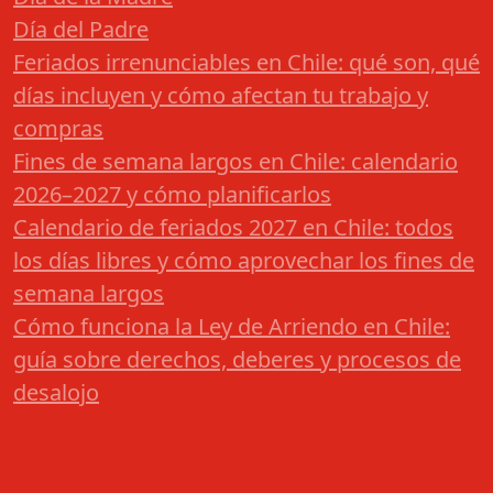
Día del Padre
Feriados irrenunciables en Chile: qué son, qué
días incluyen y cómo afectan tu trabajo y
compras
Fines de semana largos en Chile: calendario
2026–2027 y cómo planificarlos
Calendario de feriados 2027 en Chile: todos
los días libres y cómo aprovechar los fines de
semana largos
Cómo funciona la Ley de Arriendo en Chile:
guía sobre derechos, deberes y procesos de
desalojo