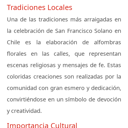
Tradiciones Locales
Una de las tradiciones más arraigadas en
la celebración de San Francisco Solano en
Chile es la elaboración de alfombras
florales en las calles, que representan
escenas religiosas y mensajes de fe. Estas
coloridas creaciones son realizadas por la
comunidad con gran esmero y dedicación,
convirtiéndose en un símbolo de devoción
y creatividad.
Importancia Cultural