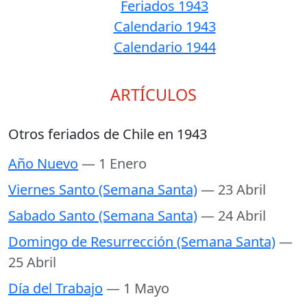
Feriados 1943
Calendario 1943
Calendario 1944
ARTÍCULOS
Otros feriados de Chile en 1943
Año Nuevo
— 1 Enero
Viernes Santo (Semana Santa)
— 23 Abril
Sabado Santo (Semana Santa)
— 24 Abril
Domingo de Resurrección (Semana Santa)
—
25 Abril
Día del Trabajo
— 1 Mayo