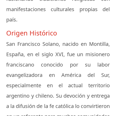
manifestaciones culturales propias del
país.
Origen Histórico
San Francisco Solano, nacido en Montilla,
España, en el siglo XVI, fue un misionero
franciscano conocido por su labor
evangelizadora en América del Sur,
especialmente en el actual territorio
argentino y chileno. Su devoción y entrega
a la difusión de la fe católica lo convirtieron