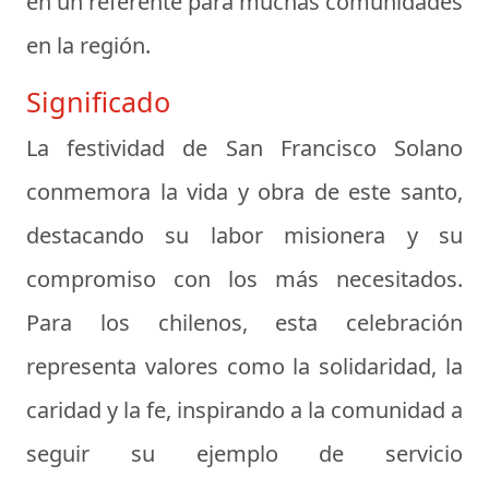
en un referente para muchas comunidades
en la región.
Significado
La festividad de San Francisco Solano
conmemora la vida y obra de este santo,
destacando su labor misionera y su
compromiso con los más necesitados.
Para los chilenos, esta celebración
representa valores como la solidaridad, la
caridad y la fe, inspirando a la comunidad a
seguir su ejemplo de servicio