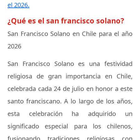
el 2026.
¿Qué es el san francisco solano?
San Francisco Solano en Chile para el año
2026
San Francisco Solano es una festividad
religiosa de gran importancia en Chile,
celebrada cada 24 de julio en honor a este
santo franciscano. A lo largo de los años,
esta celebración ha adquirido un
significado especial para los chilenos,
fusionando tradiciones religiosas con