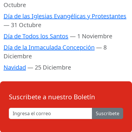
Octubre
Día de las Iglesias Evangélicas y Protestantes
— 31 Octubre
Día de Todos los Santos
— 1 Noviembre
Día de la Inmaculada Concepción
— 8
Diciembre
Navidad
— 25 Diciembre
Suscribete a nuestro Boletín
Suscribete