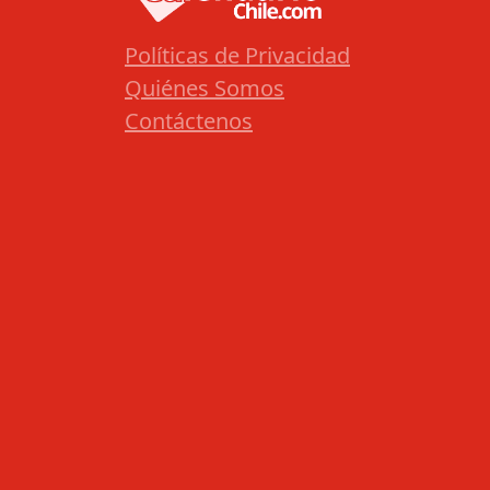
Políticas de Privacidad
Quiénes Somos
Contáctenos