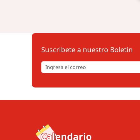
Suscribete a nuestro Boletín