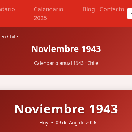
ndario
Calendario
Blog
Contacto
2025
en Chile
Noviembre 1943
Calendario anual 1943 · Chile
Noviembre 1943
Hoy es 09 de Aug de 2026