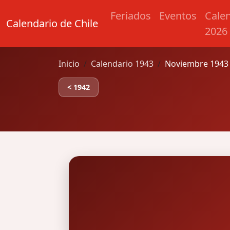
Feriados
Eventos
Cale
Calendario de Chile
2026
Inicio
Calendario 1943
Noviembre 1943 
< 1942