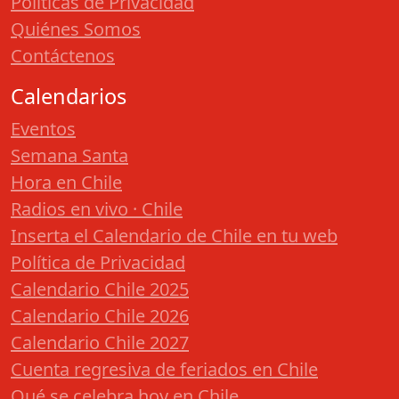
Políticas de Privacidad
Quiénes Somos
Contáctenos
Calendarios
Eventos
Semana Santa
Hora en Chile
Radios en vivo · Chile
Inserta el Calendario de Chile en tu web
Política de Privacidad
Calendario Chile 2025
Calendario Chile 2026
Calendario Chile 2027
Cuenta regresiva de feriados en Chile
Qué se celebra hoy en Chile