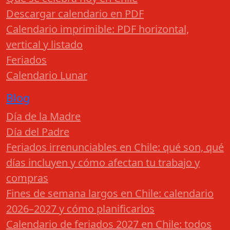
Descargar calendario en PDF
Calendario imprimible: PDF horizontal,
vertical y listado
Feriados
Calendario Lunar
Blog
Día de la Madre
Día del Padre
Feriados irrenunciables en Chile: qué son, qué
días incluyen y cómo afectan tu trabajo y
compras
Fines de semana largos en Chile: calendario
2026–2027 y cómo planificarlos
Calendario de feriados 2027 en Chile: todos