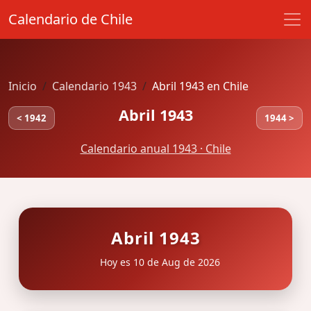
Calendario de Chile
Inicio
Calendario 1943
Abril 1943 en Chile
Abril 1943
< 1942
1944 >
Calendario anual 1943 · Chile
Abril 1943
Hoy es 10 de Aug de 2026