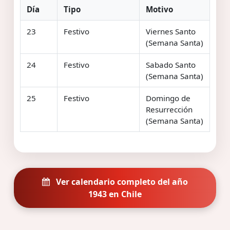
Día
Tipo
Motivo
23
Festivo
Viernes Santo
(Semana Santa)
24
Festivo
Sabado Santo
(Semana Santa)
25
Festivo
Domingo de
Resurrección
(Semana Santa)
Ver calendario completo del año
1943 en Chile