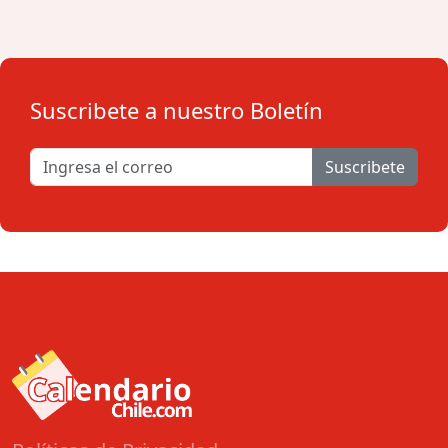
Suscribete a nuestro Boletín
Suscribete