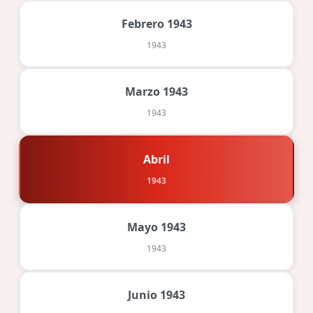
Febrero 1943
1943
Marzo 1943
1943
Abril
1943
Mayo 1943
1943
Junio 1943