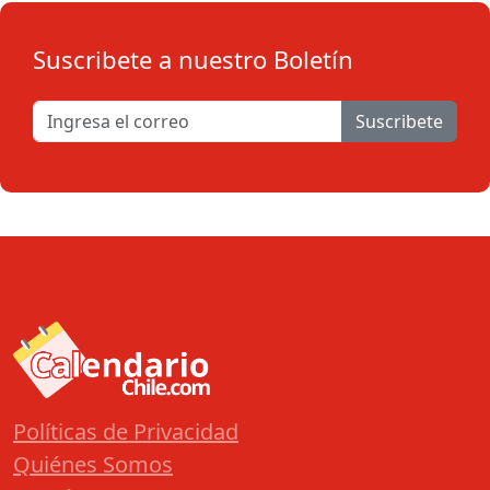
Suscribete a nuestro Boletín
Suscribete
Políticas de Privacidad
Quiénes Somos