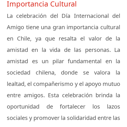
Importancia Cultural
La celebración del Día Internacional del
Amigo tiene una gran importancia cultural
en Chile, ya que resalta el valor de la
amistad en la vida de las personas. La
amistad es un pilar fundamental en la
sociedad chilena, donde se valora la
lealtad, el compañerismo y el apoyo mutuo
entre amigos. Esta celebración brinda la
oportunidad de fortalecer los lazos
sociales y promover la solidaridad entre las