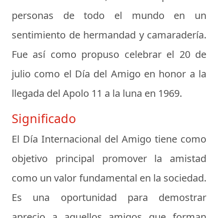
personas de todo el mundo en un
sentimiento de hermandad y camaradería.
Fue así como propuso celebrar el 20 de
julio como el Día del Amigo en honor a la
llegada del Apolo 11 a la luna en 1969.
Significado
El Día Internacional del Amigo tiene como
objetivo principal promover la amistad
como un valor fundamental en la sociedad.
Es una oportunidad para demostrar
aprecio a aquellos amigos que forman