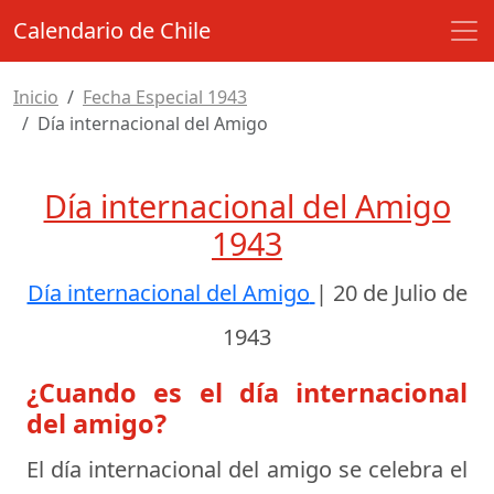
Calendario de Chile
Inicio
Fecha Especial 1943
Día internacional del Amigo
Día internacional del Amigo
1943
Día internacional del Amigo
|
20 de Julio de
1943
¿Cuando es el día internacional
del amigo?
El día internacional del amigo se celebra el