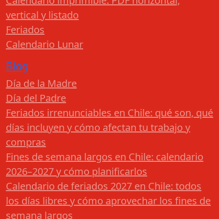
Calendario imprimible: PDF horizontal,
vertical y listado
Feriados
Calendario Lunar
Blog
Día de la Madre
Día del Padre
Feriados irrenunciables en Chile: qué son, qué
días incluyen y cómo afectan tu trabajo y
compras
Fines de semana largos en Chile: calendario
2026–2027 y cómo planificarlos
Calendario de feriados 2027 en Chile: todos
los días libres y cómo aprovechar los fines de
semana largos