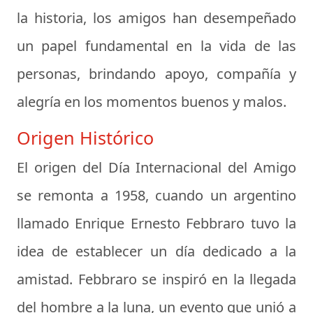
la historia, los amigos han desempeñado
un papel fundamental en la vida de las
personas, brindando apoyo, compañía y
alegría en los momentos buenos y malos.
Origen Histórico
El origen del Día Internacional del Amigo
se remonta a 1958, cuando un argentino
llamado Enrique Ernesto Febbraro tuvo la
idea de establecer un día dedicado a la
amistad. Febbraro se inspiró en la llegada
del hombre a la luna, un evento que unió a