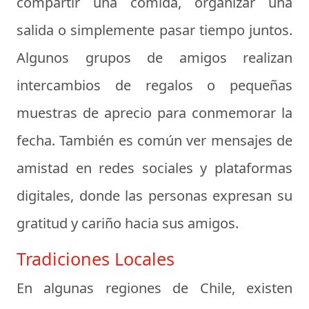
compartir una comida, organizar una
salida o simplemente pasar tiempo juntos.
Algunos grupos de amigos realizan
intercambios de regalos o pequeñas
muestras de aprecio para conmemorar la
fecha. También es común ver mensajes de
amistad en redes sociales y plataformas
digitales, donde las personas expresan su
gratitud y cariño hacia sus amigos.
Tradiciones Locales
En algunas regiones de Chile, existen