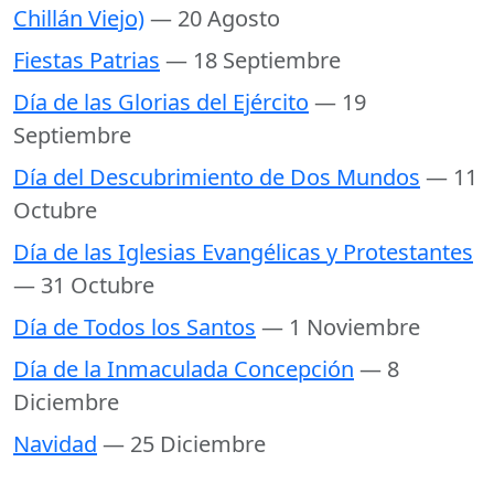
Chillán Viejo)
— 20 Agosto
Fiestas Patrias
— 18 Septiembre
Día de las Glorias del Ejército
— 19
Septiembre
Día del Descubrimiento de Dos Mundos
— 11
Octubre
Día de las Iglesias Evangélicas y Protestantes
— 31 Octubre
Día de Todos los Santos
— 1 Noviembre
Día de la Inmaculada Concepción
— 8
Diciembre
Navidad
— 25 Diciembre