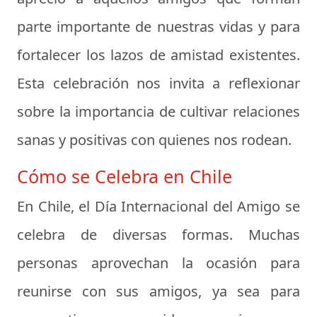
parte importante de nuestras vidas y para
fortalecer los lazos de amistad existentes.
Esta celebración nos invita a reflexionar
sobre la importancia de cultivar relaciones
sanas y positivas con quienes nos rodean.
Cómo se Celebra en Chile
En Chile, el Día Internacional del Amigo se
celebra de diversas formas. Muchas
personas aprovechan la ocasión para
reunirse con sus amigos, ya sea para