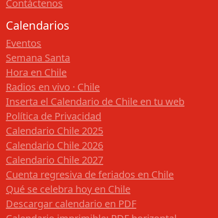
Contáctenos
Calendarios
Eventos
Semana Santa
Hora en Chile
Radios en vivo · Chile
Inserta el Calendario de Chile en tu web
Política de Privacidad
Calendario Chile 2025
Calendario Chile 2026
Calendario Chile 2027
Cuenta regresiva de feriados en Chile
Qué se celebra hoy en Chile
Descargar calendario en PDF