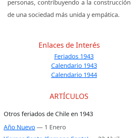
personas, contribuyendo a la construcción
de una sociedad más unida y empática.
Enlaces de Interés
Feriados 1943
Calendario 1943
Calendario 1944
ARTÍCULOS
Otros feriados de Chile en 1943
Año Nuevo
— 1 Enero