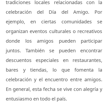
tradiciones locales relacionadas con la
celebración del Día del Amigo. Por
ejemplo, en ciertas comunidades se
organizan eventos culturales o recreativos
donde los amigos pueden participar
juntos. También se pueden encontrar
descuentos especiales en restaurantes,
bares y tiendas, lo que fomenta la
celebración y el encuentro entre amigos.
En general, esta fecha se vive con alegría y
entusiasmo en todo el país.