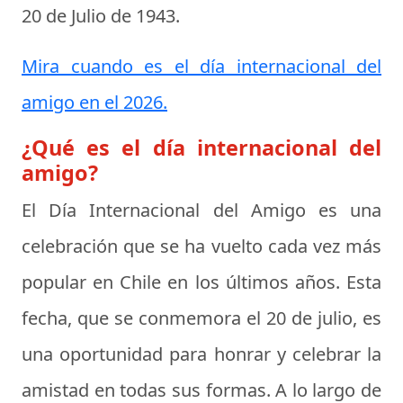
20 de Julio de 1943
.
Mira cuando es el día internacional del
amigo en el 2026.
¿Qué es el día internacional del
amigo?
El
Día Internacional del Amigo
es una
celebración que se ha vuelto cada vez más
popular en Chile en los últimos años. Esta
fecha, que se conmemora el 20 de julio, es
una oportunidad para honrar y celebrar la
amistad en todas sus formas. A lo largo de