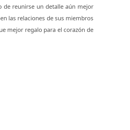
o de reunirse un detalle aún mejor
 en las relaciones de sus miembros
ue mejor regalo para el corazón de