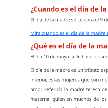
¿Cuando es el día de l
El día de la madre se celebra el
9 d
Mira cuando es el día de la madre e
¿Qué es el día de la m
El día 10 de mayo se le hace un s
El día de la madre es un tributo es
interior, estas mujeres que con mu
amor, referiría la madre teresa de
materna, quien en muchos de los c