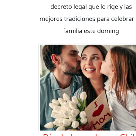
decreto legal que lo rige y las
mejores tradiciones para celebrar
familia este doming