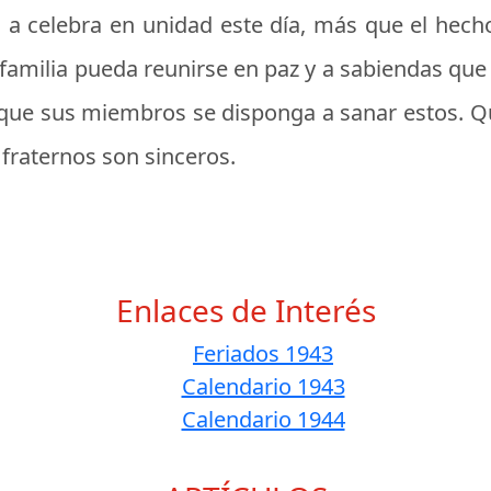
 a celebra en unidad este día, más que el hech
 familia pueda reunirse en paz y a sabiendas que
o que sus miembros se disponga a sanar estos. Q
fraternos son sinceros.
Enlaces de Interés
Feriados 1943
Calendario 1943
Calendario 1944