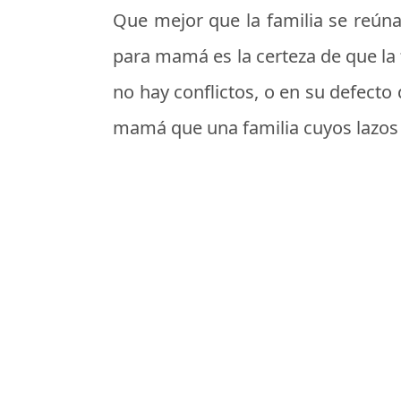
Que mejor que la familia se reúna
para mamá es la certeza de que la
no hay conflictos, o en su defect
mamá que una familia cuyos lazos 