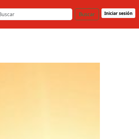
Iniciar sesión
Buscar