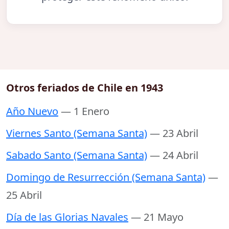
Otros feriados de Chile en 1943
Año Nuevo
— 1 Enero
Viernes Santo (Semana Santa)
— 23 Abril
Sabado Santo (Semana Santa)
— 24 Abril
Domingo de Resurrección (Semana Santa)
—
25 Abril
Día de las Glorias Navales
— 21 Mayo