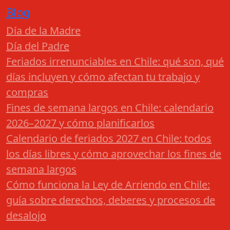
Blog
Día de la Madre
Día del Padre
Feriados irrenunciables en Chile: qué son, qué
días incluyen y cómo afectan tu trabajo y
compras
Fines de semana largos en Chile: calendario
2026–2027 y cómo planificarlos
Calendario de feriados 2027 en Chile: todos
los días libres y cómo aprovechar los fines de
semana largos
Cómo funciona la Ley de Arriendo en Chile:
guía sobre derechos, deberes y procesos de
desalojo