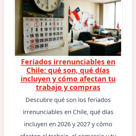
Feriados irrenunciables en
Chile: qué son, qué días
incluyen y cómo afectan tu
trabajo y compras
Descubre qué son los feriados
irrenunciables en Chile, qué días
incluyen en 2026 y 2027 y cómo