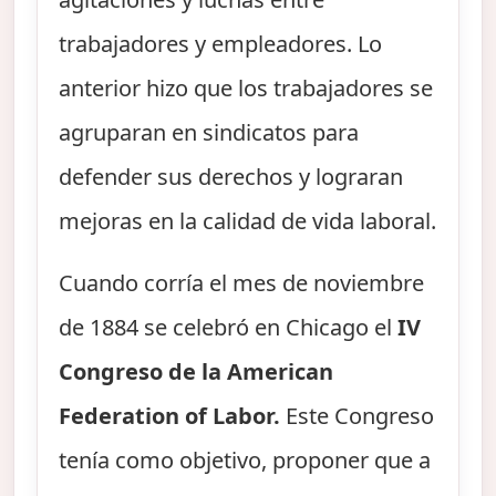
trabajadores y empleadores. Lo
anterior hizo que los trabajadores se
agruparan en sindicatos para
defender sus derechos y lograran
mejoras en la calidad de vida laboral.
Cuando corría el mes de noviembre
de 1884 se celebró en Chicago el
IV
Congreso de la American
Federation of Labor.
Este Congreso
tenía como objetivo, proponer que a