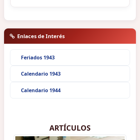
Enlaces de Interés
Feriados 1943
Calendario 1943
Calendario 1944
ARTÍCULOS