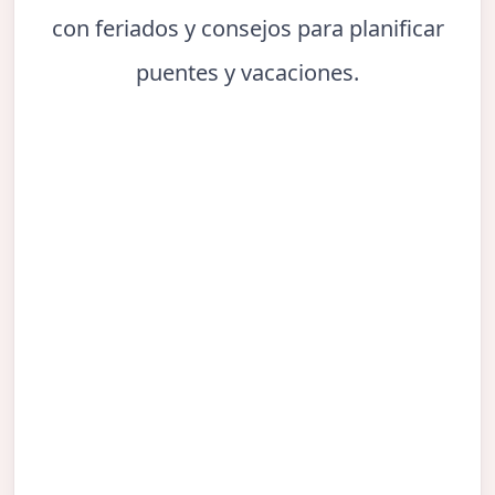
con feriados y consejos para planificar
puentes y vacaciones.