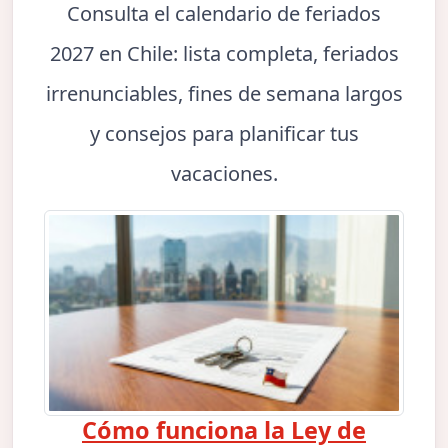
Consulta el calendario de feriados
2027 en Chile: lista completa, feriados
irrenunciables, fines de semana largos
y consejos para planificar tus
vacaciones.
Cómo funciona la Ley de