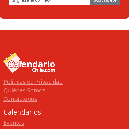
Suscribete
Políticas de Privacidad
Quiénes Somos
Contáctenos
Calendarios
Eventos