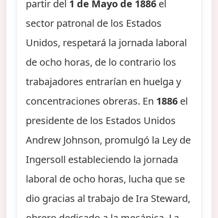
partir del
1 de Mayo de 1886
el
sector patronal de los Estados
Unidos, respetará la jornada laboral
de ocho horas, de lo contrario los
trabajadores entrarían en huelga y
concentraciones obreras. En
1886
el
presidente de los Estados Unidos
Andrew Johnson, promulgó la Ley de
Ingersoll estableciendo la jornada
laboral de ocho horas, lucha que se
dio gracias al trabajo de Ira Steward,
obrero dedicado a la mecánica. La