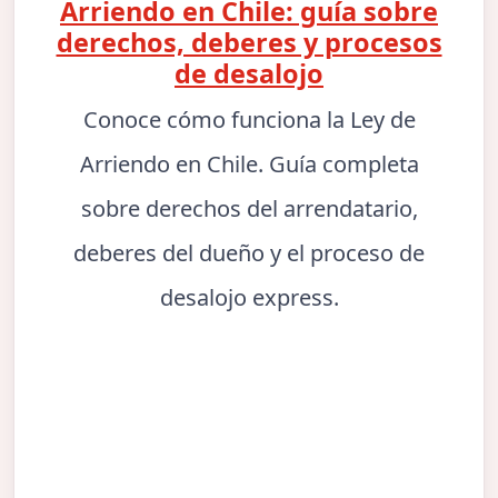
Arriendo en Chile: guía sobre
derechos, deberes y procesos
de desalojo
Conoce cómo funciona la Ley de
Arriendo en Chile. Guía completa
sobre derechos del arrendatario,
deberes del dueño y el proceso de
desalojo express.