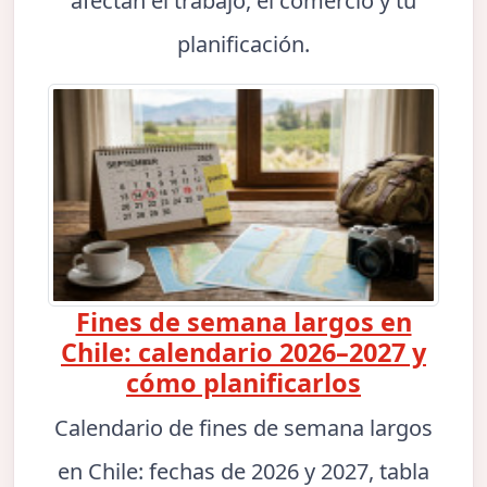
afectan el trabajo, el comercio y tu
planificación.
Fines de semana largos en
Chile: calendario 2026–2027 y
cómo planificarlos
Calendario de fines de semana largos
en Chile: fechas de 2026 y 2027, tabla