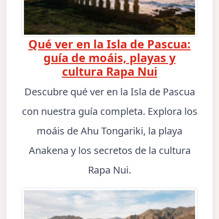
Qué ver en la Isla de Pascua:
guía de moáis, playas y
cultura Rapa Nui
Descubre qué ver en la Isla de Pascua
con nuestra guía completa. Explora los
moáis de Ahu Tongariki, la playa
Anakena y los secretos de la cultura
Rapa Nui.