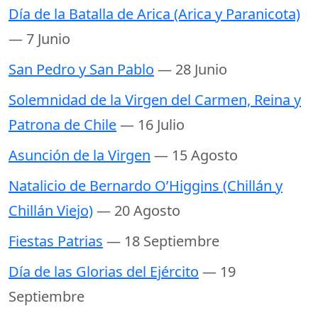
Día de la Batalla de Arica (Arica y Paranicota)
— 7 Junio
San Pedro y San Pablo
— 28 Junio
Solemnidad de la Virgen del Carmen, Reina y
Patrona de Chile
— 16 Julio
Asunción de la Virgen
— 15 Agosto
Natalicio de Bernardo O’Higgins (Chillán y
Chillán Viejo)
— 20 Agosto
Fiestas Patrias
— 18 Septiembre
Día de las Glorias del Ejército
— 19
Septiembre