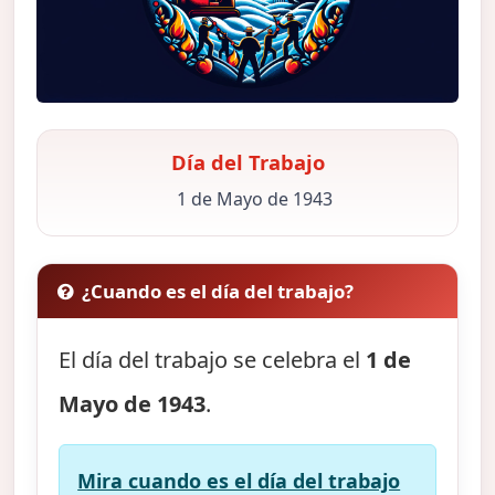
Día del Trabajo
1 de Mayo de 1943
¿Cuando es el día del trabajo?
El día del trabajo se celebra el
1 de
Mayo de 1943
.
Mira cuando es el día del trabajo