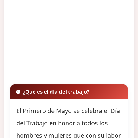
¿Qué es el día del trabajo?
El Primero de Mayo se celebra el Día
del Trabajo en honor a todos los
hombres y mujeres que con su labor