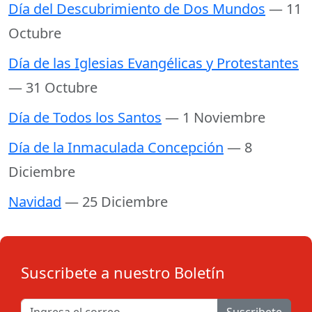
Día del Descubrimiento de Dos Mundos
— 11
Octubre
Día de las Iglesias Evangélicas y Protestantes
— 31 Octubre
Día de Todos los Santos
— 1 Noviembre
Día de la Inmaculada Concepción
— 8
Diciembre
Navidad
— 25 Diciembre
Suscribete a nuestro Boletín