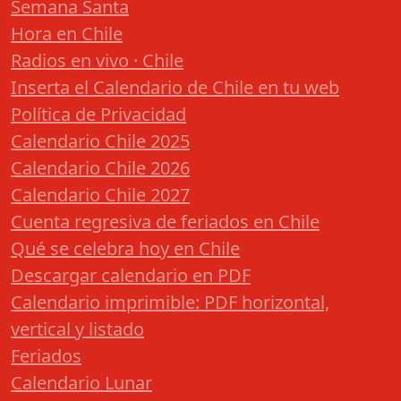
Semana Santa
Hora en Chile
Radios en vivo · Chile
Inserta el Calendario de Chile en tu web
Política de Privacidad
Calendario Chile 2025
Calendario Chile 2026
Calendario Chile 2027
Cuenta regresiva de feriados en Chile
Qué se celebra hoy en Chile
Descargar calendario en PDF
Calendario imprimible: PDF horizontal,
vertical y listado
Feriados
Calendario Lunar