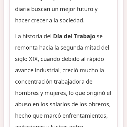
diaria buscan un mejor futuro y
hacer crecer a la sociedad.
La historia del
Día del Trabajo
se
remonta hacia la segunda mitad del
siglo XIX, cuando debido al rápido
avance industrial, creció mucho la
concentración trabajadora de
hombres y mujeres, lo que originó el
abuso en los salarios de los obreros,
hecho que marcó enfrentamientos,
agitaciones y luchas entre