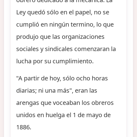
Ley quedó sólo en el papel, no se
cumplió en ningún termino, lo que
produjo que las organizaciones
sociales y sindicales comenzaran la
lucha por su cumplimiento.
"A partir de hoy, sólo ocho horas
diarias; ni una más", eran las
arengas que voceaban los obreros
unidos en huelga el 1 de mayo de
1886.