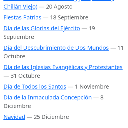
Chillán Viejo)
— 20 Agosto
Fiestas Patrias
— 18 Septiembre
Día de las Glorias del Ejército
— 19
Septiembre
Día del Descubrimiento de Dos Mundos
— 11
Octubre
Día de las Iglesias Evangélicas y Protestantes
— 31 Octubre
Día de Todos los Santos
— 1 Noviembre
Día de la Inmaculada Concepción
— 8
Diciembre
Navidad
— 25 Diciembre