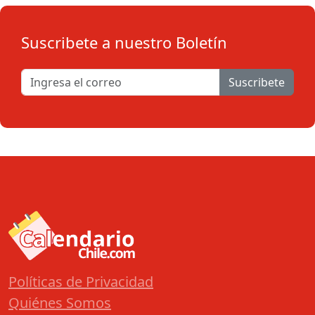
Suscribete a nuestro Boletín
Suscribete
Políticas de Privacidad
Quiénes Somos