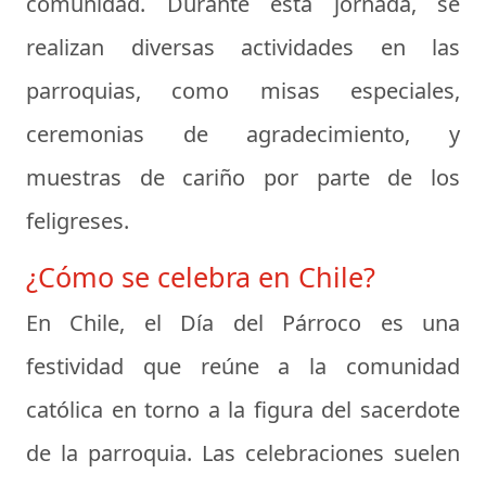
comunidad. Durante esta jornada, se
realizan diversas actividades en las
parroquias, como misas especiales,
ceremonias de agradecimiento, y
muestras de cariño por parte de los
feligreses.
¿Cómo se celebra en Chile?
En Chile, el Día del Párroco es una
festividad que reúne a la comunidad
católica en torno a la figura del sacerdote
de la parroquia. Las celebraciones suelen