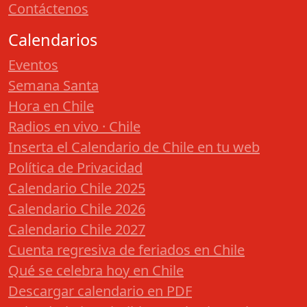
Contáctenos
Calendarios
Eventos
Semana Santa
Hora en Chile
Radios en vivo · Chile
Inserta el Calendario de Chile en tu web
Política de Privacidad
Calendario Chile 2025
Calendario Chile 2026
Calendario Chile 2027
Cuenta regresiva de feriados en Chile
Qué se celebra hoy en Chile
Descargar calendario en PDF