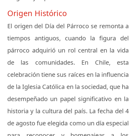
Origen Histórico
El origen del Día del Párroco se remonta a
tiempos antiguos, cuando la figura del
párroco adquirió un rol central en la vida
de las comunidades. En Chile, esta
celebración tiene sus raíces en la influencia
de la Iglesia Católica en la sociedad, que ha
desempeñado un papel significativo en la
historia y la cultura del país. La fecha del 4
de agosto fue elegida como un día especial
para reconocer y homenajear a los