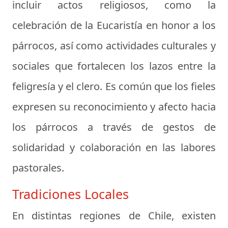
incluir actos religiosos, como la
celebración de la Eucaristía en honor a los
párrocos, así como actividades culturales y
sociales que fortalecen los lazos entre la
feligresía y el clero. Es común que los fieles
expresen su reconocimiento y afecto hacia
los párrocos a través de gestos de
solidaridad y colaboración en las labores
pastorales.
Tradiciones Locales
En distintas regiones de Chile, existen