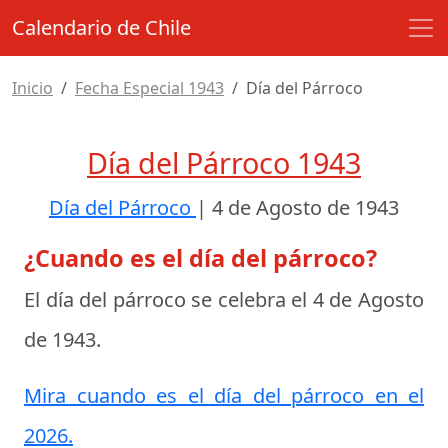
Calendario de Chile
Inicio
Fecha Especial 1943
Día del Párroco
Día del Párroco 1943
Día del Párroco
|
4 de Agosto de 1943
¿Cuando es el día del párroco?
El día del párroco se celebra el
4 de Agosto
de 1943
.
Mira cuando es el día del párroco en el
2026.