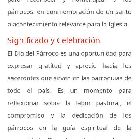
párrocos, en conmemoración de un santo
o acontecimiento relevante para la Iglesia.
Significado y Celebración
El Día del Párroco es una oportunidad para
expresar gratitud y aprecio hacia los
sacerdotes que sirven en las parroquias de
todo el país. Es un momento para
reflexionar sobre la labor pastoral, el
compromiso y la dedicación de los
párrocos en la guía espiritual de la