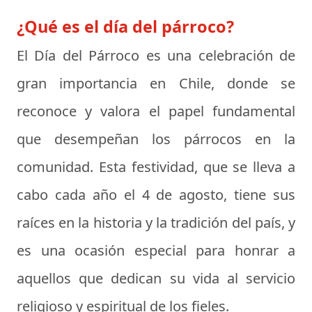
¿Qué es el día del párroco?
El
Día del Párroco
es una celebración de
gran importancia en Chile, donde se
reconoce y valora el papel fundamental
que desempeñan los párrocos en la
comunidad. Esta festividad, que se lleva a
cabo cada año el 4 de agosto, tiene sus
raíces en la historia y la tradición del país, y
es una ocasión especial para honrar a
aquellos que dedican su vida al servicio
religioso y espiritual de los fieles.