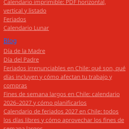
Calendario imprimible: PDF horizontal,
vertical y listado
Feriados
Calendario Lunar
Blog
Día de la Madre
Día del Padre
Feriados irrenunciables en Chile: qué son, qué
días incluyen y cómo afectan tu trabajo y
compras
Fines de semana largos en Chile: calendario
2026–2027 y cómo planificarlos
Calendario de feriados 2027 en Chile: todos
los días libres y cómo aprovechar los fines de
semana largos