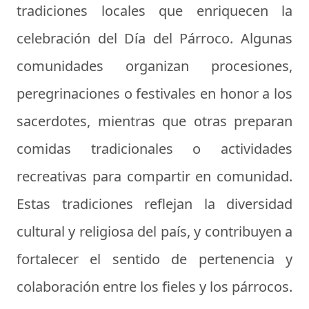
tradiciones locales que enriquecen la
celebración del Día del Párroco. Algunas
comunidades organizan procesiones,
peregrinaciones o festivales en honor a los
sacerdotes, mientras que otras preparan
comidas tradicionales o actividades
recreativas para compartir en comunidad.
Estas tradiciones reflejan la diversidad
cultural y religiosa del país, y contribuyen a
fortalecer el sentido de pertenencia y
colaboración entre los fieles y los párrocos.