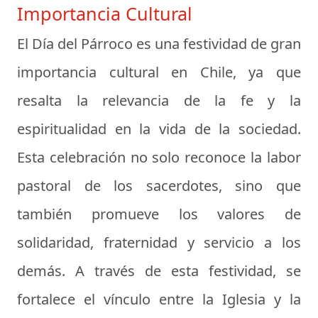
Importancia Cultural
El Día del Párroco es una festividad de gran
importancia cultural en Chile, ya que
resalta la relevancia de la fe y la
espiritualidad en la vida de la sociedad.
Esta celebración no solo reconoce la labor
pastoral de los sacerdotes, sino que
también promueve los valores de
solidaridad, fraternidad y servicio a los
demás. A través de esta festividad, se
fortalece el vínculo entre la Iglesia y la