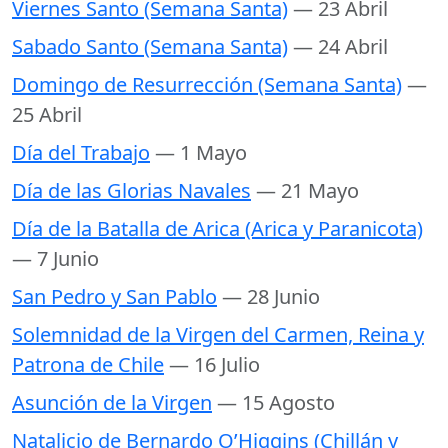
Viernes Santo (Semana Santa)
— 23 Abril
Sabado Santo (Semana Santa)
— 24 Abril
Domingo de Resurrección (Semana Santa)
—
25 Abril
Día del Trabajo
— 1 Mayo
Día de las Glorias Navales
— 21 Mayo
Día de la Batalla de Arica (Arica y Paranicota)
— 7 Junio
San Pedro y San Pablo
— 28 Junio
Solemnidad de la Virgen del Carmen, Reina y
Patrona de Chile
— 16 Julio
Asunción de la Virgen
— 15 Agosto
Natalicio de Bernardo O’Higgins (Chillán y