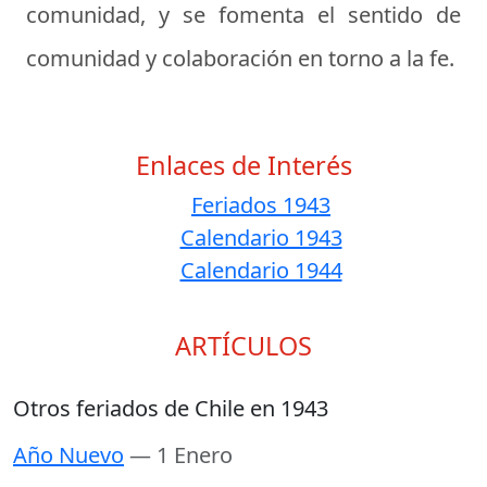
comunidad, y se fomenta el sentido de
comunidad y colaboración en torno a la fe.
Enlaces de Interés
Feriados 1943
Calendario 1943
Calendario 1944
ARTÍCULOS
Otros feriados de Chile en 1943
Año Nuevo
— 1 Enero