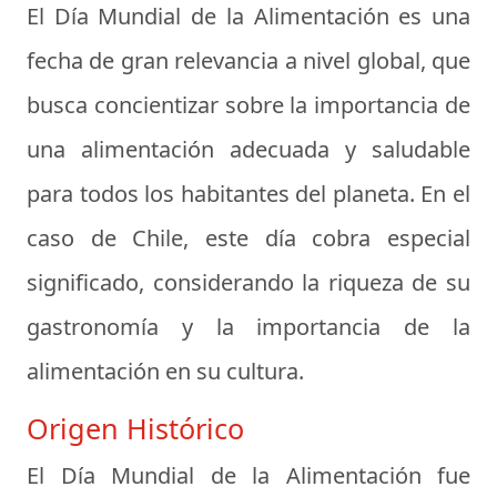
El Día Mundial de la Alimentación es una
fecha de gran relevancia a nivel global, que
busca concientizar sobre la importancia de
una alimentación adecuada y saludable
para todos los habitantes del planeta. En el
caso de Chile, este día cobra especial
significado, considerando la riqueza de su
gastronomía y la importancia de la
alimentación en su cultura.
Origen Histórico
El Día Mundial de la Alimentación fue