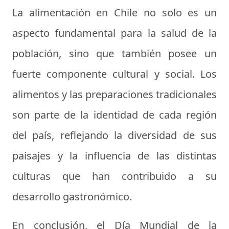
La alimentación en Chile no solo es un
aspecto fundamental para la salud de la
población, sino que también posee un
fuerte componente cultural y social. Los
alimentos y las preparaciones tradicionales
son parte de la identidad de cada región
del país, reflejando la diversidad de sus
paisajes y la influencia de las distintas
culturas que han contribuido a su
desarrollo gastronómico.
En conclusión, el Día Mundial de la