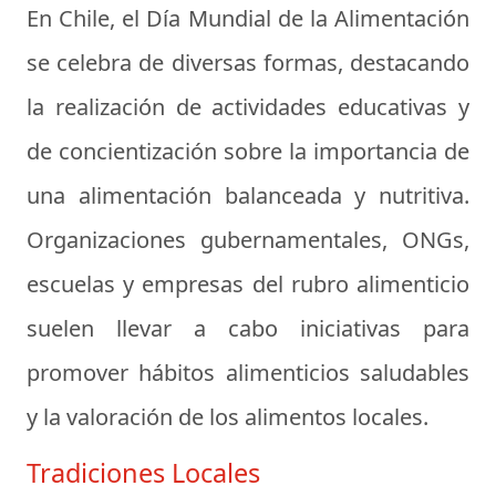
En Chile, el Día Mundial de la Alimentación
se celebra de diversas formas, destacando
la realización de actividades educativas y
de concientización sobre la importancia de
una alimentación balanceada y nutritiva.
Organizaciones gubernamentales, ONGs,
escuelas y empresas del rubro alimenticio
suelen llevar a cabo iniciativas para
promover hábitos alimenticios saludables
y la valoración de los alimentos locales.
Tradiciones Locales