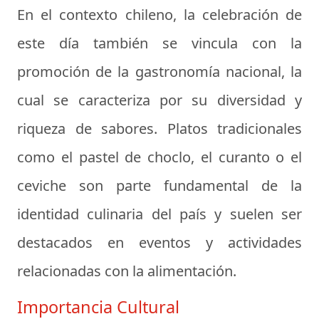
En el contexto chileno, la celebración de
este día también se vincula con la
promoción de la gastronomía nacional, la
cual se caracteriza por su diversidad y
riqueza de sabores. Platos tradicionales
como el
pastel de choclo
, el
curanto
o el
ceviche
son parte fundamental de la
identidad culinaria del país y suelen ser
destacados en eventos y actividades
relacionadas con la alimentación.
Importancia Cultural