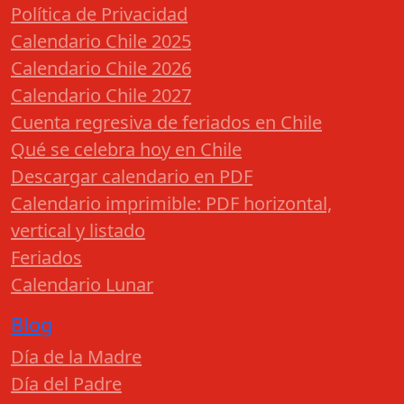
Política de Privacidad
Calendario Chile 2025
Calendario Chile 2026
Calendario Chile 2027
Cuenta regresiva de feriados en Chile
Qué se celebra hoy en Chile
Descargar calendario en PDF
Calendario imprimible: PDF horizontal,
vertical y listado
Feriados
Calendario Lunar
Blog
Día de la Madre
Día del Padre