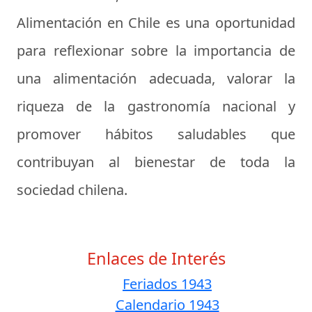
Alimentación en Chile es una oportunidad
para reflexionar sobre la importancia de
una alimentación adecuada, valorar la
riqueza de la gastronomía nacional y
promover hábitos saludables que
contribuyan al bienestar de toda la
sociedad chilena.
Enlaces de Interés
Feriados 1943
Calendario 1943