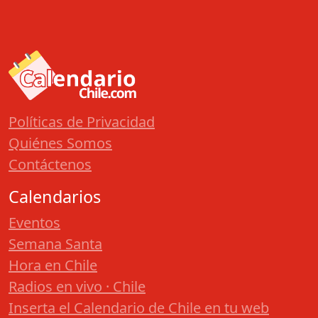
Políticas de Privacidad
Quiénes Somos
Contáctenos
Calendarios
Eventos
Semana Santa
Hora en Chile
Radios en vivo · Chile
Inserta el Calendario de Chile en tu web