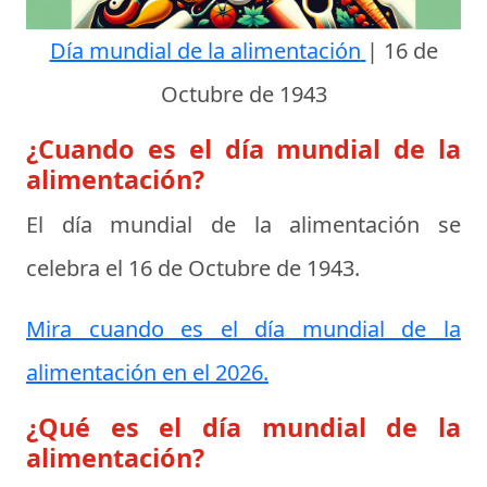
Día mundial de la alimentación
|
16 de
Octubre de 1943
¿Cuando es el día mundial de la
alimentación?
El día mundial de la alimentación se
celebra el
16 de Octubre de 1943
.
Mira cuando es el día mundial de la
alimentación en el 2026.
¿Qué es el día mundial de la
alimentación?