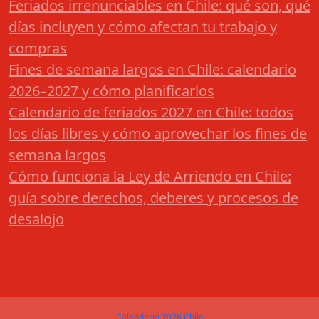
Feriados irrenunciables en Chile: qué son, qué
días incluyen y cómo afectan tu trabajo y
compras
Fines de semana largos en Chile: calendario
2026–2027 y cómo planificarlos
Calendario de feriados 2027 en Chile: todos
los días libres y cómo aprovechar los fines de
semana largos
Cómo funciona la Ley de Arriendo en Chile:
guía sobre derechos, deberes y procesos de
desalojo
Calendario 2026 Chile