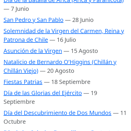
— 7 Junio
San Pedro y San Pablo
— 28 Junio
Solemnidad de la Virgen del Carmen, Reina y
Patrona de Chile
— 16 Julio
Asunción de la Virgen
— 15 Agosto
Natalicio de Bernardo O’Higgins (Chillán y
Chillán Viejo)
— 20 Agosto
Fiestas Patrias
— 18 Septiembre
Día de las Glorias del Ejército
— 19
Septiembre
Día del Descubrimiento de Dos Mundos
— 11
Octubre