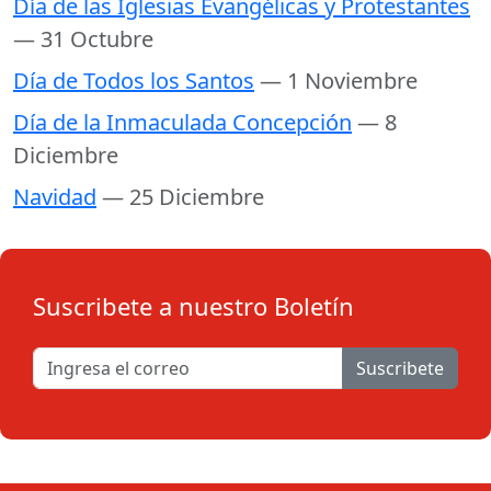
Día de las Iglesias Evangélicas y Protestantes
— 31 Octubre
Día de Todos los Santos
— 1 Noviembre
Día de la Inmaculada Concepción
— 8
Diciembre
Navidad
— 25 Diciembre
Suscribete a nuestro Boletín
Suscribete