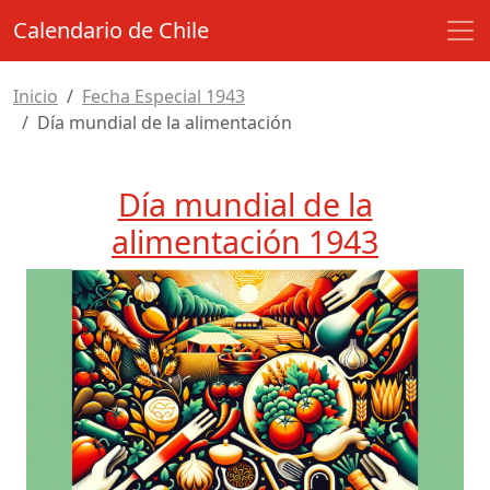
Calendario de Chile
Inicio
Fecha Especial 1943
Día mundial de la alimentación
Día mundial de la
alimentación 1943