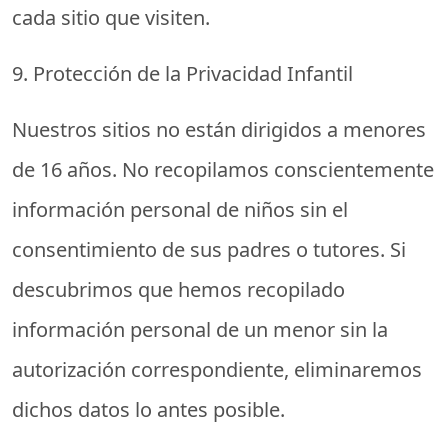
cada sitio que visiten.
9. Protección de la Privacidad Infantil
Nuestros sitios no están dirigidos a menores
de 16 años. No recopilamos conscientemente
información personal de niños sin el
consentimiento de sus padres o tutores. Si
descubrimos que hemos recopilado
información personal de un menor sin la
autorización correspondiente, eliminaremos
dichos datos lo antes posible.