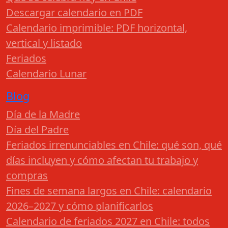
Descargar calendario en PDF
Calendario imprimible: PDF horizontal,
vertical y listado
Feriados
Calendario Lunar
Blog
Día de la Madre
Día del Padre
Feriados irrenunciables en Chile: qué son, qué
días incluyen y cómo afectan tu trabajo y
compras
Fines de semana largos en Chile: calendario
2026–2027 y cómo planificarlos
Calendario de feriados 2027 en Chile: todos