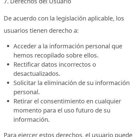
7. Derechos del Usuario
De acuerdo con la legislación aplicable, los
usuarios tienen derecho a:
Acceder
a la información personal que
hemos recopilado sobre ellos.
Rectificar
datos incorrectos o
desactualizados.
Solicitar la eliminación
de su información
personal.
Retirar el consentimiento
en cualquier
momento para el uso futuro de su
información.
Para ejercer estos derechos, el usuario puede