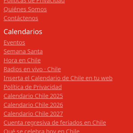
Políticas de Privacidad
Quiénes Somos
Contáctenos
Calendarios
Eventos
Semana Santa
Hora en Chile
Radios en vivo · Chile
Inserta el Calendario de Chile en tu web
Política de Privacidad
Calendario Chile 2025
Calendario Chile 2026
Calendario Chile 2027
Cuenta regresiva de feriados en Chile
Qué se celebra hoy en Chile