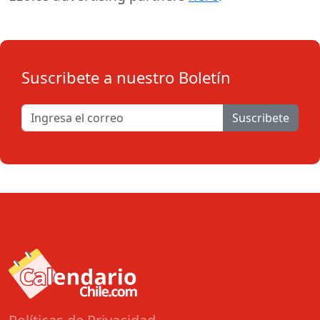
Suscribete a nuestro Boletín
Suscribete