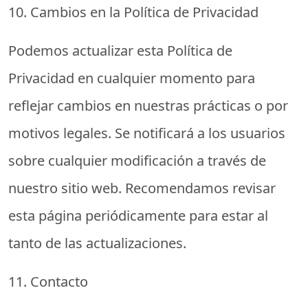
10. Cambios en la Política de Privacidad
Podemos actualizar esta Política de
Privacidad en cualquier momento para
reflejar cambios en nuestras prácticas o por
motivos legales. Se notificará a los usuarios
sobre cualquier modificación a través de
nuestro sitio web. Recomendamos revisar
esta página periódicamente para estar al
tanto de las actualizaciones.
11. Contacto