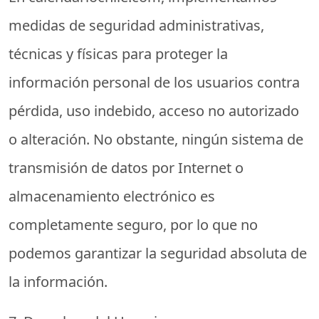
medidas de seguridad administrativas,
técnicas y físicas para proteger la
información personal de los usuarios contra
pérdida, uso indebido, acceso no autorizado
o alteración. No obstante, ningún sistema de
transmisión de datos por Internet o
almacenamiento electrónico es
completamente seguro, por lo que no
podemos garantizar la seguridad absoluta de
la información.