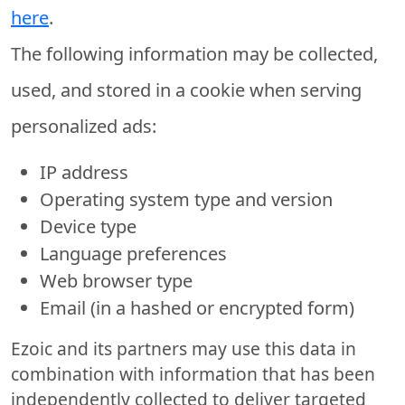
here
.
The following information may be collected,
used, and stored in a cookie when serving
personalized ads:
IP address
Operating system type and version
Device type
Language preferences
Web browser type
Email (in a hashed or encrypted form)
Ezoic and its partners may use this data in
combination with information that has been
independently collected to deliver targeted