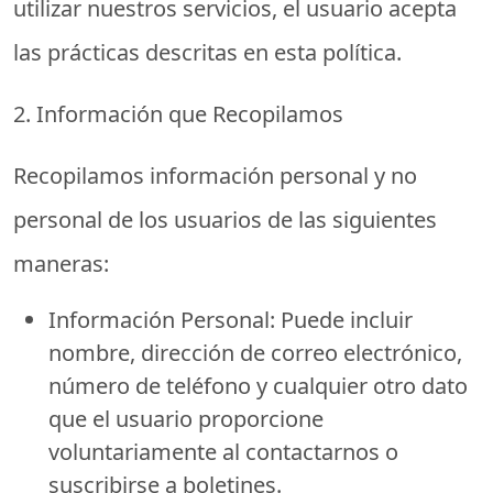
utilizar nuestros servicios, el usuario acepta
las prácticas descritas en esta política.
2. Información que Recopilamos
Recopilamos información personal y no
personal de los usuarios de las siguientes
maneras:
Información Personal:
Puede incluir
nombre, dirección de correo electrónico,
número de teléfono y cualquier otro dato
que el usuario proporcione
voluntariamente al contactarnos o
suscribirse a boletines.