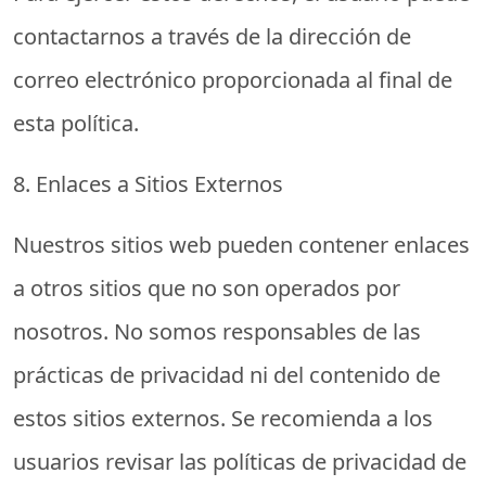
contactarnos a través de la dirección de
correo electrónico proporcionada al final de
esta política.
8. Enlaces a Sitios Externos
Nuestros sitios web pueden contener enlaces
a otros sitios que no son operados por
nosotros. No somos responsables de las
prácticas de privacidad ni del contenido de
estos sitios externos. Se recomienda a los
usuarios revisar las políticas de privacidad de