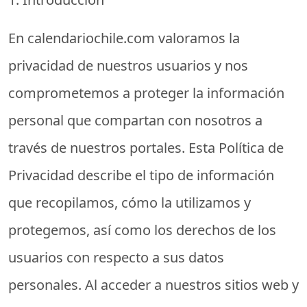
En
calendariochile.com
valoramos la
privacidad de nuestros usuarios y nos
comprometemos a proteger la información
personal que compartan con nosotros a
través de nuestros portales. Esta Política de
Privacidad describe el tipo de información
que recopilamos, cómo la utilizamos y
protegemos, así como los derechos de los
usuarios con respecto a sus datos
personales. Al acceder a nuestros sitios web y