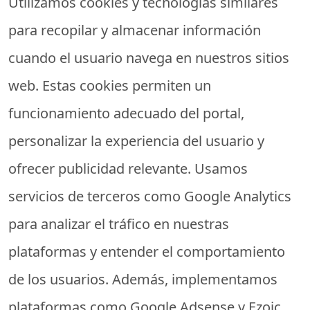
Utilizamos cookies y tecnologías similares
para recopilar y almacenar información
cuando el usuario navega en nuestros sitios
web. Estas cookies permiten un
funcionamiento adecuado del portal,
personalizar la experiencia del usuario y
ofrecer publicidad relevante. Usamos
servicios de terceros como Google Analytics
para analizar el tráfico en nuestras
plataformas y entender el comportamiento
de los usuarios. Además, implementamos
plataformas como Google Adsense y Ezoic