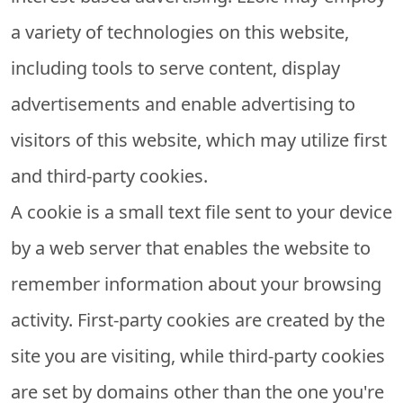
a variety of technologies on this website,
including tools to serve content, display
advertisements and enable advertising to
visitors of this website, which may utilize first
and third-party cookies.
A cookie is a small text file sent to your device
by a web server that enables the website to
remember information about your browsing
activity. First-party cookies are created by the
site you are visiting, while third-party cookies
are set by domains other than the one you're