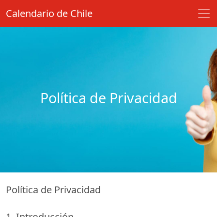
Calendario de Chile
Política de Privacidad
Política de Privacidad
1. Introducción