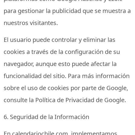
para gestionar la publicidad que se muestra a
nuestros visitantes.
El usuario puede controlar y eliminar las
cookies a través de la configuración de su
navegador, aunque esto puede afectar la
funcionalidad del sitio. Para más información
sobre el uso de cookies por parte de Google,
consulte la Política de Privacidad de Google.
6. Seguridad de la Información
En
calendariochile.com
, implementamos