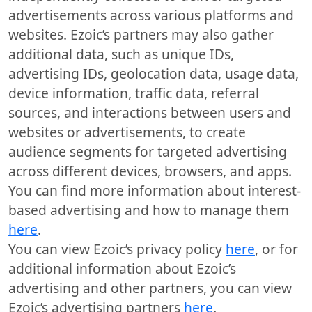
advertisements across various platforms and
websites. Ezoic’s partners may also gather
additional data, such as unique IDs,
advertising IDs, geolocation data, usage data,
device information, traffic data, referral
sources, and interactions between users and
websites or advertisements, to create
audience segments for targeted advertising
across different devices, browsers, and apps.
You can find more information about interest-
based advertising and how to manage them
here
.
You can view Ezoic’s privacy policy
here
, or for
additional information about Ezoic’s
advertising and other partners, you can view
Ezoic’s advertising partners
here
.