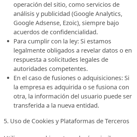
operación del sitio, como servicios de
análisis y publicidad (Google Analytics,
Google Adsense, Ezoic), siempre bajo
acuerdos de confidencialidad.
Para cumplir con la ley:
Si estamos
legalmente obligados a revelar datos o en
respuesta a solicitudes legales de
autoridades competentes.
En el caso de fusiones o adquisiciones:
Si
la empresa es adquirida o se fusiona con
otra, la información del usuario puede ser
transferida a la nueva entidad.
5. Uso de Cookies y Plataformas de Terceros