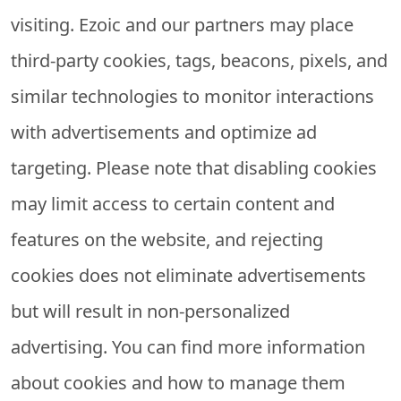
visiting. Ezoic and our partners may place
third-party cookies, tags, beacons, pixels, and
similar technologies to monitor interactions
with advertisements and optimize ad
targeting. Please note that disabling cookies
may limit access to certain content and
features on the website, and rejecting
cookies does not eliminate advertisements
but will result in non-personalized
advertising. You can find more information
about cookies and how to manage them