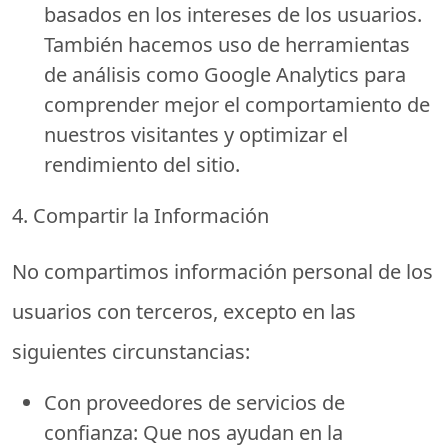
basados en los intereses de los usuarios.
También hacemos uso de herramientas
de análisis como Google Analytics para
comprender mejor el comportamiento de
nuestros visitantes y optimizar el
rendimiento del sitio.
4. Compartir la Información
No compartimos información personal de los
usuarios con terceros, excepto en las
siguientes circunstancias:
Con proveedores de servicios de
confianza:
Que nos ayudan en la