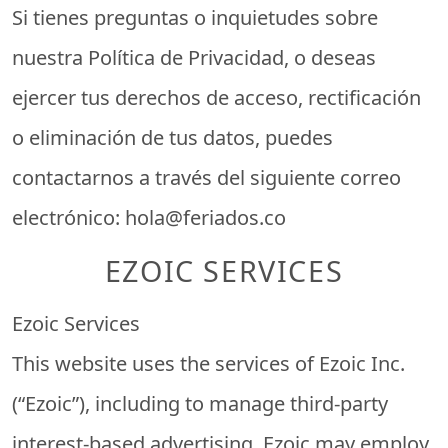
Si tienes preguntas o inquietudes sobre
nuestra Política de Privacidad, o deseas
ejercer tus derechos de acceso, rectificación
o eliminación de tus datos, puedes
contactarnos a través del siguiente correo
electrónico:
hola@feriados.co
EZOIC SERVICES
Ezoic Services
This website uses the services of Ezoic Inc.
(“Ezoic”), including to manage third-party
interest-based advertising. Ezoic may employ