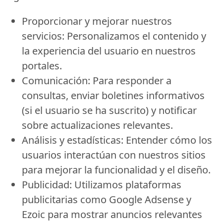
Proporcionar y mejorar nuestros
servicios:
Personalizamos el contenido y
la experiencia del usuario en nuestros
portales.
Comunicación:
Para responder a
consultas, enviar boletines informativos
(si el usuario se ha suscrito) y notificar
sobre actualizaciones relevantes.
Análisis y estadísticas:
Entender cómo los
usuarios interactúan con nuestros sitios
para mejorar la funcionalidad y el diseño.
Publicidad:
Utilizamos plataformas
publicitarias como Google Adsense y
Ezoic para mostrar anuncios relevantes