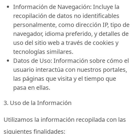
Información de Navegación:
Incluye la
recopilación de datos no identificables
personalmente, como dirección IP, tipo de
navegador, idioma preferido, y detalles de
uso del sitio web a través de cookies y
tecnologías similares.
Datos de Uso:
Información sobre cómo el
usuario interactúa con nuestros portales,
las páginas que visita y el tiempo que
pasa en ellas.
3. Uso de la Información
Utilizamos la información recopilada con las
siguientes finalidades: