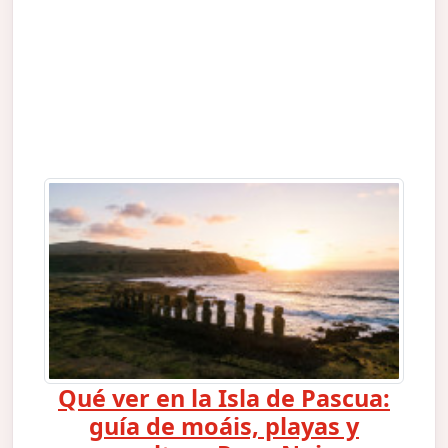
Qué ver en la Isla de Pascua:
guía de moáis, playas y