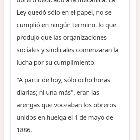
Ley quedó sólo en el papel, no se
cumplió en ningún termino, lo que
produjo que las organizaciones
sociales y sindicales comenzaran la
lucha por su cumplimiento.
"A partir de hoy, sólo ocho horas
diarias; ni una más", eran las
arengas que voceaban los obreros
unidos en huelga el 1 de mayo de
1886.