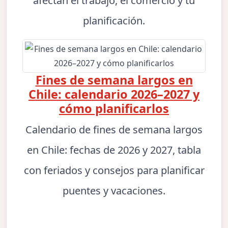
afectan el trabajo, el comercio y tu
planificación.
Fines de semana largos en
Chile: calendario 2026–2027 y
cómo planificarlos
Calendario de fines de semana largos
en Chile: fechas de 2026 y 2027, tabla
con feriados y consejos para planificar
puentes y vacaciones.