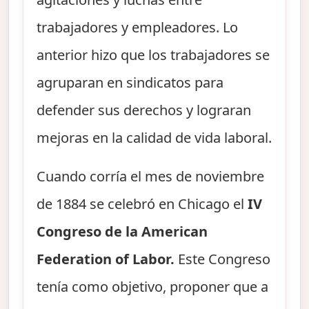
trabajadores y empleadores. Lo
anterior hizo que los trabajadores se
agruparan en sindicatos para
defender sus derechos y lograran
mejoras en la calidad de vida laboral.
Cuando corría el mes de noviembre
de 1884 se celebró en Chicago el
IV
Congreso de la American
Federation of Labor.
Este Congreso
tenía como objetivo, proponer que a