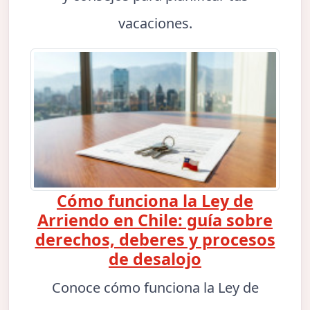
vacaciones.
Cómo funciona la Ley de
Arriendo en Chile: guía sobre
derechos, deberes y procesos
de desalojo
Conoce cómo funciona la Ley de