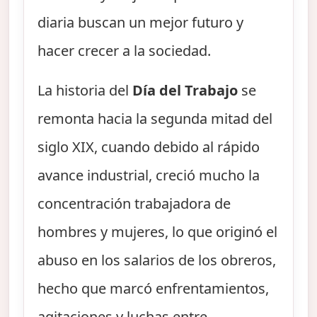
diaria buscan un mejor futuro y
hacer crecer a la sociedad.
La historia del
Día del Trabajo
se
remonta hacia la segunda mitad del
siglo XIX, cuando debido al rápido
avance industrial, creció mucho la
concentración trabajadora de
hombres y mujeres, lo que originó el
abuso en los salarios de los obreros,
hecho que marcó enfrentamientos,
agitaciones y luchas entre