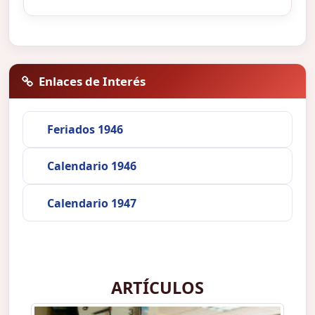
Enlaces de Interés
Feriados 1946
Calendario 1946
Calendario 1947
ARTÍCULOS