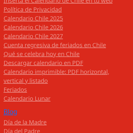
Inserta el Calendario de Chile en tu web
Política de Privacidad
Calendario Chile 2025
Calendario Chile 2026
Calendario Chile 2027
Cuenta regresiva de feriados en Chile
Qué se celebra hoy en Chile
Descargar calendario en PDF
Calendario imprimible: PDF horizontal,
vertical y listado
Feriados
Calendario Lunar
Blog
Día de la Madre
Día del Padre