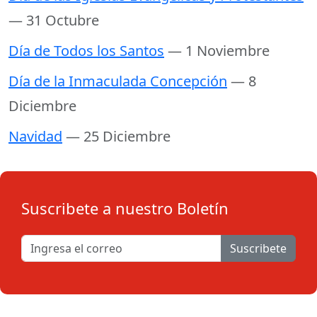
— 31 Octubre
Día de Todos los Santos
— 1 Noviembre
Día de la Inmaculada Concepción
— 8
Diciembre
Navidad
— 25 Diciembre
Suscribete a nuestro Boletín
Suscribete