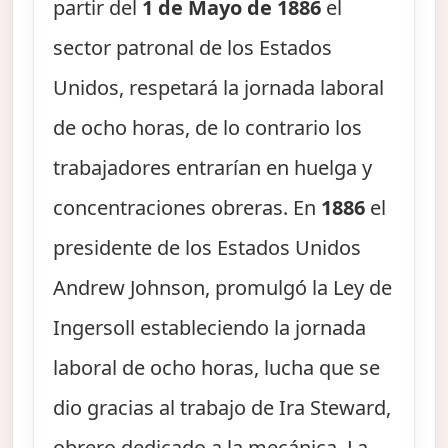
partir del
1 de Mayo de 1886
el
sector patronal de los Estados
Unidos, respetará la jornada laboral
de ocho horas, de lo contrario los
trabajadores entrarían en huelga y
concentraciones obreras. En
1886
el
presidente de los Estados Unidos
Andrew Johnson, promulgó la Ley de
Ingersoll estableciendo la jornada
laboral de ocho horas, lucha que se
dio gracias al trabajo de Ira Steward,
obrero dedicado a la mecánica. La