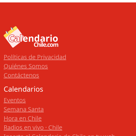
Políticas de Privacidad
Quiénes Somos
Contáctenos
Calendarios
Eventos
Semana Santa
Hora en Chile
Radios en vivo · Chile