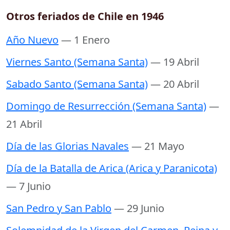
Otros feriados de Chile en 1946
Año Nuevo
— 1 Enero
Viernes Santo (Semana Santa)
— 19 Abril
Sabado Santo (Semana Santa)
— 20 Abril
Domingo de Resurrección (Semana Santa)
—
21 Abril
Día de las Glorias Navales
— 21 Mayo
Día de la Batalla de Arica (Arica y Paranicota)
— 7 Junio
San Pedro y San Pablo
— 29 Junio