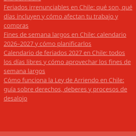
Feriados irrenunciables en Chile: qué son, qué
días incluyen y cómo afectan tu trabajo y
compras
Fines de semana largos en Chile: calendario
2026–2027 y cómo planificarlos
Calendario de feriados 2027 en Chile: todos
los días libres y cómo aprovechar los fines de
semana largos
Cómo funciona la Ley de Arriendo en Chile:
guía sobre derechos, deberes y procesos de
desalojo