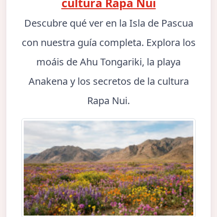
cultura Rapa Nui
Descubre qué ver en la Isla de Pascua
con nuestra guía completa. Explora los
moáis de Ahu Tongariki, la playa
Anakena y los secretos de la cultura
Rapa Nui.