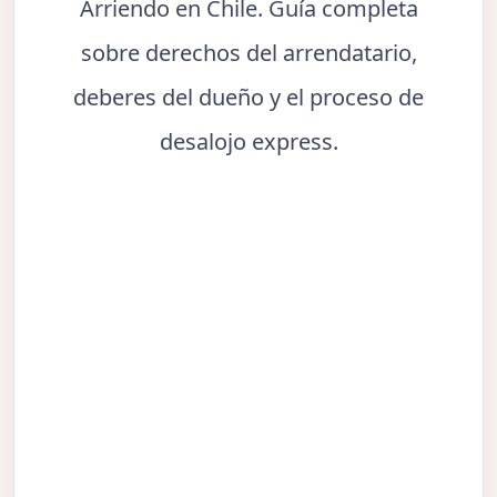
Arriendo en Chile. Guía completa
sobre derechos del arrendatario,
deberes del dueño y el proceso de
desalojo express.