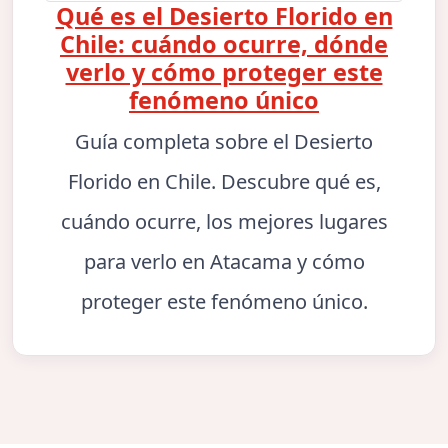
Qué es el Desierto Florido en
Chile: cuándo ocurre, dónde
verlo y cómo proteger este
fenómeno único
Guía completa sobre el Desierto
Florido en Chile. Descubre qué es,
cuándo ocurre, los mejores lugares
para verlo en Atacama y cómo
proteger este fenómeno único.