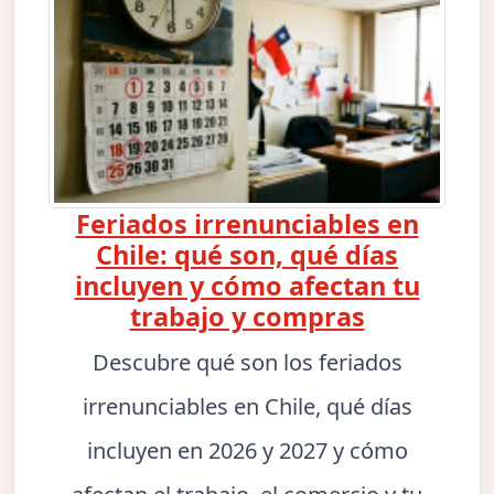
Feriados irrenunciables en
Chile: qué son, qué días
incluyen y cómo afectan tu
trabajo y compras
Descubre qué son los feriados
irrenunciables en Chile, qué días
incluyen en 2026 y 2027 y cómo