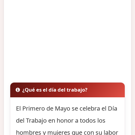
¿Qué es el día del trabajo?
El Primero de Mayo se celebra el Día
del Trabajo en honor a todos los
hombres y mujeres que con su labor