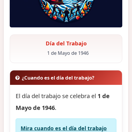
Día del Trabajo
1 de Mayo de 1946
¿Cuando es el día del trabajo?
El día del trabajo se celebra el
1 de
Mayo de 1946
.
Mira cuando es el día del trabajo