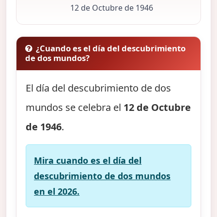
12 de Octubre de 1946
¿Cuando es el día del descubrimiento
de dos mundos?
El día del descubrimiento de dos
mundos se celebra el
12 de Octubre
de 1946
.
Mira cuando es el día del
descubrimiento de dos mundos
en el 2026.