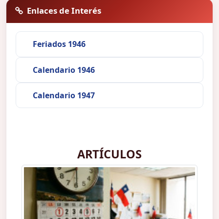
Enlaces de Interés
Feriados 1946
Calendario 1946
Calendario 1947
ARTÍCULOS