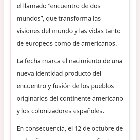
el llamado “encuentro de dos
mundos”, que transforma las
visiones del mundo y las vidas tanto
de europeos como de americanos.
La fecha marca el nacimiento de una
nueva identidad producto del
encuentro y fusión de los pueblos
originarios del continente americano
y los colonizadores españoles.
En consecuencia, el 12 de octubre de