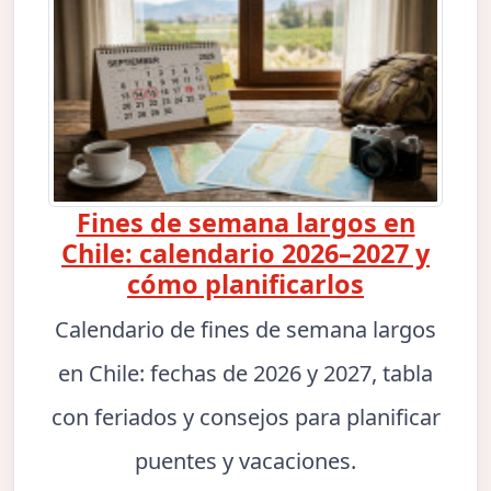
Fines de semana largos en
Chile: calendario 2026–2027 y
cómo planificarlos
Calendario de fines de semana largos
en Chile: fechas de 2026 y 2027, tabla
con feriados y consejos para planificar
puentes y vacaciones.