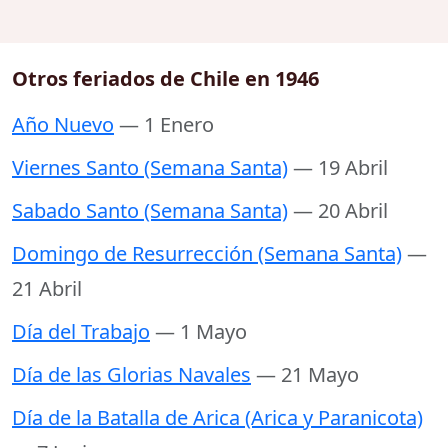
Otros feriados de Chile en 1946
Año Nuevo
— 1 Enero
Viernes Santo (Semana Santa)
— 19 Abril
Sabado Santo (Semana Santa)
— 20 Abril
Domingo de Resurrección (Semana Santa)
—
21 Abril
Día del Trabajo
— 1 Mayo
Día de las Glorias Navales
— 21 Mayo
Día de la Batalla de Arica (Arica y Paranicota)