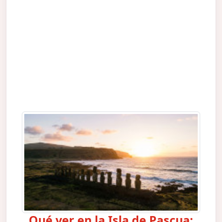
Qué ver en la Isla de Pascua: