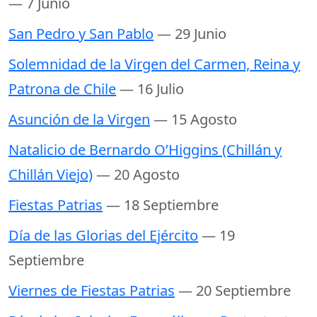
— 7 Junio
San Pedro y San Pablo
— 29 Junio
Solemnidad de la Virgen del Carmen, Reina y
Patrona de Chile
— 16 Julio
Asunción de la Virgen
— 15 Agosto
Natalicio de Bernardo O’Higgins (Chillán y
Chillán Viejo)
— 20 Agosto
Fiestas Patrias
— 18 Septiembre
Día de las Glorias del Ejército
— 19
Septiembre
Viernes de Fiestas Patrias
— 20 Septiembre