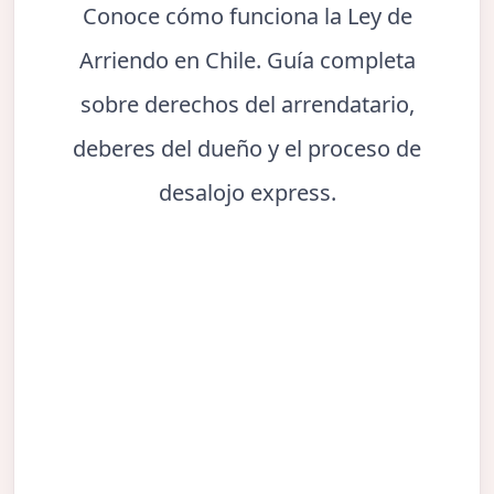
Conoce cómo funciona la Ley de
Arriendo en Chile. Guía completa
sobre derechos del arrendatario,
deberes del dueño y el proceso de
desalojo express.