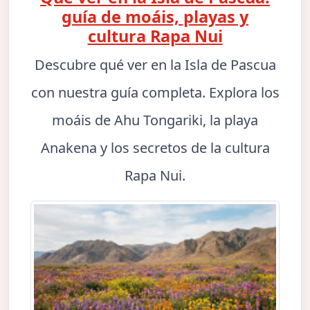
guía de moáis, playas y
cultura Rapa Nui
Descubre qué ver en la Isla de Pascua
con nuestra guía completa. Explora los
moáis de Ahu Tongariki, la playa
Anakena y los secretos de la cultura
Rapa Nui.