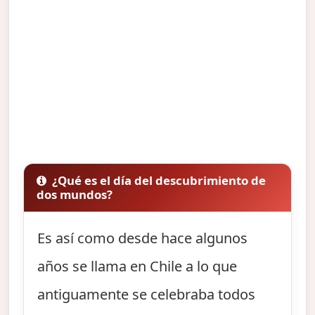
¿Qué es el día del descubrimiento de
dos mundos?
Es así como desde hace algunos
años se llama en Chile a lo que
antiguamente se celebraba todos