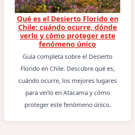
Qué es el Desierto Florido en
Chile: cuándo ocurre, dónde
verlo y cómo proteger este
fenómeno único
Guía completa sobre el Desierto
Florido en Chile. Descubre qué es,
cuándo ocurre, los mejores lugares
para verlo en Atacama y cómo
proteger este fenómeno único.