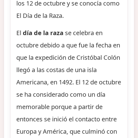
los 12 de octubre y se conocía como
El Día de la Raza.
El
día de la raza
se celebra en
octubre debido a que fue la fecha en
que la expedición de Cristóbal Colón
llegó a las costas de una isla
Americana, en 1492. El 12 de octubre
se ha considerado como un día
memorable porque a partir de
entonces se inició el contacto entre
Europa y América, que culminó con