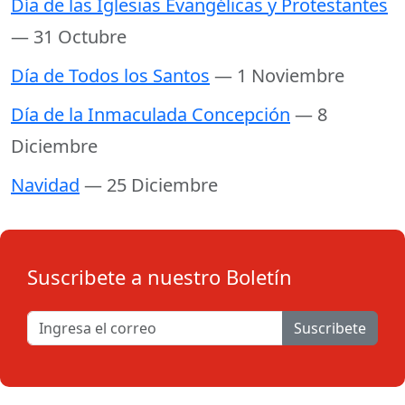
Día de las Iglesias Evangélicas y Protestantes
— 31 Octubre
Día de Todos los Santos
— 1 Noviembre
Día de la Inmaculada Concepción
— 8
Diciembre
Navidad
— 25 Diciembre
Suscribete a nuestro Boletín
Suscribete