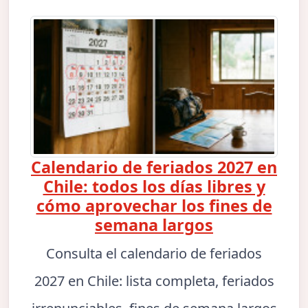
Calendario de feriados 2027 en
Chile: todos los días libres y
cómo aprovechar los fines de
semana largos
Consulta el calendario de feriados
2027 en Chile: lista completa, feriados