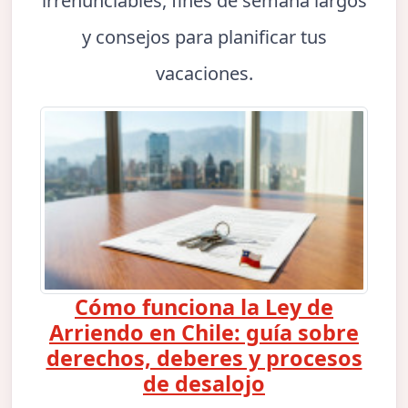
irrenunciables, fines de semana largos
y consejos para planificar tus
vacaciones.
Cómo funciona la Ley de
Arriendo en Chile: guía sobre
derechos, deberes y procesos
de desalojo