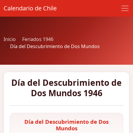
Calendario de Chile
Inicio
Feriados 1946
Día del Descubrimiento de Dos Mundos
Día del Descubrimiento de
Dos Mundos 1946
Día del Descubrimiento de Dos
Mundos