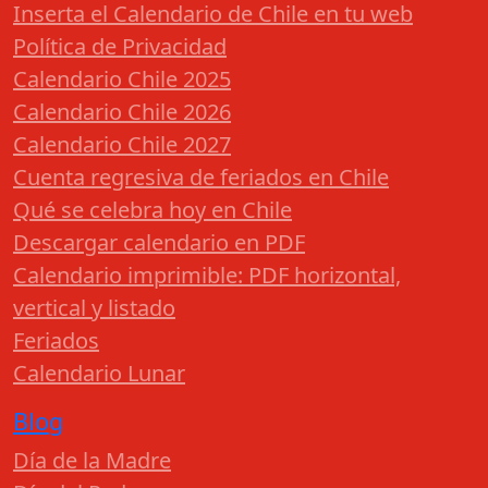
Inserta el Calendario de Chile en tu web
Política de Privacidad
Calendario Chile 2025
Calendario Chile 2026
Calendario Chile 2027
Cuenta regresiva de feriados en Chile
Qué se celebra hoy en Chile
Descargar calendario en PDF
Calendario imprimible: PDF horizontal,
vertical y listado
Feriados
Calendario Lunar
Blog
Día de la Madre