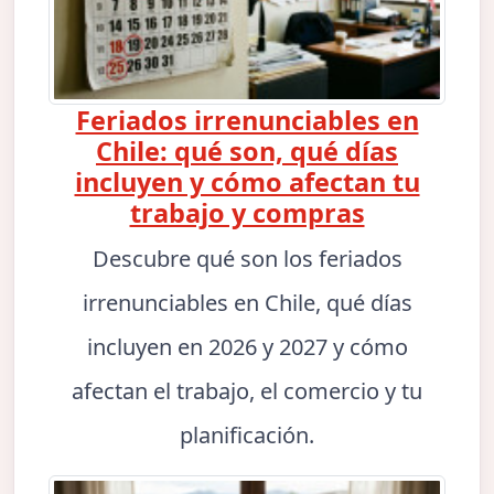
Feriados irrenunciables en
Chile: qué son, qué días
incluyen y cómo afectan tu
trabajo y compras
Descubre qué son los feriados
irrenunciables en Chile, qué días
incluyen en 2026 y 2027 y cómo
afectan el trabajo, el comercio y tu
planificación.