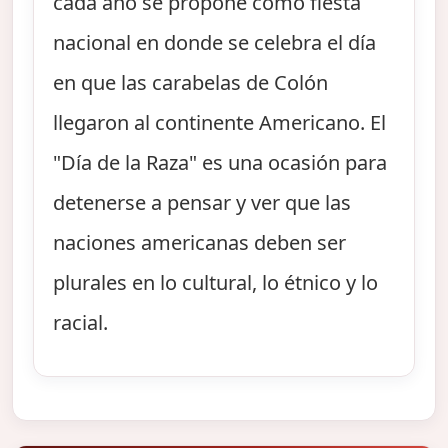
cada año se propone como fiesta
nacional en donde se celebra el día
en que las carabelas de Colón
llegaron al continente Americano. El
"Día de la Raza" es una ocasión para
detenerse a pensar y ver que las
naciones americanas deben ser
plurales en lo cultural, lo étnico y lo
racial.