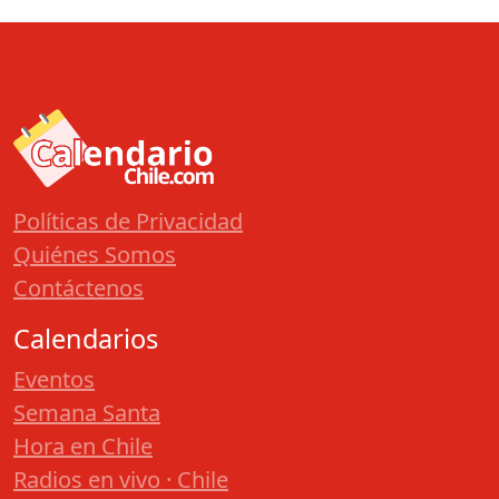
Políticas de Privacidad
Quiénes Somos
Contáctenos
Calendarios
Eventos
Semana Santa
Hora en Chile
Radios en vivo · Chile