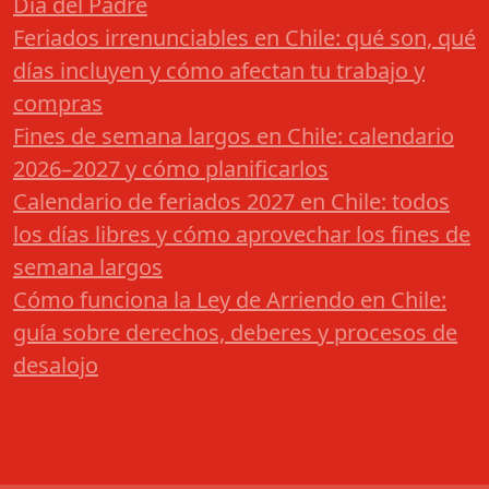
Día del Padre
Feriados irrenunciables en Chile: qué son, qué
días incluyen y cómo afectan tu trabajo y
compras
Fines de semana largos en Chile: calendario
2026–2027 y cómo planificarlos
Calendario de feriados 2027 en Chile: todos
los días libres y cómo aprovechar los fines de
semana largos
Cómo funciona la Ley de Arriendo en Chile:
guía sobre derechos, deberes y procesos de
desalojo