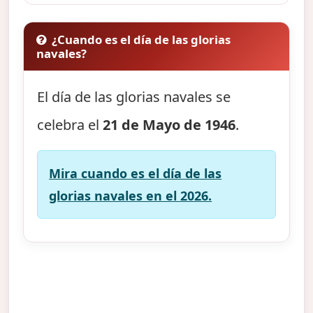
¿Cuando es el día de las glorias
navales?
El día de las glorias navales se
celebra el
21 de Mayo de 1946
.
Mira cuando es el día de las
glorias navales en el 2026.