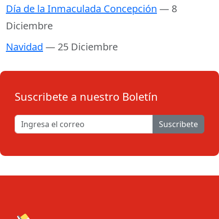
Día de la Inmaculada Concepción
— 8
Diciembre
Navidad
— 25 Diciembre
Suscribete a nuestro Boletín
Suscribete