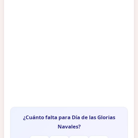
¿Cuánto falta para Día de las Glorias
Navales?