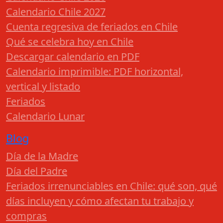
Calendario Chile 2027
Cuenta regresiva de feriados en Chile
Qué se celebra hoy en Chile
Descargar calendario en PDF
Calendario imprimible: PDF horizontal,
vertical y listado
Feriados
Calendario Lunar
Blog
Día de la Madre
Día del Padre
Feriados irrenunciables en Chile: qué son, qué
días incluyen y cómo afectan tu trabajo y
compras