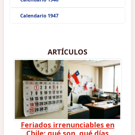
Calendario 1947
ARTÍCULOS
Feriados irrenunciables en
Chile: qué son, qué días