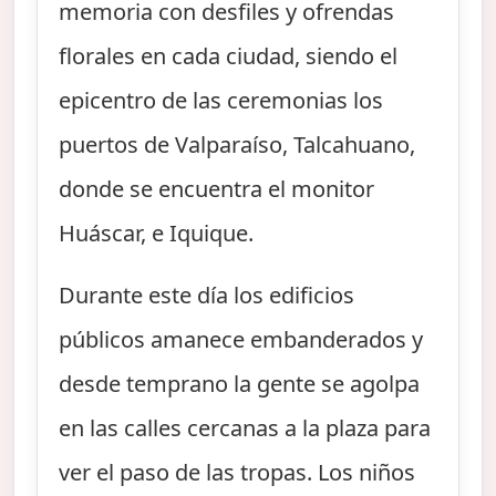
memoria con desfiles y ofrendas
florales en cada ciudad, siendo el
epicentro de las ceremonias los
puertos de Valparaíso, Talcahuano,
donde se encuentra el monitor
Huáscar, e Iquique.
Durante este día los edificios
públicos amanece embanderados y
desde temprano la gente se agolpa
en las calles cercanas a la plaza para
ver el paso de las tropas. Los niños