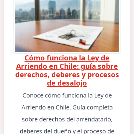
Cómo funciona la Ley de
Arriendo en Chile: guía sobre
derechos, deberes y procesos
de desalojo
Conoce cómo funciona la Ley de
Arriendo en Chile. Guía completa
sobre derechos del arrendatario,
deberes del dueño y el proceso de