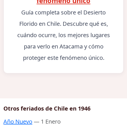
fenómeno único
Guía completa sobre el Desierto
Florido en Chile. Descubre qué es,
cuándo ocurre, los mejores lugares
para verlo en Atacama y cómo
proteger este fenómeno único.
Otros feriados de Chile en 1946
Año Nuevo
— 1 Enero