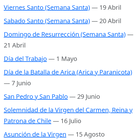
Viernes Santo (Semana Santa)
— 19 Abril
Sabado Santo (Semana Santa)
— 20 Abril
Domingo de Resurrección (Semana Santa)
—
21 Abril
Día del Trabajo
— 1 Mayo
Día de la Batalla de Arica (Arica y Paranicota)
— 7 Junio
San Pedro y San Pablo
— 29 Junio
Solemnidad de la Virgen del Carmen, Reina y
Patrona de Chile
— 16 Julio
Asunción de la Virgen
— 15 Agosto