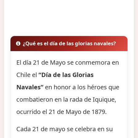
¿Qué es el día de las glorias navales?
El día 21 de Mayo se conmemora en
Chile el
“Día de las Glorias
Navales”
en honor a los héroes que
combatieron en la rada de Iquique,
ocurrido el 21 de Mayo de 1879.
Cada 21 de mayo se celebra en su