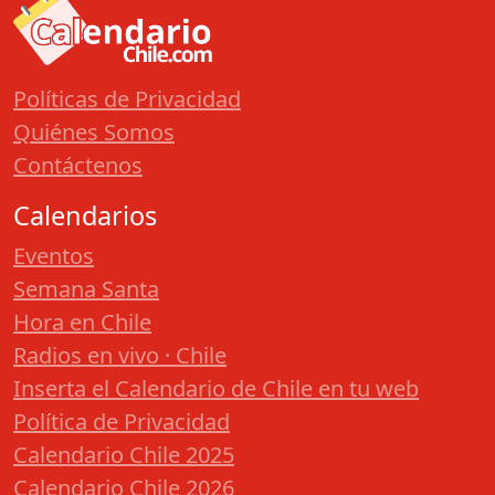
Políticas de Privacidad
Quiénes Somos
Contáctenos
Calendarios
Eventos
Semana Santa
Hora en Chile
Radios en vivo · Chile
Inserta el Calendario de Chile en tu web
Política de Privacidad
Calendario Chile 2025
Calendario Chile 2026