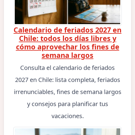
Calendario de feriados 2027 en
Chile: todos los días libres y
cómo aprovechar los fines de
semana largos
Consulta el calendario de feriados
2027 en Chile: lista completa, feriados
irrenunciables, fines de semana largos
y consejos para planificar tus
vacaciones.