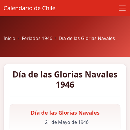
Calendario de Chile
Inicio
Feriados 1946
Día de las Glorias Navales
Día de las Glorias Navales
1946
Día de las Glorias Navales
21 de Mayo de 1946