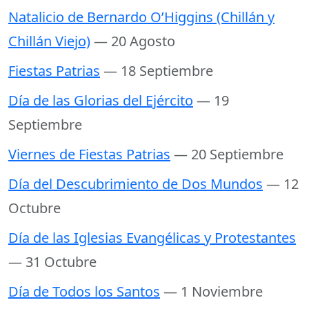
Natalicio de Bernardo O’Higgins (Chillán y
Chillán Viejo)
— 20 Agosto
Fiestas Patrias
— 18 Septiembre
Día de las Glorias del Ejército
— 19
Septiembre
Viernes de Fiestas Patrias
— 20 Septiembre
Día del Descubrimiento de Dos Mundos
— 12
Octubre
Día de las Iglesias Evangélicas y Protestantes
— 31 Octubre
Día de Todos los Santos
— 1 Noviembre