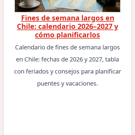
Fines de semana largos en
Chile: calendario 2026–2027 y
cómo planificarlos
Calendario de fines de semana largos
en Chile: fechas de 2026 y 2027, tabla
con feriados y consejos para planificar
puentes y vacaciones.