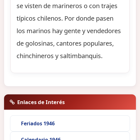
se visten de marineros o con trajes
típicos chilenos. Por donde pasen
los marinos hay gente y vendedores
de golosinas, cantores populares,
chinchineros y saltimbanquis.
Enlaces de Interés
Feriados 1946
Calendario 1946