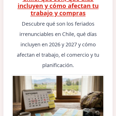
incluyen y cómo afectan tu
trabajo y compras
Descubre qué son los feriados
irrenunciables en Chile, qué días
incluyen en 2026 y 2027 y cómo
afectan el trabajo, el comercio y tu
planificación.