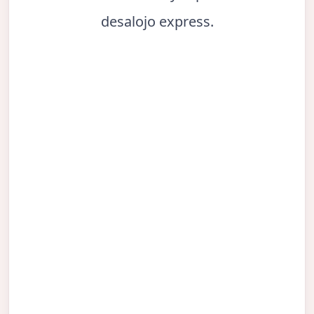
desalojo express.