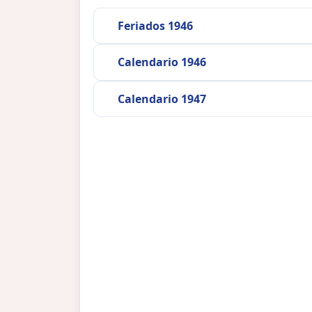
Feriados 1946
Calendario 1946
Calendario 1947