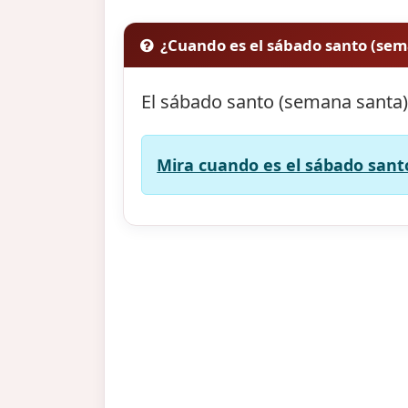
¿Cuando es el sábado santo (sem
El sábado santo (semana santa)
Mira cuando es el sábado sant