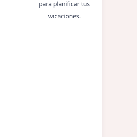
para planificar tus
vacaciones.