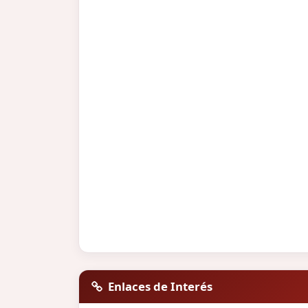
Enlaces de Interés