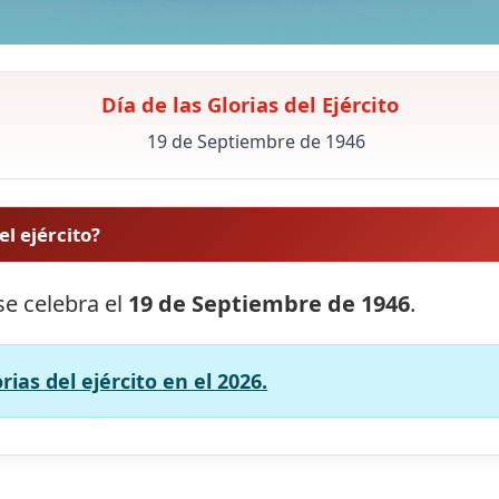
Día de las Glorias del Ejército
19 de Septiembre de 1946
el ejército?
 se celebra el
19 de Septiembre de 1946
.
rias del ejército en el 2026.