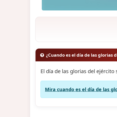
¿Cuando es el día de las glorias d
El día de las glorias del ejército
Mira cuando es el día de las glo