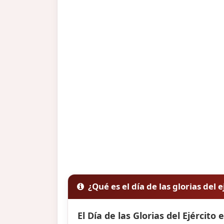
¿Qué es el día de las glorias del e
El Día de las Glorias del Ejército