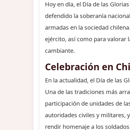
Hoy en día, el Día de las Gloria
defendido la soberanía nacional
armadas en la sociedad chilena. 
ejército, así como para valora
cambiante.
Celebración en Chi
En la actualidad, el Día de las 
Una de las tradiciones más arraig
participación de unidades de las
autoridades civiles y militares
rendir homenaje a los soldados