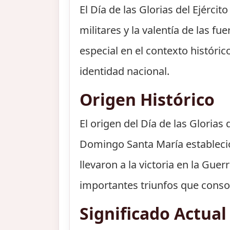
El Día de las Glorias del Ejérc
militares y la valentía de las f
especial en el contexto históri
identidad nacional.
Origen Histórico
El origen del Día de las Glorias
Domingo Santa María estableci
llevaron a la victoria en la Guer
importantes triunfos que conso
Significado Actual