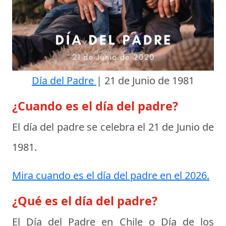
Día del Padre
|
21 de Junio de 1981
¿Cuando es el día del padre?
El día del padre se celebra el
21 de Junio de
1981
.
Mira cuando es el día del padre en el 2026.
¿Qué es el día del padre?
El
Día del Padre en Chile
o
Día de los