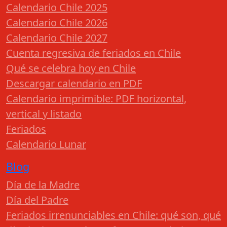
Calendario Chile 2025
Calendario Chile 2026
Calendario Chile 2027
Cuenta regresiva de feriados en Chile
Qué se celebra hoy en Chile
Descargar calendario en PDF
Calendario imprimible: PDF horizontal,
vertical y listado
Feriados
Calendario Lunar
Blog
Día de la Madre
Día del Padre
Feriados irrenunciables en Chile: qué son, qué