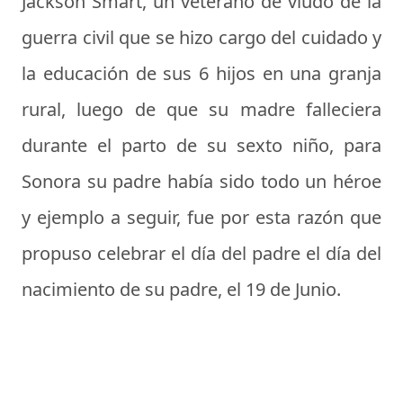
Jackson Smart, un veterano de viudo de la
guerra civil que se hizo cargo del cuidado y
la educación de sus 6 hijos en una granja
rural, luego de que su madre falleciera
durante el parto de su sexto niño, para
Sonora su padre había sido todo un héroe
y ejemplo a seguir, fue por esta razón que
propuso celebrar el día del padre el día del
nacimiento de su padre, el 19 de Junio.