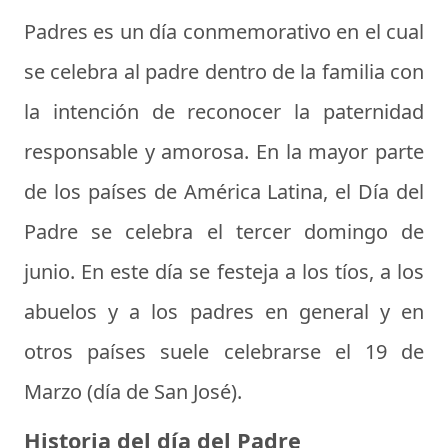
Padres
es un día conmemorativo en el cual
se celebra al padre dentro de la familia con
la intención de reconocer la paternidad
responsable y amorosa. En la mayor parte
de los países de América Latina, el Día del
Padre se celebra el tercer domingo de
junio. En este día se festeja a los tíos, a los
abuelos y a los padres en general y en
otros países suele celebrarse el 19 de
Marzo (día de San José).
Historia del día del Padre