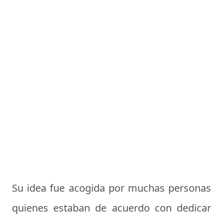
Su idea fue acogida por muchas personas
quienes estaban de acuerdo con dedicar