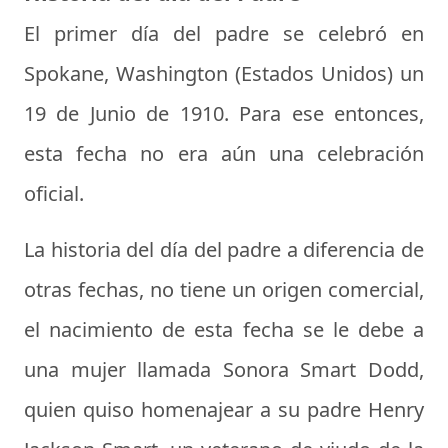
El primer día del padre se celebró en
Spokane, Washington (Estados Unidos) un
19 de Junio de 1910. Para ese entonces,
esta fecha no era aún una celebración
oficial.
La historia del día del padre a diferencia de
otras fechas, no tiene un origen comercial,
el nacimiento de esta fecha se le debe a
una mujer llamada Sonora Smart Dodd,
quien quiso homenajear a su padre Henry