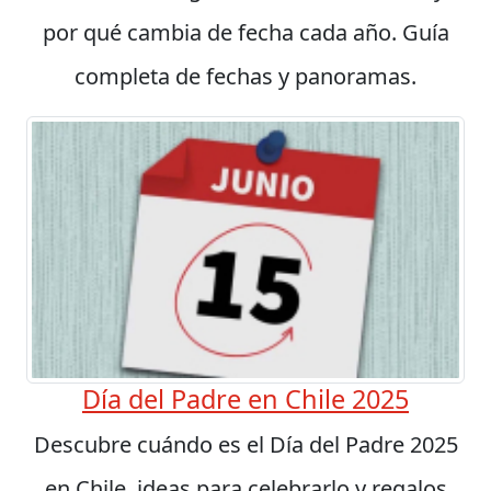
por qué cambia de fecha cada año. Guía
completa de fechas y panoramas.
Día del Padre en Chile 2025
Descubre cuándo es el Día del Padre 2025
en Chile, ideas para celebrarlo y regalos