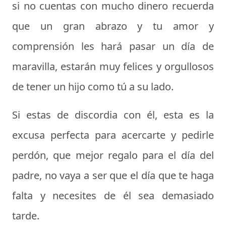
si no cuentas con mucho dinero recuerda
que un gran abrazo y tu amor y
comprensión les hará pasar un día de
maravilla, estarán muy felices y orgullosos
de tener un hijo como tú a su lado.
Si estas de discordia con él, esta es la
excusa perfecta para acercarte y pedirle
perdón, que
mejor regalo para el día del
padre
, no vaya a ser que el día que te haga
falta y necesites de él sea demasiado
tarde.