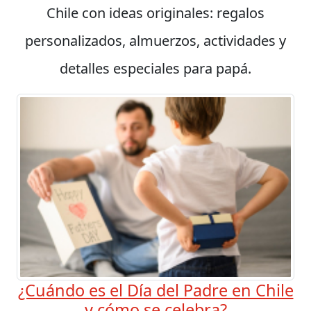
Chile con ideas originales: regalos
personalizados, almuerzos, actividades y
detalles especiales para papá.
¿Cuándo es el Día del Padre en Chile
y cómo se celebra?