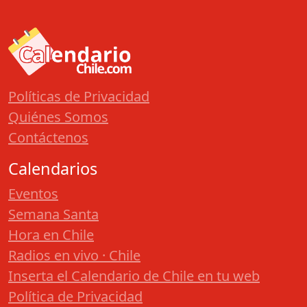
Políticas de Privacidad
Quiénes Somos
Contáctenos
Calendarios
Eventos
Semana Santa
Hora en Chile
Radios en vivo · Chile
Inserta el Calendario de Chile en tu web
Política de Privacidad