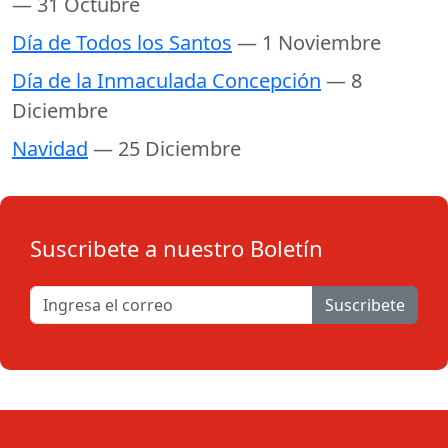
— 31 Octubre
Día de Todos los Santos
— 1 Noviembre
Día de la Inmaculada Concepción
— 8
Diciembre
Navidad
— 25 Diciembre
Suscribete a nuestro Boletín
Suscribete