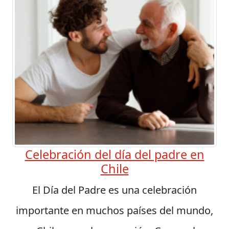
Celebración del día del padre en
Chile
El Día del Padre es una celebración
importante en muchos países del mundo,