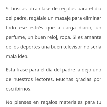
Si buscas otra clase de
regalos para el día
del padre
, regálale un masaje para eliminar
todo ese estrés que a carga diario, un
perfume, un buen reloj, ropa. Si es amante
de los deportes una buen televisor no sería
mala idea.
Esta frase para el día del padre la dejo uno
de nuestros lectores. Muchas gracias por
escribirnos.
No pienses en regalos materiales para tu