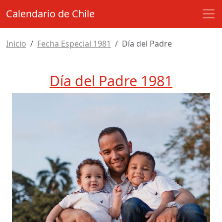
Calendario de Chile
Inicio
Fecha Especial 1981
Día del Padre
Día del Padre 1981