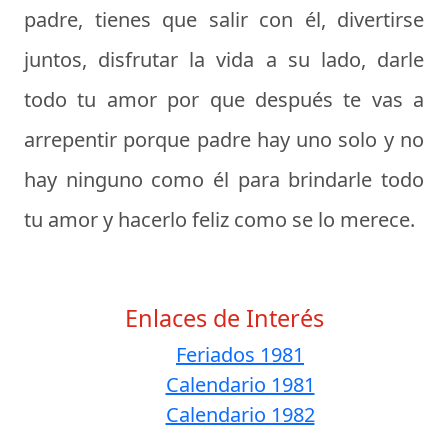
padre, tienes que salir con él, divertirse
juntos, disfrutar la vida a su lado, darle
todo tu amor por que después te vas a
arrepentir porque padre hay uno solo y no
hay ninguno como él para brindarle todo
tu amor y hacerlo feliz como se lo merece.
Enlaces de Interés
Feriados 1981
Calendario 1981
Calendario 1982