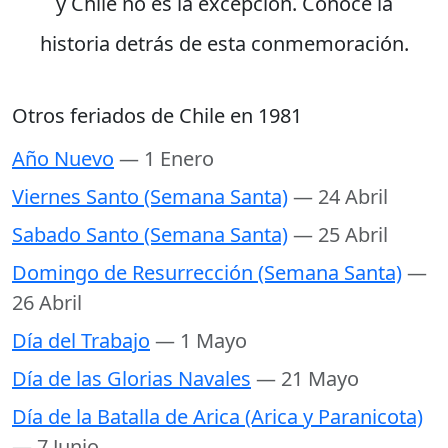
y Chile no es la excepción. Conoce la
historia detrás de esta conmemoración.
Otros feriados de Chile en 1981
Año Nuevo
— 1 Enero
Viernes Santo (Semana Santa)
— 24 Abril
Sabado Santo (Semana Santa)
— 25 Abril
Domingo de Resurrección (Semana Santa)
—
26 Abril
Día del Trabajo
— 1 Mayo
Día de las Glorias Navales
— 21 Mayo
Día de la Batalla de Arica (Arica y Paranicota)
— 7 Junio