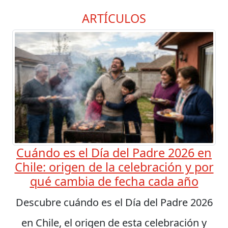
ARTÍCULOS
Cuándo es el Día del Padre 2026 en
Chile: origen de la celebración y por
qué cambia de fecha cada año
Descubre cuándo es el Día del Padre 2026
en Chile, el origen de esta celebración y