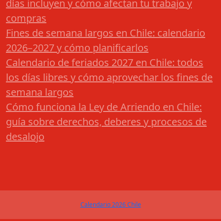
días incluyen y cómo afectan tu trabajo y
compras
Fines de semana largos en Chile: calendario
2026–2027 y cómo planificarlos
Calendario de feriados 2027 en Chile: todos
los días libres y cómo aprovechar los fines de
semana largos
Cómo funciona la Ley de Arriendo en Chile:
guía sobre derechos, deberes y procesos de
desalojo
Calendario 2026 Chile