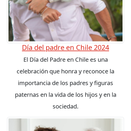
Día del padre en Chile 2024
El Día del Padre en Chile es una
celebración que honra y reconoce la
importancia de los padres y figuras
paternas en la vida de los hijos y en la
sociedad.