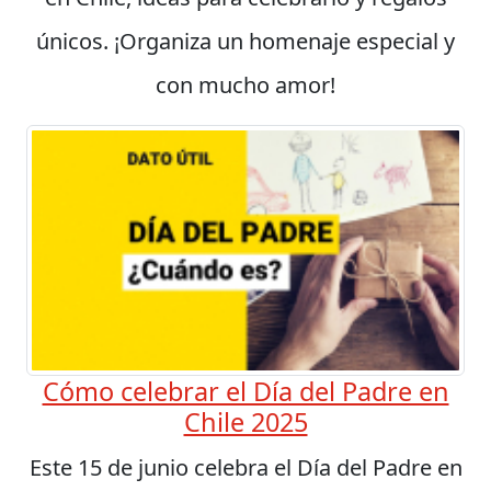
únicos. ¡Organiza un homenaje especial y
con mucho amor!
Cómo celebrar el Día del Padre en
Chile 2025
Este 15 de junio celebra el Día del Padre en