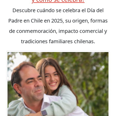
Descubre cuándo se celebra el Día del
Padre en Chile en 2025, su origen, formas
de conmemoración, impacto comercial y
tradiciones familiares chilenas.