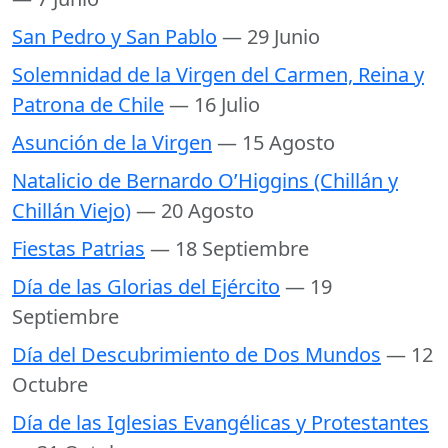
San Pedro y San Pablo
— 29 Junio
Solemnidad de la Virgen del Carmen, Reina y
Patrona de Chile
— 16 Julio
Asunción de la Virgen
— 15 Agosto
Natalicio de Bernardo O’Higgins (Chillán y
Chillán Viejo)
— 20 Agosto
Fiestas Patrias
— 18 Septiembre
Día de las Glorias del Ejército
— 19
Septiembre
Día del Descubrimiento de Dos Mundos
— 12
Octubre
Día de las Iglesias Evangélicas y Protestantes