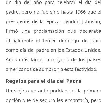
un día del año para celebrar el día del
padre, pero no fue sino hasta 1966 que el
presidente de la época, Lyndon Johnson,
firmó una proclamación que declaraba
oficialmente el tercer domingo de Junio
como día del padre en los Estados Unidos.
Años más tarde, la mayoría de los países
americanos se sumaron a esta festividad.
Regalos para el día del Padre
Un viaje o un auto podrían ser la primera
opción que de seguro les encantaría, pero