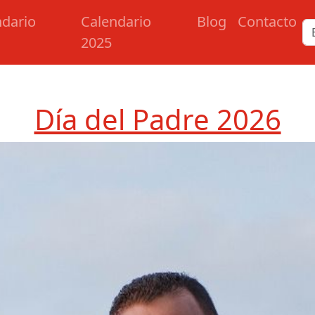
ndario
Calendario
Blog
Contacto
2025
e
Día del Padre 2026