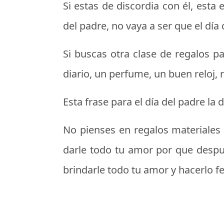
Si estas de discordia con él, esta
del padre
, no vaya a ser que el día
Si buscas otra clase de
regalos pa
diario, un perfume, un buen reloj, 
Esta frase para el día del padre la
No pienses en regalos materiales pa
darle todo tu amor por que despu
brindarle todo tu amor y hacerlo f