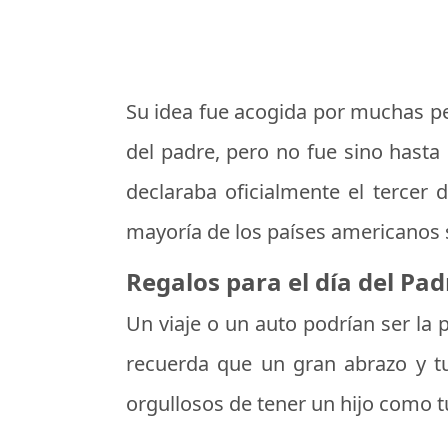
Su idea fue acogida por muchas pe
del padre, pero no fue sino hasta
declaraba oficialmente el tercer
mayoría de los países americanos 
Regalos para el día del Pad
Un viaje o un auto podrían ser la
recuerda que un gran abrazo y tu
orgullosos de tener un hijo como tú