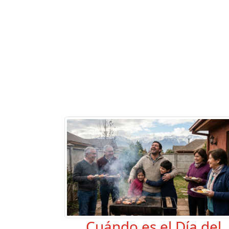
Cuándo es el Día del