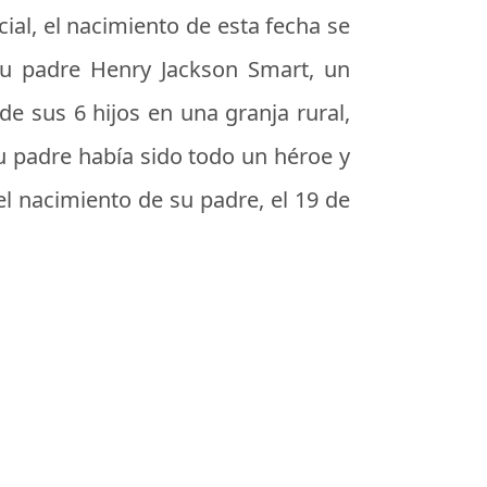
cial, el nacimiento de esta fecha se
u padre Henry Jackson Smart, un
de sus 6 hijos en una granja rural,
u padre había sido todo un héroe y
el nacimiento de su padre, el 19 de