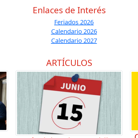
Enlaces de Interés
Feriados 2026
Calendario 2026
Calendario 2027
ARTÍCULOS