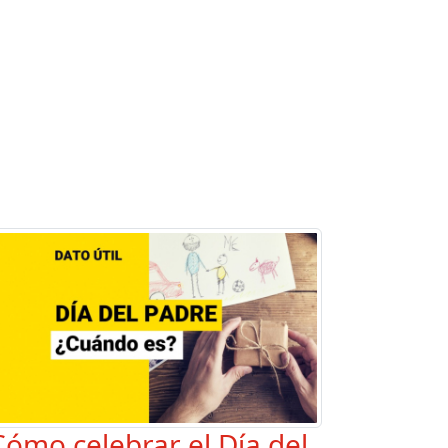
Cómo celebrar el Día del