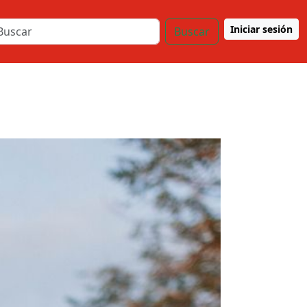
Iniciar sesión
Buscar