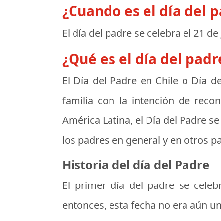
¿Cuando es el día del 
El día del padre se celebra el
21 de
¿Qué es el día del padr
El
Día del Padre en Chile
o
Día de
familia con la intención de reco
América Latina, el Día del Padre se 
los padres en general y en otros pa
Historia del día del Padre
El primer día del padre se cele
entonces, esta fecha no era aún una