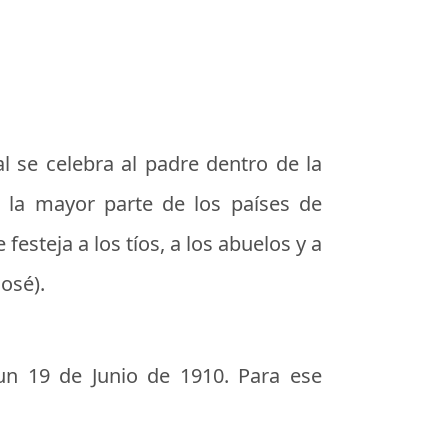
 se celebra al padre dentro de la
n la mayor parte de los países de
festeja a los tíos, a los abuelos y a
osé).
un 19 de Junio de 1910. Para ese