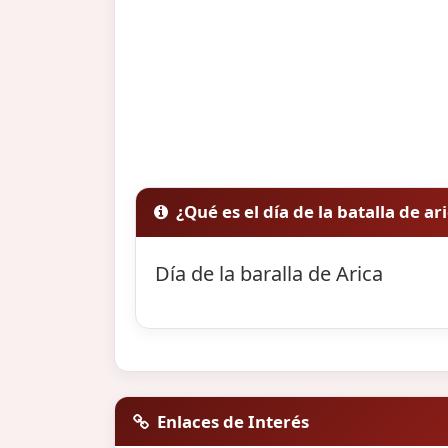
¿Qué es el día de la batalla de ar
Día de la baralla de Arica
Enlaces de Interés