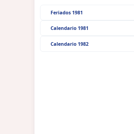
Feriados 1981
Calendario 1981
Calendario 1982