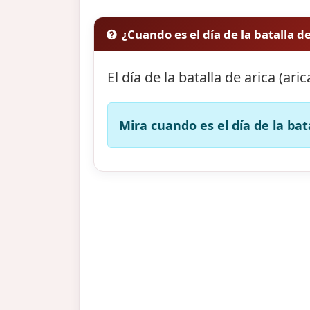
¿Cuando es el día de la batalla de
El día de la batalla de arica (ari
Mira cuando es el día de la bata