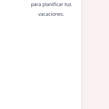
para planificar tus
vacaciones.