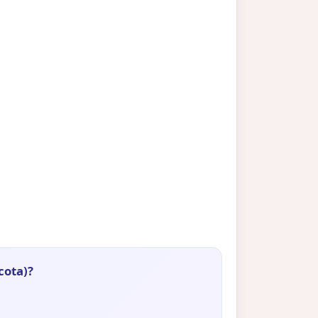
cota)?