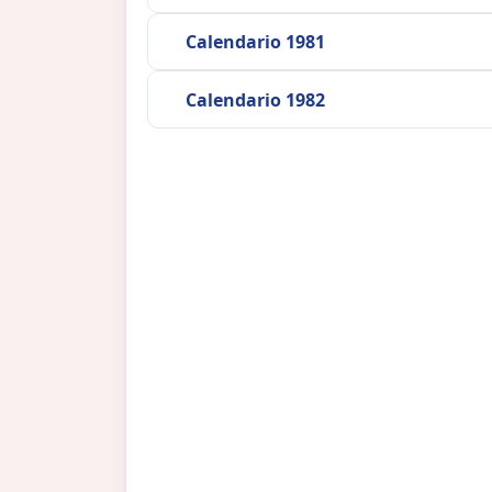
Calendario 1981
Calendario 1982