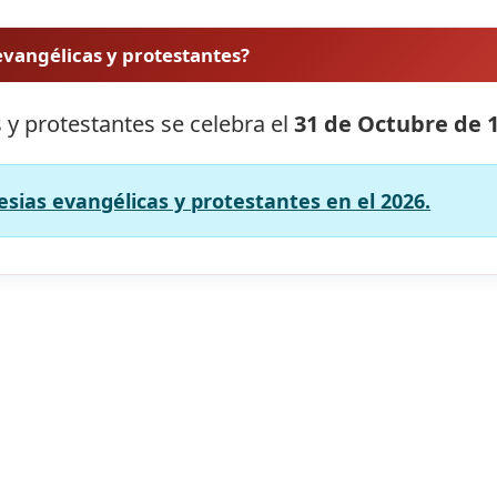
 evangélicas y protestantes?
s y protestantes se celebra el
31 de Octubre de 
lesias evangélicas y protestantes en el 2026.