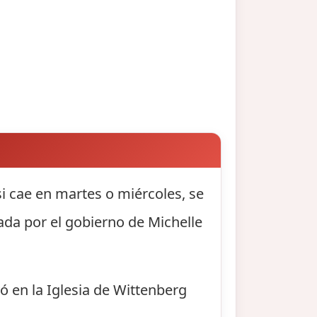
si cae en martes o miércoles, se
sada por el gobierno de Michelle
ó en la Iglesia de Wittenberg