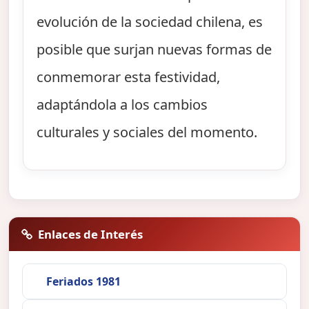
evolución de la sociedad chilena, es
posible que surjan nuevas formas de
conmemorar esta festividad,
adaptándola a los cambios
culturales y sociales del momento.
Enlaces de Interés
Feriados 1981