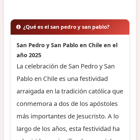
¿Qué es el san pedro y san pablo?
San Pedro y San Pablo en Chile en el
año 2025
La celebración de San Pedro y San
Pablo en Chile es una festividad
arraigada en la tradición católica que
conmemora a dos de los apóstoles
más importantes de Jesucristo. A lo
largo de los años, esta festividad ha