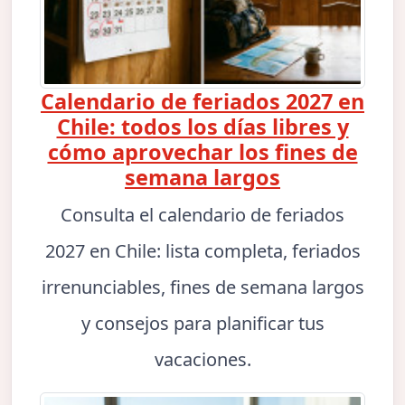
Calendario de feriados 2027 en
Chile: todos los días libres y
cómo aprovechar los fines de
semana largos
Consulta el calendario de feriados
2027 en Chile: lista completa, feriados
irrenunciables, fines de semana largos
y consejos para planificar tus
vacaciones.