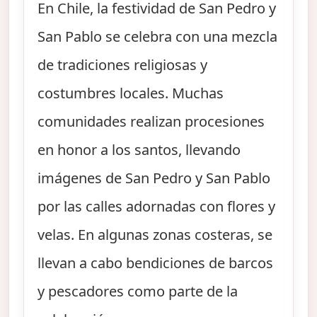
En Chile, la festividad de San Pedro y
San Pablo se celebra con una mezcla
de tradiciones religiosas y
costumbres locales. Muchas
comunidades realizan procesiones
en honor a los santos, llevando
imágenes de San Pedro y San Pablo
por las calles adornadas con flores y
velas. En algunas zonas costeras, se
llevan a cabo bendiciones de barcos
y pescadores como parte de la