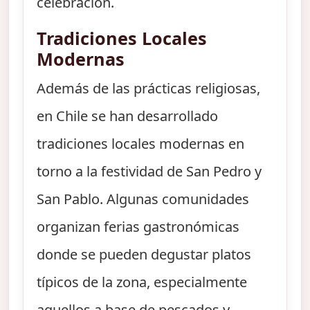
celebración.
Tradiciones Locales
Modernas
Además de las prácticas religiosas,
en Chile se han desarrollado
tradiciones locales modernas en
torno a la festividad de San Pedro y
San Pablo. Algunas comunidades
organizan ferias gastronómicas
donde se pueden degustar platos
típicos de la zona, especialmente
aquellos a base de pescados y