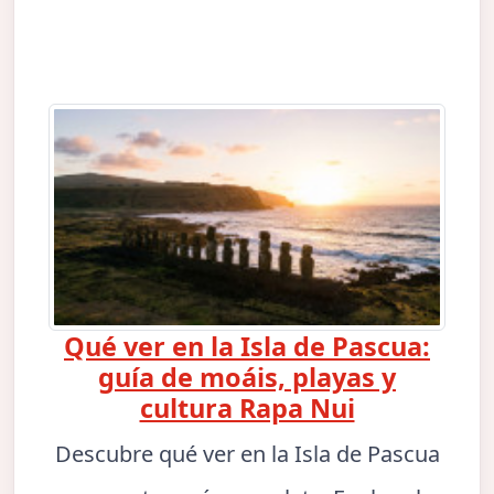
Qué ver en la Isla de Pascua:
guía de moáis, playas y
cultura Rapa Nui
Descubre qué ver en la Isla de Pascua