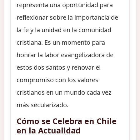
representa una oportunidad para
reflexionar sobre la importancia de
la fe y la unidad en la comunidad
cristiana. Es un momento para
honrar la labor evangelizadora de
estos dos santos y renovar el
compromiso con los valores
cristianos en un mundo cada vez
más secularizado.
Cómo se Celebra en Chile
en la Actualidad