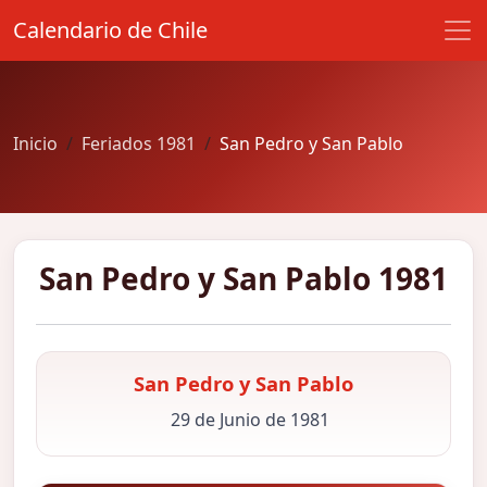
Calendario de Chile
Inicio
Feriados 1981
San Pedro y San Pablo
San Pedro y San Pablo 1981
San Pedro y San Pablo
29 de Junio de 1981