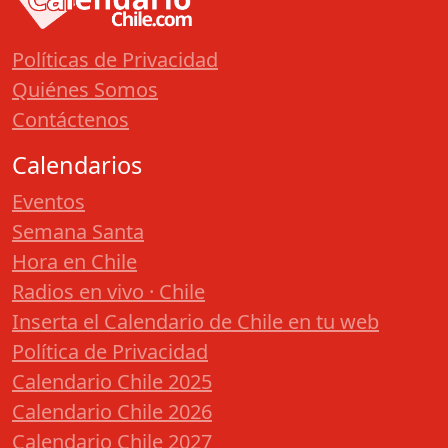
Políticas de Privacidad
Quiénes Somos
Contáctenos
Calendarios
Eventos
Semana Santa
Hora en Chile
Radios en vivo · Chile
Inserta el Calendario de Chile en tu web
Política de Privacidad
Calendario Chile 2025
Calendario Chile 2026
Calendario Chile 2027