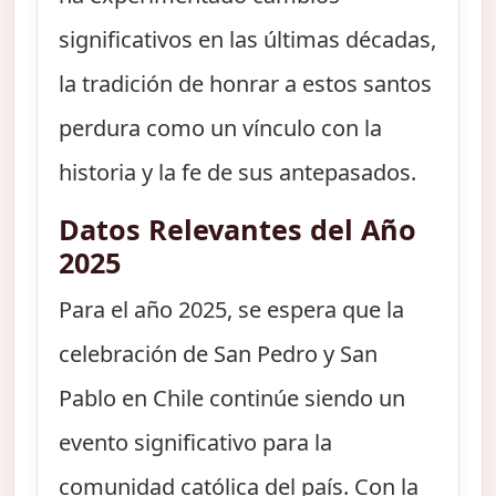
significativos en las últimas décadas,
la tradición de honrar a estos santos
perdura como un vínculo con la
historia y la fe de sus antepasados.
Datos Relevantes del Año
2025
Para el año 2025, se espera que la
celebración de San Pedro y San
Pablo en Chile continúe siendo un
evento significativo para la
comunidad católica del país. Con la