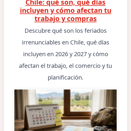
Chile: qué son, qué días
incluyen y cómo afectan tu
trabajo y compras
Descubre qué son los feriados
irrenunciables en Chile, qué días
incluyen en 2026 y 2027 y cómo
afectan el trabajo, el comercio y tu
planificación.