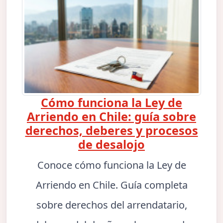
Cómo funciona la Ley de
Arriendo en Chile: guía sobre
derechos, deberes y procesos
de desalojo
Conoce cómo funciona la Ley de
Arriendo en Chile. Guía completa
sobre derechos del arrendatario,