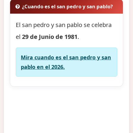
¿Cuando es el san pedro y san pablo?
El san pedro y san pablo se celebra
el
29 de Junio de 1981
.
Mira cuando es el san pedro y san
pablo en el 2026.