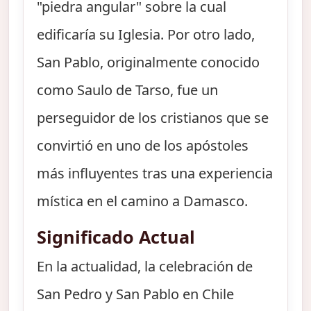
"piedra angular" sobre la cual
edificaría su Iglesia. Por otro lado,
San Pablo, originalmente conocido
como Saulo de Tarso, fue un
perseguidor de los cristianos que se
convirtió en uno de los apóstoles
más influyentes tras una experiencia
mística en el camino a Damasco.
Significado Actual
En la actualidad, la celebración de
San Pedro y San Pablo en Chile