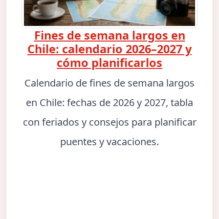
Fines de semana largos en
Chile: calendario 2026–2027 y
cómo planificarlos
Calendario de fines de semana largos
en Chile: fechas de 2026 y 2027, tabla
con feriados y consejos para planificar
puentes y vacaciones.