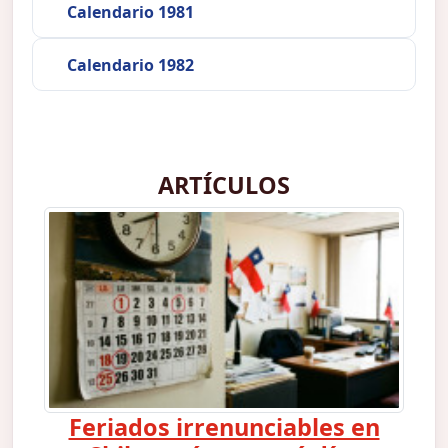
Calendario 1981
Calendario 1982
ARTÍCULOS
Feriados irrenunciables en