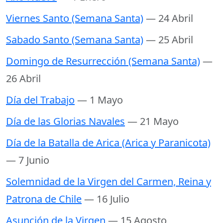
Viernes Santo (Semana Santa)
— 24 Abril
Sabado Santo (Semana Santa)
— 25 Abril
Domingo de Resurrección (Semana Santa)
—
26 Abril
Día del Trabajo
— 1 Mayo
Día de las Glorias Navales
— 21 Mayo
Día de la Batalla de Arica (Arica y Paranicota)
— 7 Junio
Solemnidad de la Virgen del Carmen, Reina y
Patrona de Chile
— 16 Julio
Asunción de la Virgen
— 15 Agosto