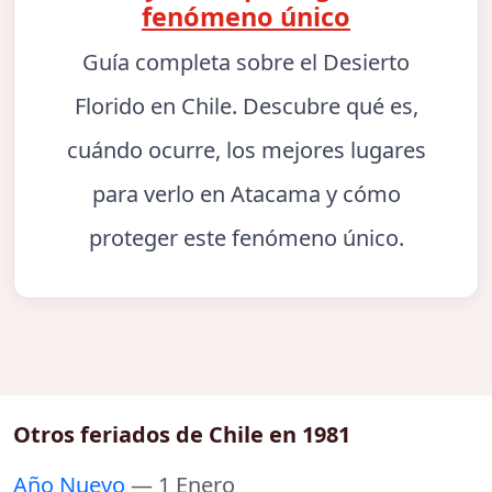
fenómeno único
Guía completa sobre el Desierto
Florido en Chile. Descubre qué es,
cuándo ocurre, los mejores lugares
para verlo en Atacama y cómo
proteger este fenómeno único.
Otros feriados de Chile en 1981
Año Nuevo
— 1 Enero