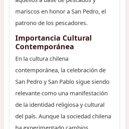
mariscos en honor a San Pedro, el
patrono de los pescadores.
Importancia Cultural
Contemporánea
En la cultura chilena
contemporánea, la celebración de
San Pedro y San Pablo sigue siendo
relevante como una manifestación
de la identidad religiosa y cultural
del país. Aunque la sociedad chilena
ha experimentado cambios