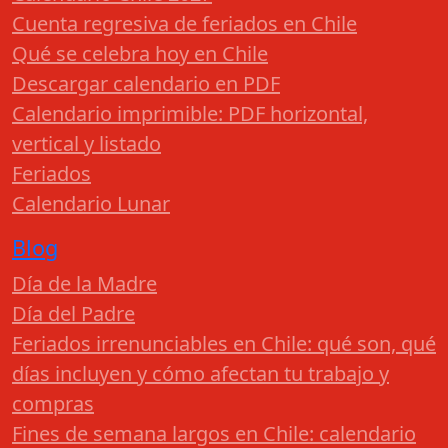
Cuenta regresiva de feriados en Chile
Qué se celebra hoy en Chile
Descargar calendario en PDF
Calendario imprimible: PDF horizontal,
vertical y listado
Feriados
Calendario Lunar
Blog
Día de la Madre
Día del Padre
Feriados irrenunciables en Chile: qué son, qué
días incluyen y cómo afectan tu trabajo y
compras
Fines de semana largos en Chile: calendario