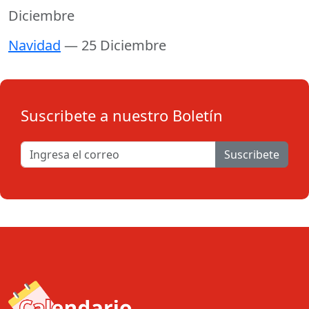
Diciembre
Navidad
— 25 Diciembre
Suscribete a nuestro Boletín
Suscribete