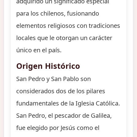
adquirido un significado especial
para los chilenos, fusionando
elementos religiosos con tradiciones
locales que le otorgan un carácter
único en el país.
Origen Histórico
San Pedro y San Pablo son
considerados dos de los pilares
fundamentales de la Iglesia Católica.
San Pedro, el pescador de Galilea,
fue elegido por Jesús como el