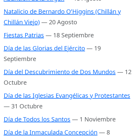
Natalicio de Bernardo O’Higgins (Chillán y
Chillán Viejo)
— 20 Agosto
Fiestas Patrias
— 18 Septiembre
Día de las Glorias del Ejército
— 19
Septiembre
Día del Descubrimiento de Dos Mundos
— 12
Octubre
Día de las Iglesias Evangélicas y Protestantes
— 31 Octubre
Día de Todos los Santos
— 1 Noviembre
Día de la Inmaculada Concepción
— 8