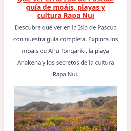
guía de moáis, playas y
cultura Rapa Nui
Descubre qué ver en la Isla de Pascua
con nuestra guía completa. Explora los
moáis de Ahu Tongariki, la playa
Anakena y los secretos de la cultura
Rapa Nui.