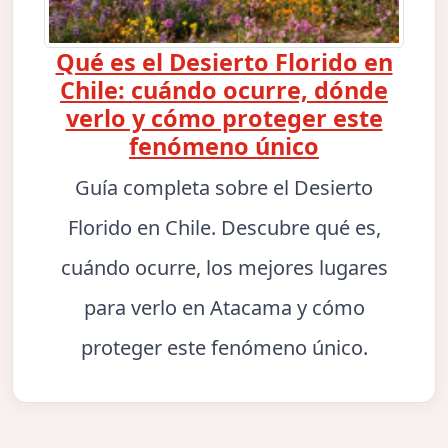
Qué es el Desierto Florido en
Chile: cuándo ocurre, dónde
verlo y cómo proteger este
fenómeno único
Guía completa sobre el Desierto
Florido en Chile. Descubre qué es,
cuándo ocurre, los mejores lugares
para verlo en Atacama y cómo
proteger este fenómeno único.