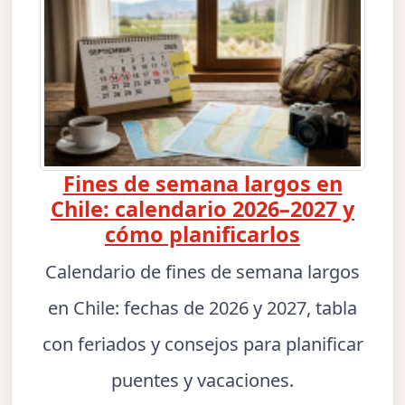
Fines de semana largos en
Chile: calendario 2026–2027 y
cómo planificarlos
Calendario de fines de semana largos
en Chile: fechas de 2026 y 2027, tabla
con feriados y consejos para planificar
puentes y vacaciones.