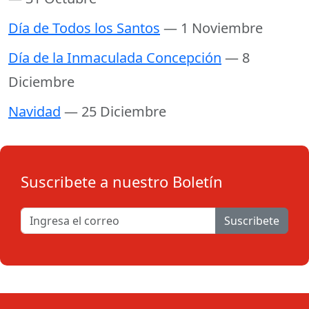
Día de Todos los Santos
— 1 Noviembre
Día de la Inmaculada Concepción
— 8
Diciembre
Navidad
— 25 Diciembre
Suscribete a nuestro Boletín
Suscribete