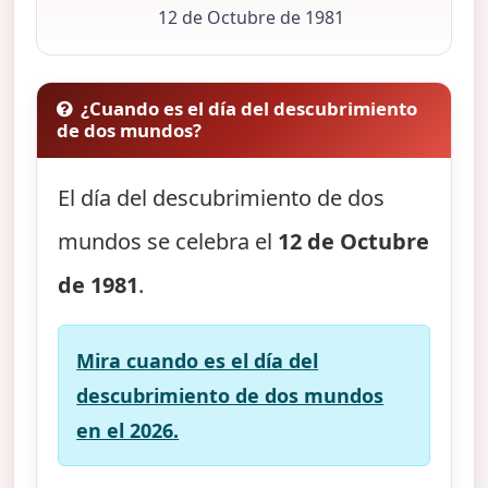
12 de Octubre de 1981
¿Cuando es el día del descubrimiento
de dos mundos?
El día del descubrimiento de dos
mundos se celebra el
12 de Octubre
de 1981
.
Mira cuando es el día del
descubrimiento de dos mundos
en el 2026.