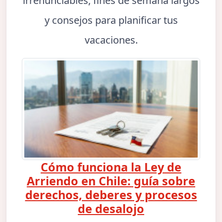
irrenunciables, fines de semana largos
y consejos para planificar tus
vacaciones.
Cómo funciona la Ley de
Arriendo en Chile: guía sobre
derechos, deberes y procesos
de desalojo