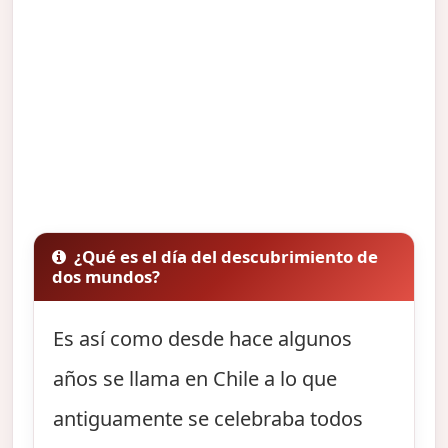
¿Qué es el día del descubrimiento de
dos mundos?
Es así como desde hace algunos
años se llama en Chile a lo que
antiguamente se celebraba todos