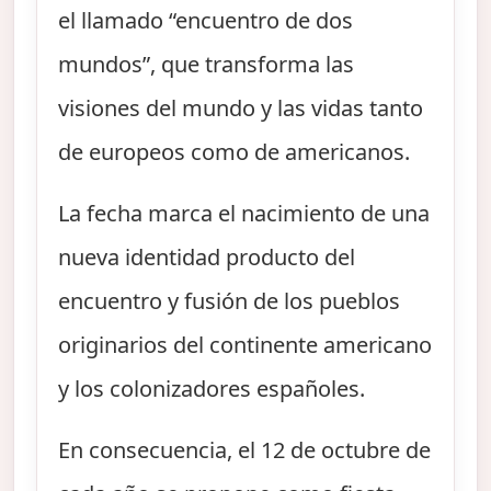
el llamado “encuentro de dos
mundos”, que transforma las
visiones del mundo y las vidas tanto
de europeos como de americanos.
La fecha marca el nacimiento de una
nueva identidad producto del
encuentro y fusión de los pueblos
originarios del continente americano
y los colonizadores españoles.
En consecuencia, el 12 de octubre de