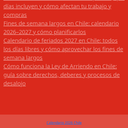
días incluyen y cómo afectan tu trabajo y
compras
Fines de semana largos en Chile: calendario
2026–2027 y cómo planificarlos
Calendario de feriados 2027 en Chile: todos
los días libres y cómo aprovechar los fines de
semana largos
Cómo funciona la Ley de Arriendo en Chile:
guía sobre derechos, deberes y procesos de
desalojo
Calendario 2026 Chile