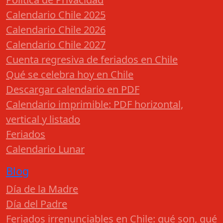
Calendario Chile 2025
Calendario Chile 2026
Calendario Chile 2027
Cuenta regresiva de feriados en Chile
Qué se celebra hoy en Chile
Descargar calendario en PDF
Calendario imprimible: PDF horizontal,
vertical y listado
Feriados
Calendario Lunar
Blog
Día de la Madre
Día del Padre
Feriados irrenunciables en Chile: qué son, qué