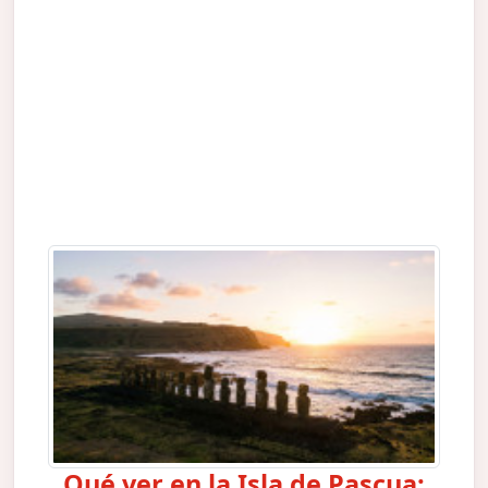
Qué ver en la Isla de Pascua: