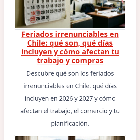
Feriados irrenunciables en
Chile: qué son, qué días
incluyen y cómo afectan tu
trabajo y compras
Descubre qué son los feriados
irrenunciables en Chile, qué días
incluyen en 2026 y 2027 y cómo
afectan el trabajo, el comercio y tu
planificación.