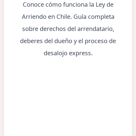
Conoce cómo funciona la Ley de
Arriendo en Chile. Guía completa
sobre derechos del arrendatario,
deberes del dueño y el proceso de
desalojo express.