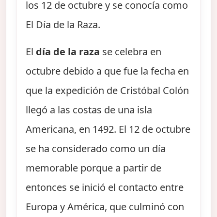
los 12 de octubre y se conocía como
El Día de la Raza.
El
día de la raza
se celebra en
octubre debido a que fue la fecha en
que la expedición de Cristóbal Colón
llegó a las costas de una isla
Americana, en 1492. El 12 de octubre
se ha considerado como un día
memorable porque a partir de
entonces se inició el contacto entre
Europa y América, que culminó con