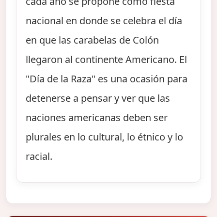
cada año se propone como fiesta
nacional en donde se celebra el día
en que las carabelas de Colón
llegaron al continente Americano. El
"Día de la Raza" es una ocasión para
detenerse a pensar y ver que las
naciones americanas deben ser
plurales en lo cultural, lo étnico y lo
racial.