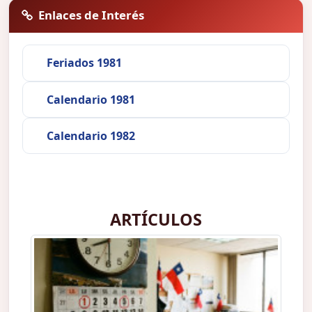
Enlaces de Interés
Feriados 1981
Calendario 1981
Calendario 1982
ARTÍCULOS