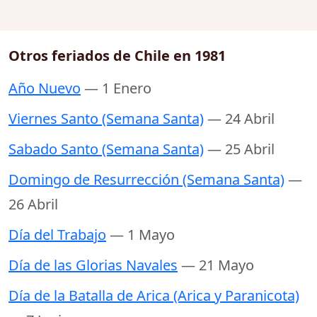
Otros feriados de Chile en 1981
Año Nuevo
— 1 Enero
Viernes Santo (Semana Santa)
— 24 Abril
Sabado Santo (Semana Santa)
— 25 Abril
Domingo de Resurrección (Semana Santa)
—
26 Abril
Día del Trabajo
— 1 Mayo
Día de las Glorias Navales
— 21 Mayo
Día de la Batalla de Arica (Arica y Paranicota)