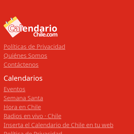
Políticas de Privacidad
Quiénes Somos
Contáctenos
Calendarios
Eventos
Semana Santa
Hora en Chile
Radios en vivo · Chile
Inserta el Calendario de Chile en tu web
Política de Privacidad