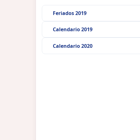
Feriados 2019
Calendario 2019
Calendario 2020