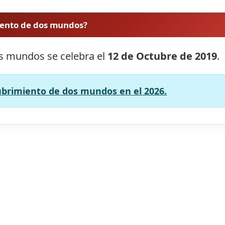
iento de dos mundos?
os mundos se celebra el
12 de Octubre de 2019
.
cubrimiento de dos mundos en el 2026.