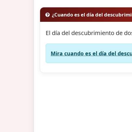
¿Cuando es el día del descubrim
El día del descubrimiento de d
Mira cuando es el día del des