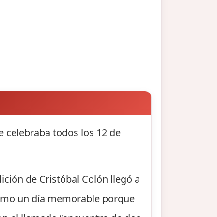
e celebraba todos los 12 de
ición de Cristóbal Colón llegó a
 como un día memorable porque