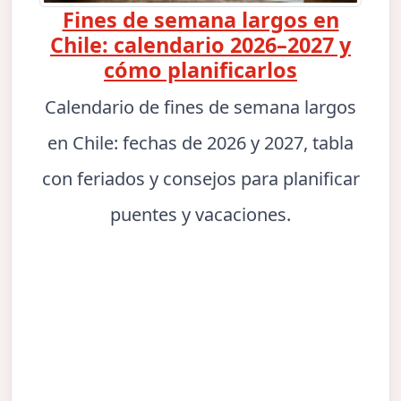
Fines de semana largos en
Chile: calendario 2026–2027 y
cómo planificarlos
Calendario de fines de semana largos
en Chile: fechas de 2026 y 2027, tabla
con feriados y consejos para planificar
puentes y vacaciones.