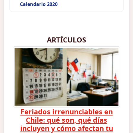
Calendario 2020
ARTÍCULOS
Feriados irrenunciables en
Chile: qué son, qué días
incluyen y cómo afectan tu