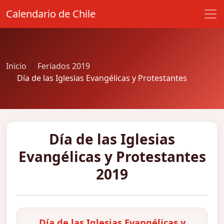
Calendario de Chile
Inicio
Feriados 2019
Día de las Iglesias Evangélicas y Protestantes
Día de las Iglesias
Evangélicas y Protestantes
2019
Día de las Iglesias Evangélicas y