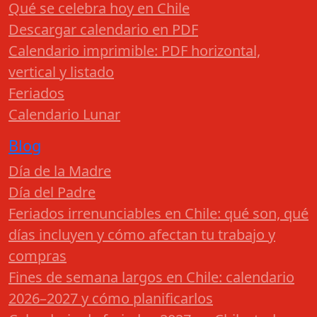
Qué se celebra hoy en Chile
Descargar calendario en PDF
Calendario imprimible: PDF horizontal,
vertical y listado
Feriados
Calendario Lunar
Blog
Día de la Madre
Día del Padre
Feriados irrenunciables en Chile: qué son, qué
días incluyen y cómo afectan tu trabajo y
compras
Fines de semana largos en Chile: calendario
2026–2027 y cómo planificarlos