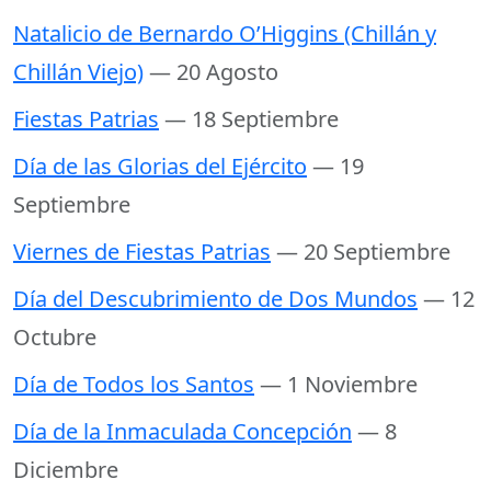
Natalicio de Bernardo O’Higgins (Chillán y
Chillán Viejo)
— 20 Agosto
Fiestas Patrias
— 18 Septiembre
Día de las Glorias del Ejército
— 19
Septiembre
Viernes de Fiestas Patrias
— 20 Septiembre
Día del Descubrimiento de Dos Mundos
— 12
Octubre
Día de Todos los Santos
— 1 Noviembre
Día de la Inmaculada Concepción
— 8
Diciembre