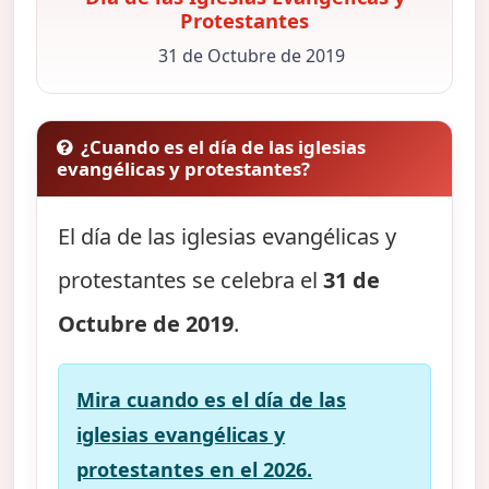
Protestantes
31 de Octubre de 2019
¿Cuando es el día de las iglesias
evangélicas y protestantes?
El día de las iglesias evangélicas y
protestantes se celebra el
31 de
Octubre de 2019
.
Mira cuando es el día de las
iglesias evangélicas y
protestantes en el 2026.