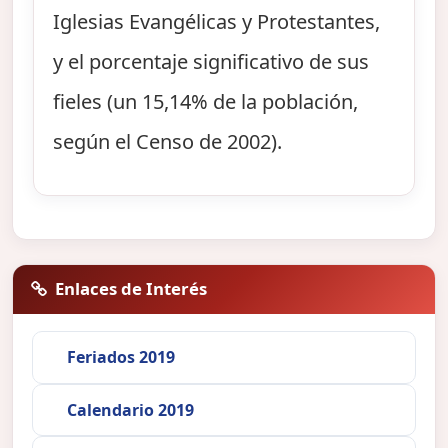
Iglesias Evangélicas y Protestantes,
y el porcentaje significativo de sus
fieles (un 15,14% de la población,
según el Censo de 2002).
Enlaces de Interés
Feriados 2019
Calendario 2019