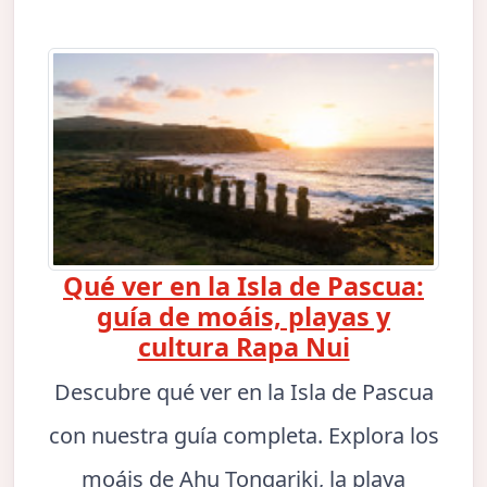
Qué ver en la Isla de Pascua:
guía de moáis, playas y
cultura Rapa Nui
Descubre qué ver en la Isla de Pascua
con nuestra guía completa. Explora los
moáis de Ahu Tongariki, la playa