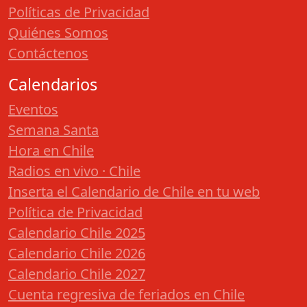
Políticas de Privacidad
Quiénes Somos
Contáctenos
Calendarios
Eventos
Semana Santa
Hora en Chile
Radios en vivo · Chile
Inserta el Calendario de Chile en tu web
Política de Privacidad
Calendario Chile 2025
Calendario Chile 2026
Calendario Chile 2027
Cuenta regresiva de feriados en Chile