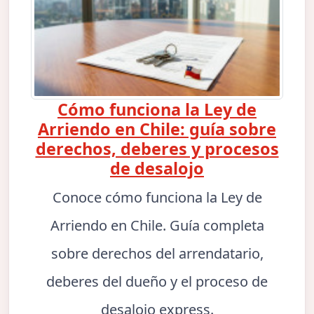
Cómo funciona la Ley de
Arriendo en Chile: guía sobre
derechos, deberes y procesos
de desalojo
Conoce cómo funciona la Ley de
Arriendo en Chile. Guía completa
sobre derechos del arrendatario,
deberes del dueño y el proceso de
desalojo express.