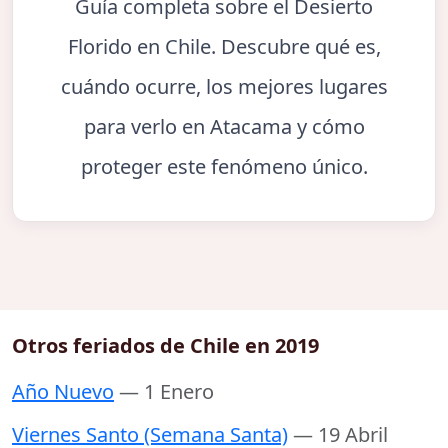
Guía completa sobre el Desierto
Florido en Chile. Descubre qué es,
cuándo ocurre, los mejores lugares
para verlo en Atacama y cómo
proteger este fenómeno único.
Otros feriados de Chile en 2019
Año Nuevo
— 1 Enero
Viernes Santo (Semana Santa)
— 19 Abril