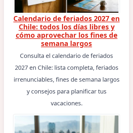
Calendario de feriados 2027 en
Chile: todos los días libres y
cómo aprovechar los fines de
semana largos
Consulta el calendario de feriados
2027 en Chile: lista completa, feriados
irrenunciables, fines de semana largos
y consejos para planificar tus
vacaciones.