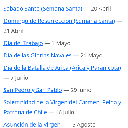
Sabado Santo (Semana Santa)
— 20 Abril
Domingo de Resurrección (Semana Santa)
—
21 Abril
Día del Trabajo
— 1 Mayo
Día de las Glorias Navales
— 21 Mayo
Día de la Batalla de Arica (Arica y Paranicota)
— 7 Junio
San Pedro y San Pablo
— 29 Junio
Solemnidad de la Virgen del Carmen, Reina y
Patrona de Chile
— 16 Julio
Asunción de la Virgen
— 15 Agosto