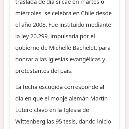
traslada de día si cae en martes o
miércoles, se celebra en Chile desde
el año 2008. Fue instituido mediante
la ley 20.299, impulsada por el
gobierno de Michelle Bachelet, para
honrar a las iglesias evangélicas y
protestantes del país.
La fecha escogida corresponde al
día en que el monje alemán Martín
Lutero clavó en la Iglesia de
Wittenberg las 95 tesis, dando inicio