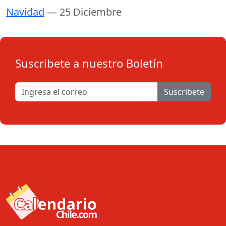
Navidad
— 25 Diciembre
Suscribete a nuestro Boletín
Suscribete