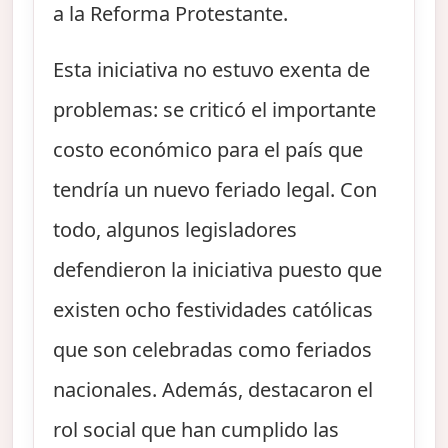
a la Reforma Protestante.
Esta iniciativa no estuvo exenta de
problemas: se criticó el importante
costo económico para el país que
tendría un nuevo feriado legal. Con
todo, algunos legisladores
defendieron la iniciativa puesto que
existen ocho festividades católicas
que son celebradas como feriados
nacionales. Además, destacaron el
rol social que han cumplido las