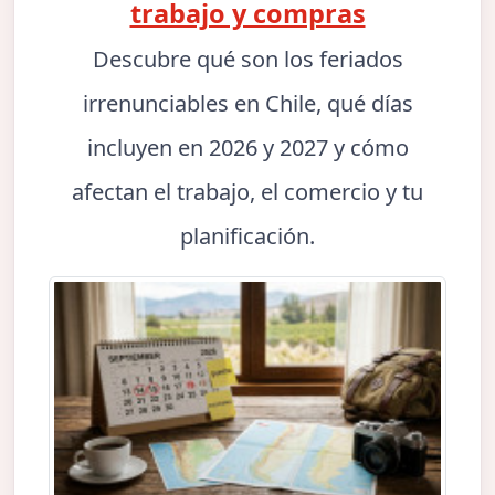
trabajo y compras
Descubre qué son los feriados
irrenunciables en Chile, qué días
incluyen en 2026 y 2027 y cómo
afectan el trabajo, el comercio y tu
planificación.