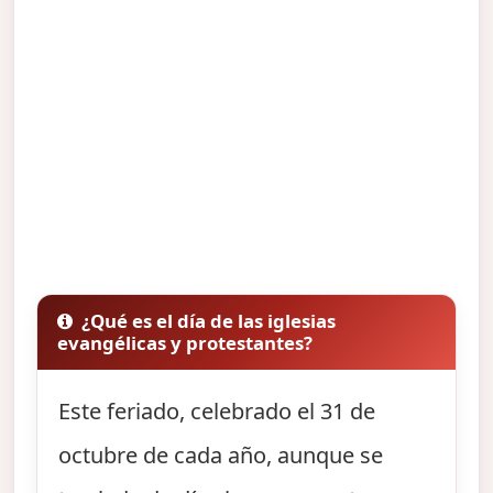
¿Qué es el día de las iglesias
evangélicas y protestantes?
Este feriado, celebrado el 31 de
octubre de cada año, aunque se