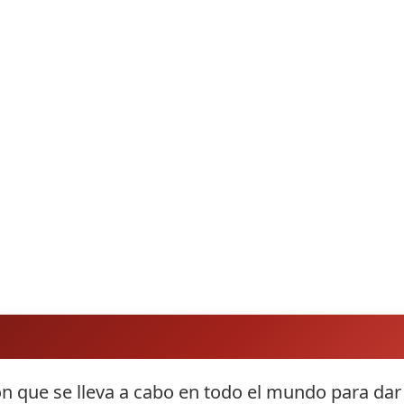
n que se lleva a cabo en todo el mundo para dar l