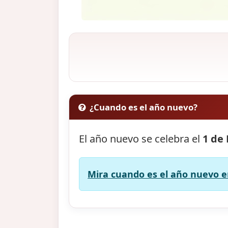
¿Cuando es el año nuevo?
El año nuevo se celebra el
1 de
Mira cuando es el año nuevo en