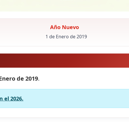
Año Nuevo
1 de Enero de 2019
 Enero de 2019
.
 el 2026.