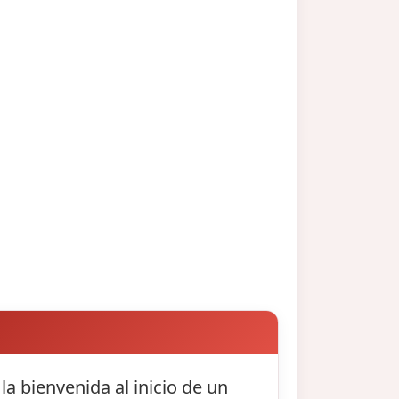
a bienvenida al inicio de un