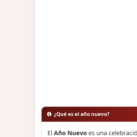
¿Qué es el año nuevo?
El
Año Nuevo
es una celebració