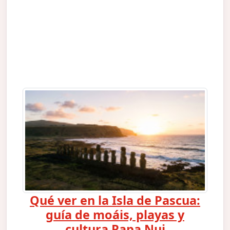
Qué ver en la Isla de Pascua:
guía de moáis, playas y
cultura Rapa Nui