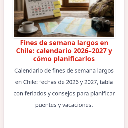
Fines de semana largos en
Chile: calendario 2026–2027 y
cómo planificarlos
Calendario de fines de semana largos
en Chile: fechas de 2026 y 2027, tabla
con feriados y consejos para planificar
puentes y vacaciones.