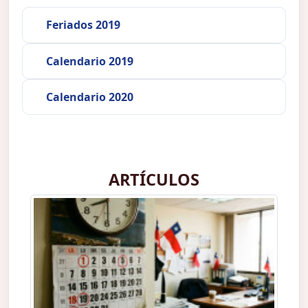
Feriados 2019
Calendario 2019
Calendario 2020
ARTÍCULOS