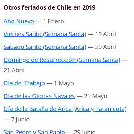
Otros feriados de Chile en 2019
Año Nuevo
— 1 Enero
Viernes Santo (Semana Santa)
— 19 Abril
Sabado Santo (Semana Santa)
— 20 Abril
Domingo de Resurrección (Semana Santa)
—
21 Abril
Día del Trabajo
— 1 Mayo
Día de las Glorias Navales
— 21 Mayo
Día de la Batalla de Arica (Arica y Paranicota)
— 7 Junio
San Pedro y San Pablo
— 29 Junio