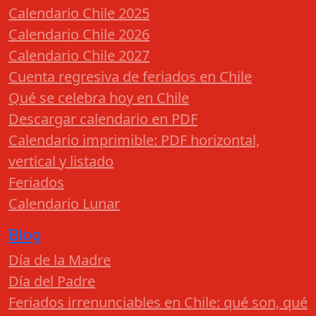
Calendario Chile 2025
Calendario Chile 2026
Calendario Chile 2027
Cuenta regresiva de feriados en Chile
Qué se celebra hoy en Chile
Descargar calendario en PDF
Calendario imprimible: PDF horizontal,
vertical y listado
Feriados
Calendario Lunar
Blog
Día de la Madre
Día del Padre
Feriados irrenunciables en Chile: qué son, qué