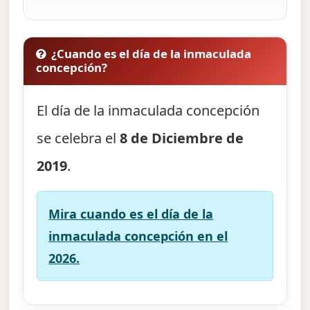
¿Cuando es el día de la inmaculada
concepción?
El día de la inmaculada concepción
se celebra el
8 de Diciembre de
2019
.
Mira cuando es el día de la
inmaculada concepción en el
2026.