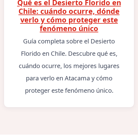
Qué es el Desierto Florido en
Chile: cuándo ocurre, dónde
verlo y cómo proteger este
fenómeno único
Guía completa sobre el Desierto
Florido en Chile. Descubre qué es,
cuándo ocurre, los mejores lugares
para verlo en Atacama y cómo
proteger este fenómeno único.