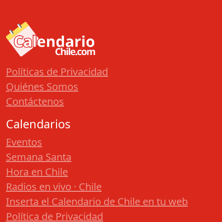
Políticas de Privacidad
Quiénes Somos
Contáctenos
Calendarios
Eventos
Semana Santa
Hora en Chile
Radios en vivo · Chile
Inserta el Calendario de Chile en tu web
Política de Privacidad