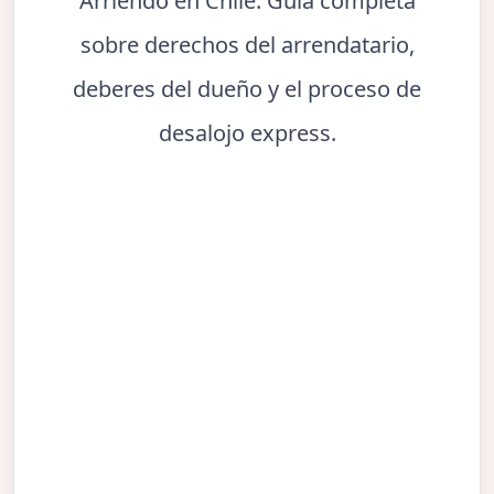
Arriendo en Chile. Guía completa
sobre derechos del arrendatario,
deberes del dueño y el proceso de
desalojo express.