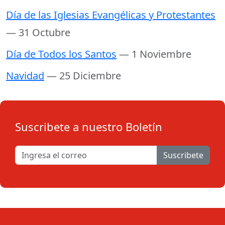
Día de las Iglesias Evangélicas y Protestantes
— 31 Octubre
Día de Todos los Santos
— 1 Noviembre
Navidad
— 25 Diciembre
Suscribete a nuestro Boletín
Suscribete