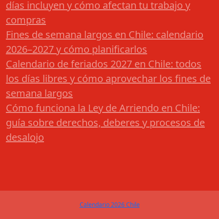
días incluyen y cómo afectan tu trabajo y
compras
Fines de semana largos en Chile: calendario
2026–2027 y cómo planificarlos
Calendario de feriados 2027 en Chile: todos
los días libres y cómo aprovechar los fines de
semana largos
Cómo funciona la Ley de Arriendo en Chile:
guía sobre derechos, deberes y procesos de
desalojo
Calendario 2026 Chile