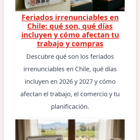
Feriados irrenunciables en
Chile: qué son, qué días
incluyen y cómo afectan tu
trabajo y compras
Descubre qué son los feriados
irrenunciables en Chile, qué días
incluyen en 2026 y 2027 y cómo
afectan el trabajo, el comercio y tu
planificación.