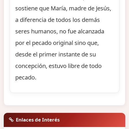
sostiene que María, madre de Jesús,
a diferencia de todos los demás
seres humanos, no fue alcanzada
por el pecado original sino que,
desde el primer instante de su
concepción, estuvo libre de todo
pecado.
Enlaces de Interés