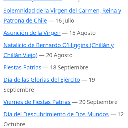
Solemnidad de la Virgen del Carmen, Reina y
Patrona de Chile
— 16 Julio
Asunción de la Virgen
— 15 Agosto
Natalicio de Bernardo O’Higgins (Chillán y
Chillán Viejo)
— 20 Agosto
Fiestas Patrias
— 18 Septiembre
Día de las Glorias del Ejército
— 19
Septiembre
Viernes de Fiestas Patrias
— 20 Septiembre
Día del Descubrimiento de Dos Mundos
— 12
Octubre