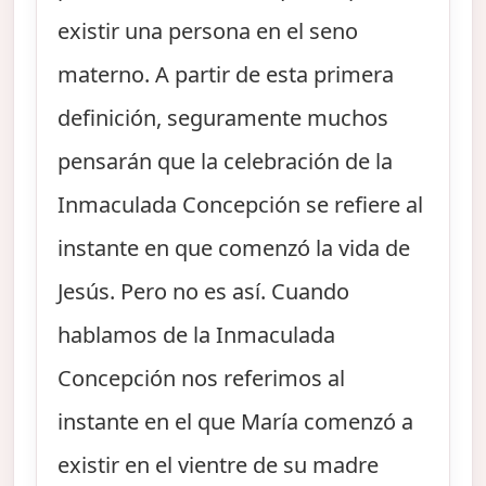
existir una persona en el seno
materno. A partir de esta primera
definición, seguramente muchos
pensarán que la celebración de la
Inmaculada Concepción se refiere al
instante en que comenzó la vida de
Jesús. Pero no es así. Cuando
hablamos de la Inmaculada
Concepción nos referimos al
instante en el que María comenzó a
existir en el vientre de su madre