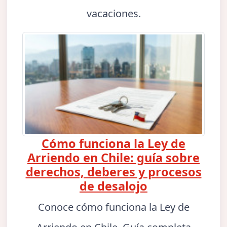
vacaciones.
Cómo funciona la Ley de
Arriendo en Chile: guía sobre
derechos, deberes y procesos
de desalojo
Conoce cómo funciona la Ley de