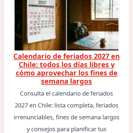
Calendario de feriados 2027 en
Chile: todos los días libres y
cómo aprovechar los fines de
semana largos
Consulta el calendario de feriados
2027 en Chile: lista completa, feriados
irrenunciables, fines de semana largos
y consejos para planificar tus