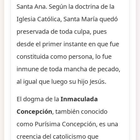
Santa Ana. Según la doctrina de la
Iglesia Católica, Santa María quedó
preservada de toda culpa, pues
desde el primer instante en que fue
constituida como persona, lo fue
inmune de toda mancha de pecado,
al igual que luego su hijo Jesús.
El dogma de la
Inmaculada
Concepción
, también conocido
como Purísima Concepción, es una
creencia del catolicismo que