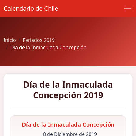
Calendario de Chile
Inicio
Feriados 2019
Día de la Inmaculada Concepción
Día de la Inmaculada
Concepción 2019
Día de la Inmaculada Concepción
8 de Diciembre de 2019