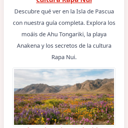
Descubre qué ver en la Isla de Pascua
con nuestra guía completa. Explora los
moáis de Ahu Tongariki, la playa
Anakena y los secretos de la cultura
Rapa Nui.