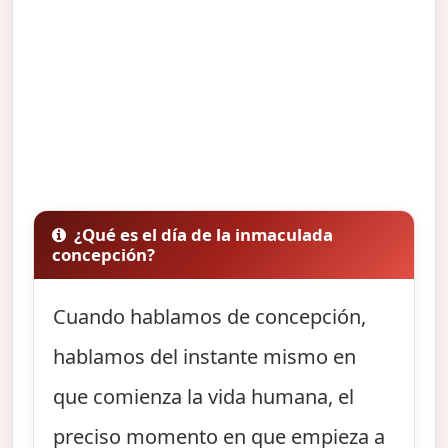
¿Qué es el día de la inmaculada
concepción?
Cuando hablamos de concepción,
hablamos del instante mismo en
que comienza la vida humana, el
preciso momento en que empieza a