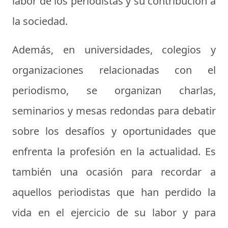
labor de los periodistas y su contribución a
la sociedad.
Además, en universidades, colegios y
organizaciones relacionadas con el
periodismo, se organizan charlas,
seminarios y mesas redondas para debatir
sobre los desafíos y oportunidades que
enfrenta la profesión en la actualidad. Es
también una ocasión para recordar a
aquellos periodistas que han perdido la
vida en el ejercicio de su labor y para