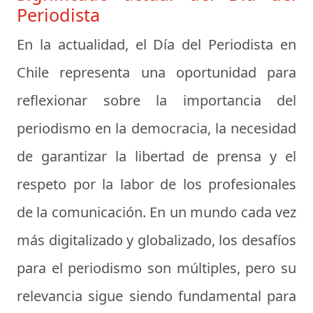
Periodista
En la actualidad, el Día del Periodista en
Chile representa una oportunidad para
reflexionar sobre la importancia del
periodismo en la democracia, la necesidad
de garantizar la libertad de prensa y el
respeto por la labor de los profesionales
de la comunicación. En un mundo cada vez
más digitalizado y globalizado, los desafíos
para el periodismo son múltiples, pero su
relevancia sigue siendo fundamental para