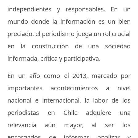
independientes y responsables. En un
mundo donde la información es un bien
preciado, el periodismo juega un rol crucial
en la construcción de una sociedad
informada, crítica y participativa.
En un año como el 2013, marcado por
importantes acontecimientos a nivel
nacional e internacional, la labor de los
periodistas en Chile adquiere una
relevancia aún mayor, al ser los
encargados de informar, analizar y