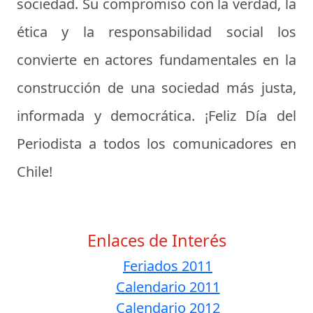
sociedad. Su compromiso con la verdad, la
ética y la responsabilidad social los
convierte en actores fundamentales en la
construcción de una sociedad más justa,
informada y democrática. ¡Feliz Día del
Periodista a todos los comunicadores en
Chile!
Enlaces de Interés
Feriados 2011
Calendario 2011
Calendario 2012