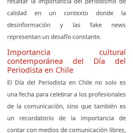
resaltar la importancia del periodismo de
calidad en un contexto donde la
desinformación y las fake news
representan un desafío constante.
Importancia cultural
contemporánea del Día del
Periodista en Chile
El Día del Periodista en Chile no solo es
una fecha para celebrar a los profesionales
de la comunicación, sino que también es
un recordatorio de la importancia de
contar con medios de comunicación libres,