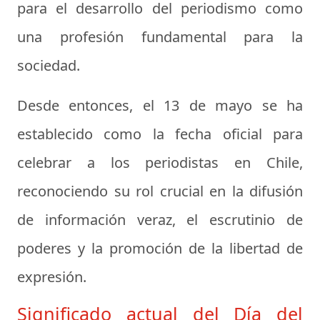
para el desarrollo del periodismo como
una profesión fundamental para la
sociedad.
Desde entonces, el 13 de mayo se ha
establecido como la fecha oficial para
celebrar a los periodistas en Chile,
reconociendo su rol crucial en la difusión
de información veraz, el escrutinio de
poderes y la promoción de la libertad de
expresión.
Significado actual del Día del