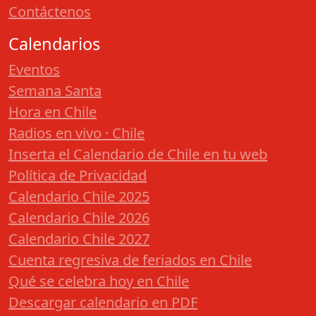
Contáctenos
Calendarios
Eventos
Semana Santa
Hora en Chile
Radios en vivo · Chile
Inserta el Calendario de Chile en tu web
Política de Privacidad
Calendario Chile 2025
Calendario Chile 2026
Calendario Chile 2027
Cuenta regresiva de feriados en Chile
Qué se celebra hoy en Chile
Descargar calendario en PDF