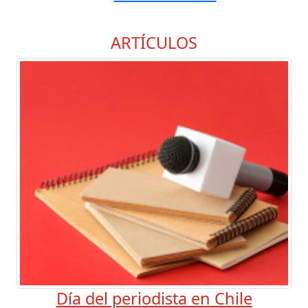
ARTÍCULOS
Día del periodista en Chile