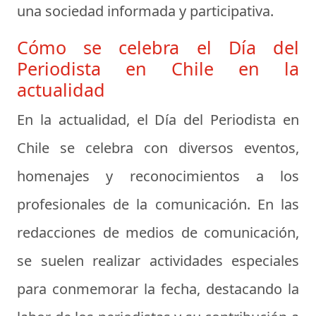
una sociedad informada y participativa.
Cómo se celebra el Día del
Periodista en Chile en la
actualidad
En la actualidad, el Día del Periodista en
Chile se celebra con diversos eventos,
homenajes y reconocimientos a los
profesionales de la comunicación. En las
redacciones de medios de comunicación,
se suelen realizar actividades especiales
para conmemorar la fecha, destacando la