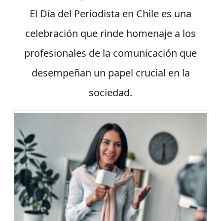
El Día del Periodista en Chile es una
celebración que rinde homenaje a los
profesionales de la comunicación que
desempeñan un papel crucial en la
sociedad.