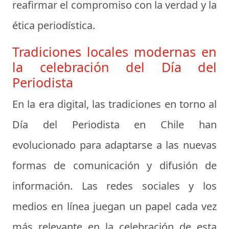
reafirmar el compromiso con la verdad y la
ética periodística.
Tradiciones locales modernas en
la celebración del Día del
Periodista
En la era digital, las tradiciones en torno al
Día del Periodista en Chile han
evolucionado para adaptarse a las nuevas
formas de comunicación y difusión de
información. Las redes sociales y los
medios en línea juegan un papel cada vez
más relevante en la celebración de esta