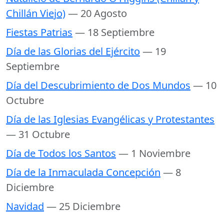
Chillán Viejo)
— 20 Agosto
Fiestas Patrias
— 18 Septiembre
Día de las Glorias del Ejército
— 19
Septiembre
Día del Descubrimiento de Dos Mundos
— 10
Octubre
Día de las Iglesias Evangélicas y Protestantes
— 31 Octubre
Día de Todos los Santos
— 1 Noviembre
Día de la Inmaculada Concepción
— 8
Diciembre
Navidad
— 25 Diciembre