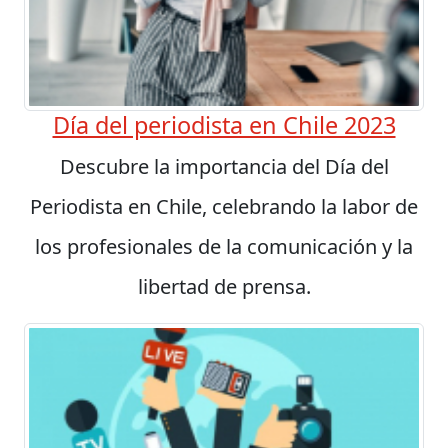
Día del periodista en Chile 2023
Descubre la importancia del Día del
Periodista en Chile, celebrando la labor de
los profesionales de la comunicación y la
libertad de prensa.