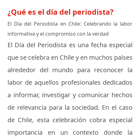
¿Qué es el día del periodista?
El Día del Periodista en Chile: Celebrando la labor
informativa y el compromiso con la verdad
El Día del Periodista es una fecha especial
que se celebra en Chile y en muchos países
alrededor del mundo para reconocer la
labor de aquellos profesionales dedicados
a informar, investigar y comunicar hechos
de relevancia para la sociedad. En el caso
de Chile, esta celebración cobra especial
importancia en un contexto donde la