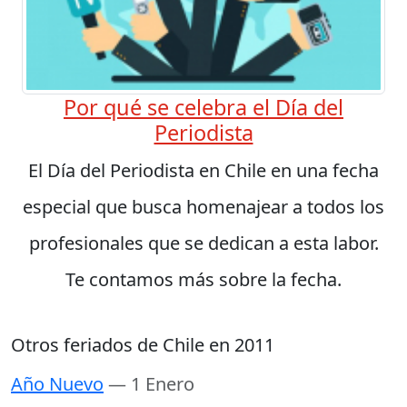
Por qué se celebra el Día del
Periodista
El Día del Periodista en Chile en una fecha
especial que busca homenajear a todos los
profesionales que se dedican a esta labor.
Te contamos más sobre la fecha.
Otros feriados de Chile en 2011
Año Nuevo
— 1 Enero