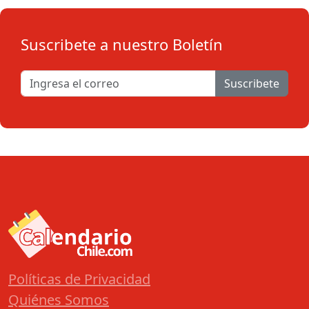
Suscribete a nuestro Boletín
Suscribete
Políticas de Privacidad
Quiénes Somos