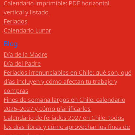
Calendario imprimible: PDF horizontal,
vertical y listado
Feriados
Calendario Lunar
Blog
Día de la Madre
Día del Padre
Feriados irrenunciables en Chile: qué son, qué
días incluyen y cómo afectan tu trabajo y
compras
Fines de semana largos en Chile: calendario
2026–2027 y cómo planificarlos
Calendario de feriados 2027 en Chile: todos
los días libres y cómo aprovechar los fines de