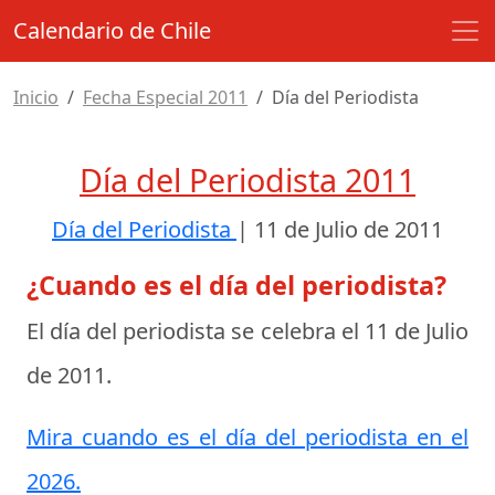
Calendario de Chile
Inicio
Fecha Especial 2011
Día del Periodista
Día del Periodista 2011
Día del Periodista
|
11 de Julio de 2011
¿Cuando es el día del periodista?
El día del periodista se celebra el
11 de Julio
de 2011
.
Mira cuando es el día del periodista en el
2026.