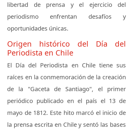
libertad de prensa y el ejercicio del
periodismo enfrentan desafíos y
oportunidades únicas.
Origen histórico del Día del
Periodista en Chile
El Día del Periodista en Chile tiene sus
raíces en la conmemoración de la creación
de la "Gaceta de Santiago", el primer
periódico publicado en el país el 13 de
mayo de 1812. Este hito marcó el inicio de
la prensa escrita en Chile y sentó las bases