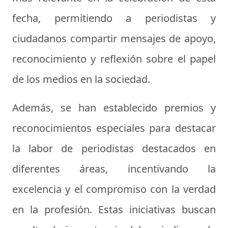
fecha, permitiendo a periodistas y
ciudadanos compartir mensajes de apoyo,
reconocimiento y reflexión sobre el papel
de los medios en la sociedad.
Además, se han establecido premios y
reconocimientos especiales para destacar
la labor de periodistas destacados en
diferentes áreas, incentivando la
excelencia y el compromiso con la verdad
en la profesión. Estas iniciativas buscan