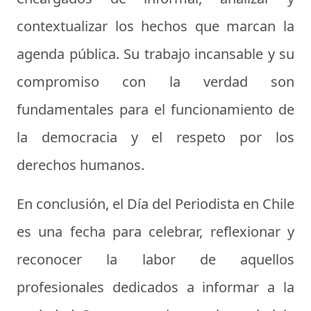
contextualizar los hechos que marcan la
agenda pública. Su trabajo incansable y su
compromiso con la verdad son
fundamentales para el funcionamiento de
la democracia y el respeto por los
derechos humanos.
En conclusión, el Día del Periodista en Chile
es una fecha para celebrar, reflexionar y
reconocer la labor de aquellos
profesionales dedicados a informar a la