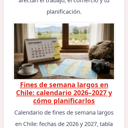
afectan el trabajo, el comercio y tu
planificación.
Fines de semana largos en
Chile: calendario 2026–2027 y
cómo planificarlos
Calendario de fines de semana largos
en Chile: fechas de 2026 y 2027, tabla