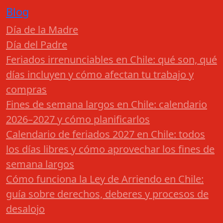
Blog
Día de la Madre
Día del Padre
Feriados irrenunciables en Chile: qué son, qué
días incluyen y cómo afectan tu trabajo y
compras
Fines de semana largos en Chile: calendario
2026–2027 y cómo planificarlos
Calendario de feriados 2027 en Chile: todos
los días libres y cómo aprovechar los fines de
semana largos
Cómo funciona la Ley de Arriendo en Chile:
guía sobre derechos, deberes y procesos de
desalojo