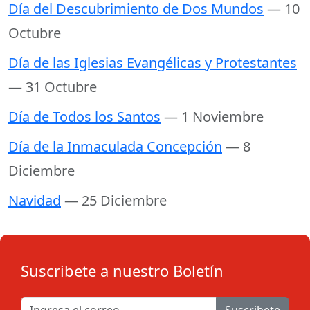
Día del Descubrimiento de Dos Mundos
— 10
Octubre
Día de las Iglesias Evangélicas y Protestantes
— 31 Octubre
Día de Todos los Santos
— 1 Noviembre
Día de la Inmaculada Concepción
— 8
Diciembre
Navidad
— 25 Diciembre
Suscribete a nuestro Boletín