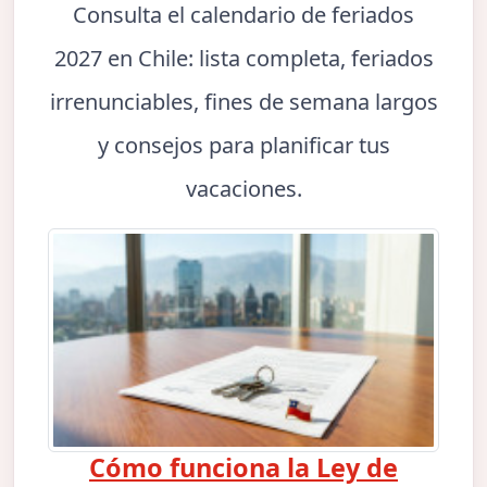
Consulta el calendario de feriados
2027 en Chile: lista completa, feriados
irrenunciables, fines de semana largos
y consejos para planificar tus
vacaciones.
Cómo funciona la Ley de