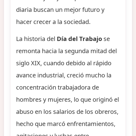
diaria buscan un mejor futuro y
hacer crecer a la sociedad.
La historia del
Día del Trabajo
se
remonta hacia la segunda mitad del
siglo XIX, cuando debido al rápido
avance industrial, creció mucho la
concentración trabajadora de
hombres y mujeres, lo que originó el
abuso en los salarios de los obreros,
hecho que marcó enfrentamientos,
agitaciones y luchas entre