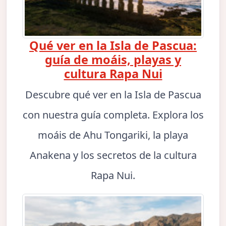
Qué ver en la Isla de Pascua:
guía de moáis, playas y
cultura Rapa Nui
Descubre qué ver en la Isla de Pascua
con nuestra guía completa. Explora los
moáis de Ahu Tongariki, la playa
Anakena y los secretos de la cultura
Rapa Nui.