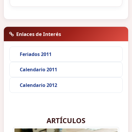
Enlaces de Interés
Feriados 2011
Calendario 2011
Calendario 2012
ARTÍCULOS