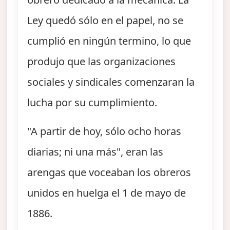
Ley quedó sólo en el papel, no se
cumplió en ningún termino, lo que
produjo que las organizaciones
sociales y sindicales comenzaran la
lucha por su cumplimiento.
"A partir de hoy, sólo ocho horas
diarias; ni una más", eran las
arengas que voceaban los obreros
unidos en huelga el 1 de mayo de
1886.