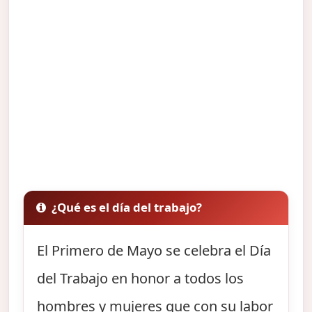
¿Qué es el día del trabajo?
El Primero de Mayo se celebra el Día
del Trabajo en honor a todos los
hombres y mujeres que con su labor