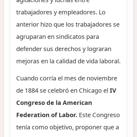
trabajadores y empleadores. Lo
anterior hizo que los trabajadores se
agruparan en sindicatos para
defender sus derechos y lograran
mejoras en la calidad de vida laboral.
Cuando corría el mes de noviembre
de 1884 se celebró en Chicago el
IV
Congreso de la American
Federation of Labor.
Este Congreso
tenía como objetivo, proponer que a