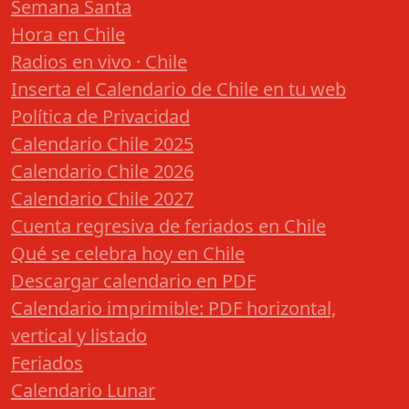
Semana Santa
Hora en Chile
Radios en vivo · Chile
Inserta el Calendario de Chile en tu web
Política de Privacidad
Calendario Chile 2025
Calendario Chile 2026
Calendario Chile 2027
Cuenta regresiva de feriados en Chile
Qué se celebra hoy en Chile
Descargar calendario en PDF
Calendario imprimible: PDF horizontal,
vertical y listado
Feriados
Calendario Lunar