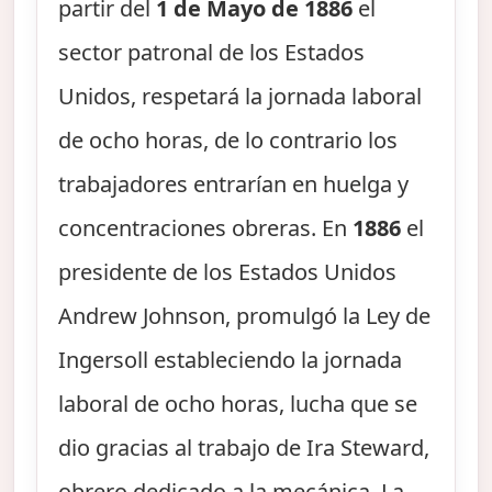
partir del
1 de Mayo de 1886
el
sector patronal de los Estados
Unidos, respetará la jornada laboral
de ocho horas, de lo contrario los
trabajadores entrarían en huelga y
concentraciones obreras. En
1886
el
presidente de los Estados Unidos
Andrew Johnson, promulgó la Ley de
Ingersoll estableciendo la jornada
laboral de ocho horas, lucha que se
dio gracias al trabajo de Ira Steward,
obrero dedicado a la mecánica. La