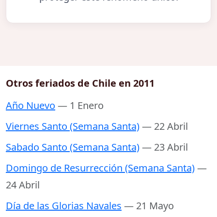
Otros feriados de Chile en 2011
Año Nuevo
— 1 Enero
Viernes Santo (Semana Santa)
— 22 Abril
Sabado Santo (Semana Santa)
— 23 Abril
Domingo de Resurrección (Semana Santa)
—
24 Abril
Día de las Glorias Navales
— 21 Mayo