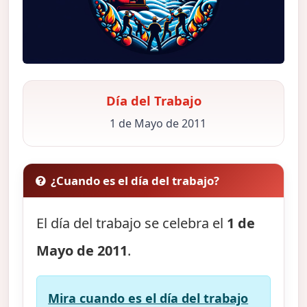
Día del Trabajo
1 de Mayo de 2011
¿Cuando es el día del trabajo?
El día del trabajo se celebra el
1 de
Mayo de 2011
.
Mira cuando es el día del trabajo