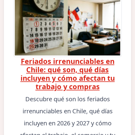
Feriados irrenunciables en
Chile: qué son, qué días
incluyen y cómo afectan tu
trabajo y compras
Descubre qué son los feriados
irrenunciables en Chile, qué días
incluyen en 2026 y 2027 y cómo