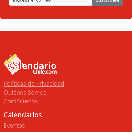
Suscribete
Políticas de Privacidad
Quiénes Somos
Contáctenos
Calendarios
Eventos