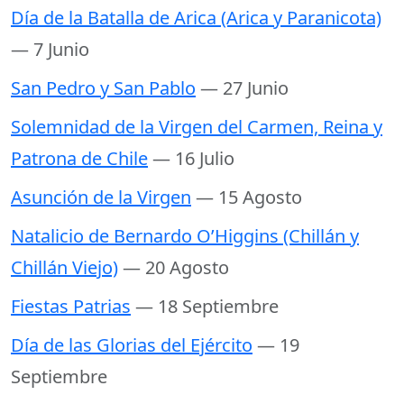
Día de la Batalla de Arica (Arica y Paranicota)
— 7 Junio
San Pedro y San Pablo
— 27 Junio
Solemnidad de la Virgen del Carmen, Reina y
Patrona de Chile
— 16 Julio
Asunción de la Virgen
— 15 Agosto
Natalicio de Bernardo O’Higgins (Chillán y
Chillán Viejo)
— 20 Agosto
Fiestas Patrias
— 18 Septiembre
Día de las Glorias del Ejército
— 19
Septiembre