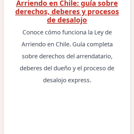
Arriendo en Chile: guía sobre
derechos, deberes y procesos
de desalojo
Conoce cómo funciona la Ley de
Arriendo en Chile. Guía completa
sobre derechos del arrendatario,
deberes del dueño y el proceso de
desalojo express.