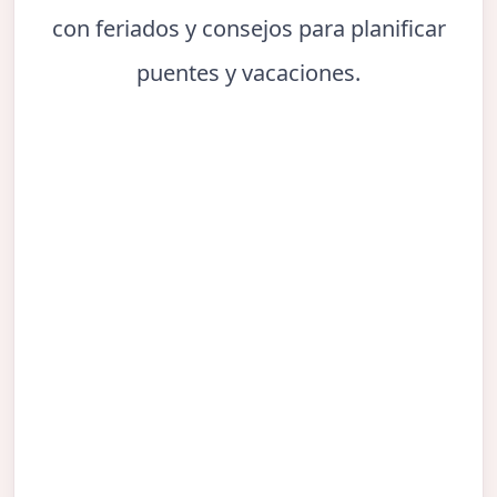
con feriados y consejos para planificar
puentes y vacaciones.