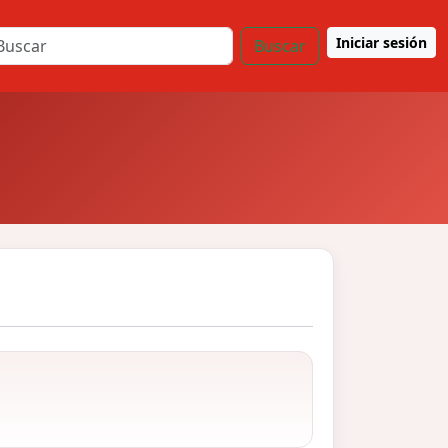
Iniciar sesión
Buscar