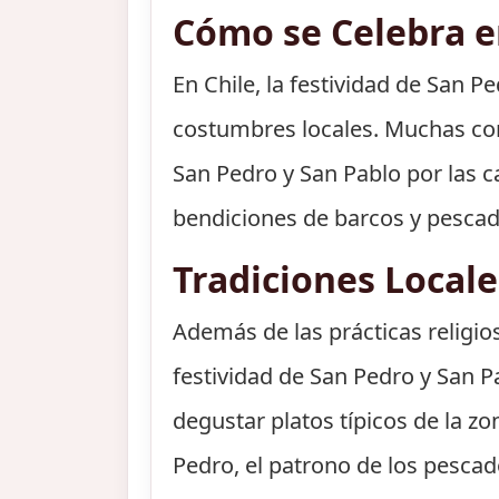
Cómo se Celebra en
En Chile, la festividad de San P
costumbres locales. Muchas com
San Pedro y San Pablo por las c
bendiciones de barcos y pescad
Tradiciones Local
Además de las prácticas religio
festividad de San Pedro y San
degustar platos típicos de la z
Pedro, el patrono de los pescad