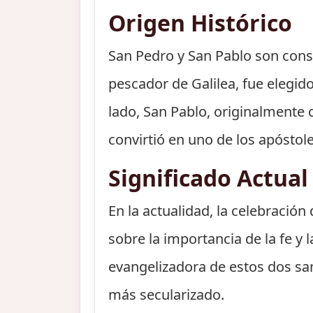
Origen Histórico
San Pedro y San Pablo son consi
pescador de Galilea, fue elegido
lado, San Pablo, originalmente 
convirtió en uno de los apóstol
Significado Actual
En la actualidad, la celebració
sobre la importancia de la fe y
evangelizadora de estos dos sa
más secularizado.