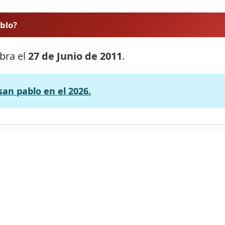
ablo?
ebra el
27 de Junio de 2011
.
san pablo en el 2026.