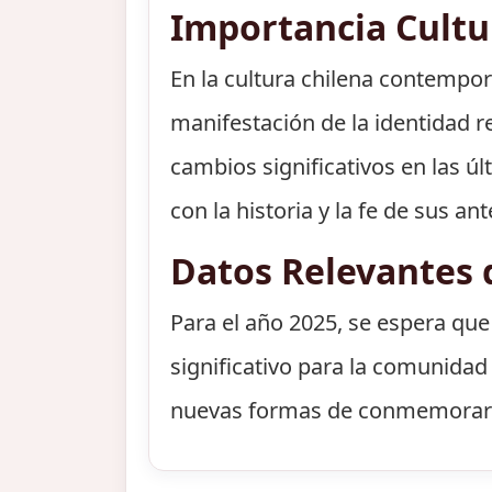
Importancia Cult
En la cultura chilena contempo
manifestación de la identidad r
cambios significativos en las ú
con la historia y la fe de sus a
Datos Relevantes 
Para el año 2025, se espera que
significativo para la comunidad 
nuevas formas de conmemorar es