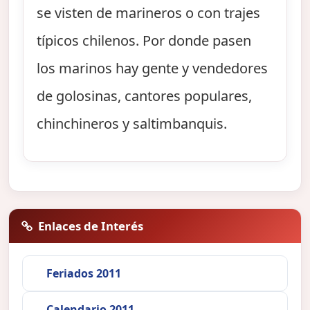
se visten de marineros o con trajes
típicos chilenos. Por donde pasen
los marinos hay gente y vendedores
de golosinas, cantores populares,
chinchineros y saltimbanquis.
Enlaces de Interés
Feriados 2011
Calendario 2011