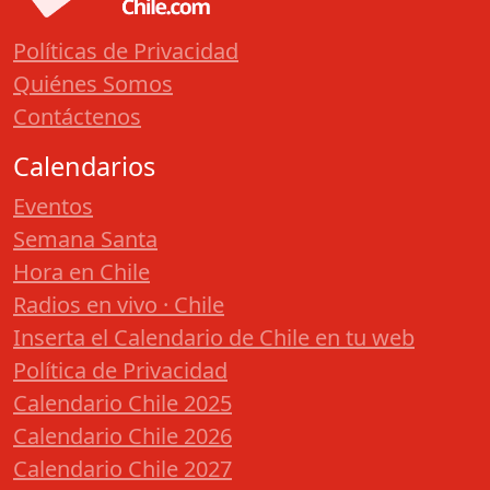
Políticas de Privacidad
Quiénes Somos
Contáctenos
Calendarios
Eventos
Semana Santa
Hora en Chile
Radios en vivo · Chile
Inserta el Calendario de Chile en tu web
Política de Privacidad
Calendario Chile 2025
Calendario Chile 2026
Calendario Chile 2027