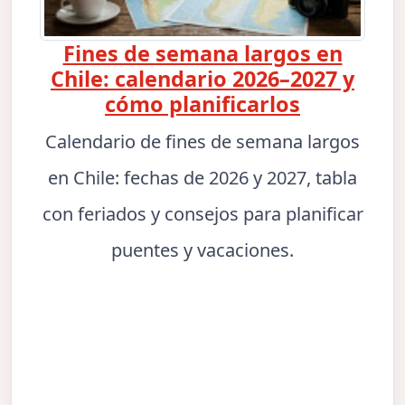
Fines de semana largos en
Chile: calendario 2026–2027 y
cómo planificarlos
Calendario de fines de semana largos
en Chile: fechas de 2026 y 2027, tabla
con feriados y consejos para planificar
puentes y vacaciones.