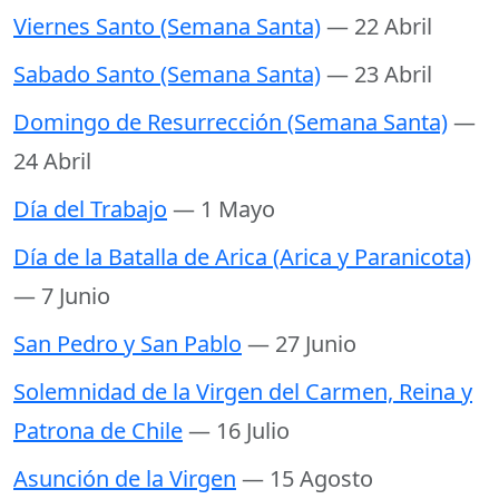
Viernes Santo (Semana Santa)
— 22 Abril
Sabado Santo (Semana Santa)
— 23 Abril
Domingo de Resurrección (Semana Santa)
—
24 Abril
Día del Trabajo
— 1 Mayo
Día de la Batalla de Arica (Arica y Paranicota)
— 7 Junio
San Pedro y San Pablo
— 27 Junio
Solemnidad de la Virgen del Carmen, Reina y
Patrona de Chile
— 16 Julio
Asunción de la Virgen
— 15 Agosto