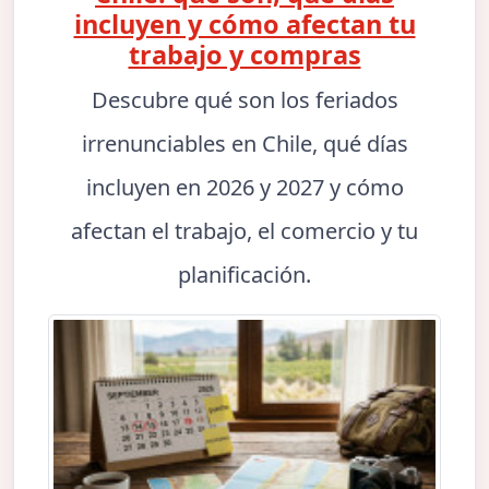
incluyen y cómo afectan tu
trabajo y compras
Descubre qué son los feriados
irrenunciables en Chile, qué días
incluyen en 2026 y 2027 y cómo
afectan el trabajo, el comercio y tu
planificación.