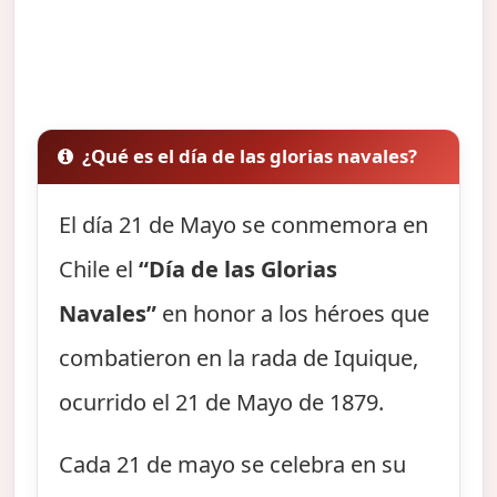
¿Qué es el día de las glorias navales?
El día 21 de Mayo se conmemora en
Chile el
“Día de las Glorias
Navales”
en honor a los héroes que
combatieron en la rada de Iquique,
ocurrido el 21 de Mayo de 1879.
Cada 21 de mayo se celebra en su