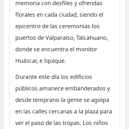
memoria con desfiles y ofrendas
florales en cada ciudad, siendo el
epicentro de las ceremonias los
puertos de Valparaíso, Talcahuano,
donde se encuentra el monitor
Huáscar, e Iquique.
Durante este día los edificios
públicos amanece embanderados y
desde temprano la gente se agolpa
en las calles cercanas a la plaza para
ver el paso de las tropas. Los niños