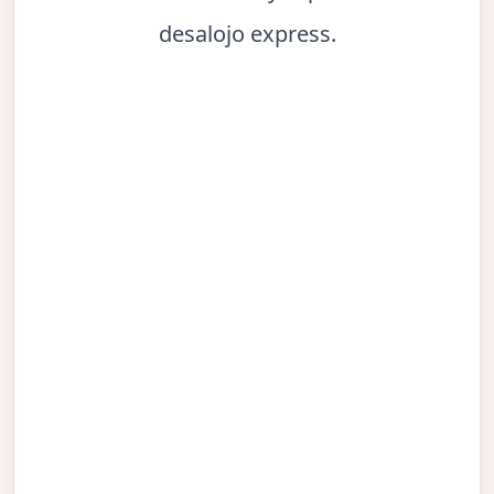
desalojo express.