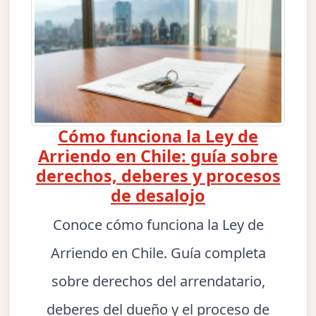
Cómo funciona la Ley de
Arriendo en Chile: guía sobre
derechos, deberes y procesos
de desalojo
Conoce cómo funciona la Ley de
Arriendo en Chile. Guía completa
sobre derechos del arrendatario,
deberes del dueño y el proceso de