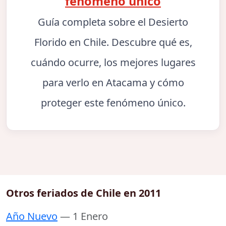
fenómeno único
Guía completa sobre el Desierto
Florido en Chile. Descubre qué es,
cuándo ocurre, los mejores lugares
para verlo en Atacama y cómo
proteger este fenómeno único.
Otros feriados de Chile en 2011
Año Nuevo
— 1 Enero