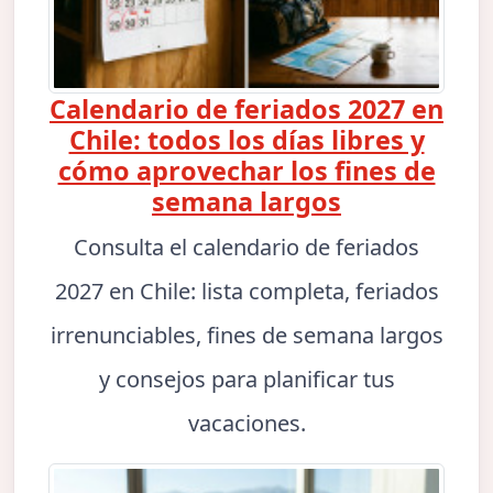
Calendario de feriados 2027 en
Chile: todos los días libres y
cómo aprovechar los fines de
semana largos
Consulta el calendario de feriados
2027 en Chile: lista completa, feriados
irrenunciables, fines de semana largos
y consejos para planificar tus
vacaciones.