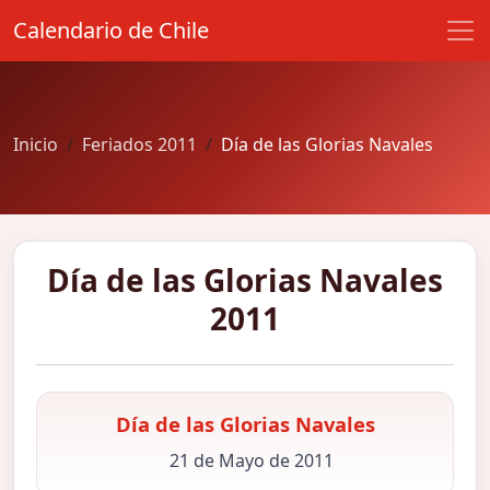
Calendario de Chile
Inicio
Feriados 2011
Día de las Glorias Navales
Día de las Glorias Navales
2011
Día de las Glorias Navales
21 de Mayo de 2011