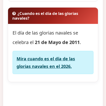
¿Cuando es el día de las glorias
navales?
El día de las glorias navales se
celebra el
21 de Mayo de 2011
.
Mira cuando es el día de las
glorias navales en el 2026.