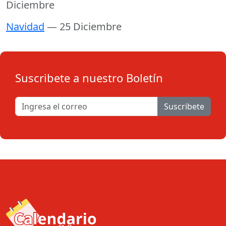
Diciembre
Navidad
— 25 Diciembre
Suscribete a nuestro Boletín
Suscribete