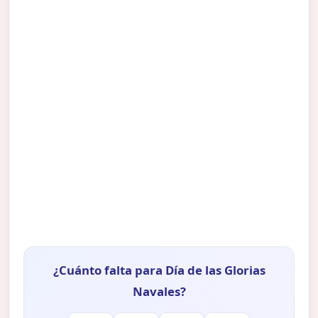
¿Cuánto falta para Día de las Glorias
Navales?