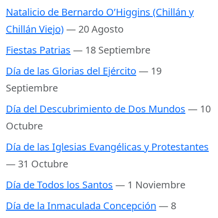
Natalicio de Bernardo O’Higgins (Chillán y
Chillán Viejo)
— 20 Agosto
Fiestas Patrias
— 18 Septiembre
Día de las Glorias del Ejército
— 19
Septiembre
Día del Descubrimiento de Dos Mundos
— 10
Octubre
Día de las Iglesias Evangélicas y Protestantes
— 31 Octubre
Día de Todos los Santos
— 1 Noviembre
Día de la Inmaculada Concepción
— 8