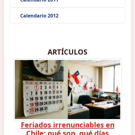
Calendario 2012
ARTÍCULOS
Feriados irrenunciables en
Chile: qué son, qué días