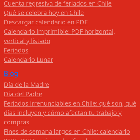
Cuenta regresiva de feriados en Chile
Qué se celebra hoy en Chile
Descargar calendario en PDF
Calendario imprimible: PDF horizontal,
vertical y listado
Feriados
Calendario Lunar
Blog
Día de la Madre
Día del Padre
Feriados irrenunciables en Chile: qué son, qué
días incluyen y cómo afectan tu trabajo y
compras
Fines de semana largos en Chile: calendario