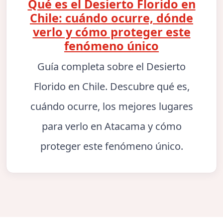
Qué es el Desierto Florido en
Chile: cuándo ocurre, dónde
verlo y cómo proteger este
fenómeno único
Guía completa sobre el Desierto
Florido en Chile. Descubre qué es,
cuándo ocurre, los mejores lugares
para verlo en Atacama y cómo
proteger este fenómeno único.