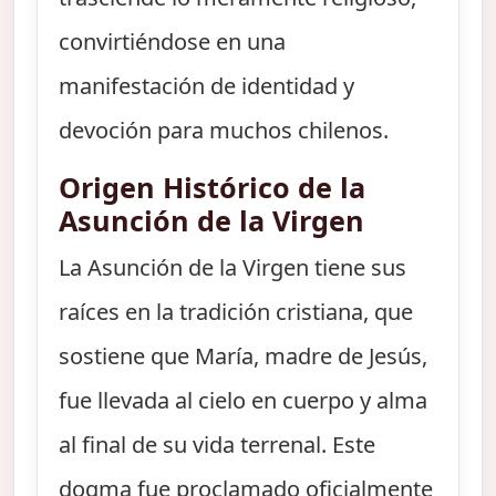
convirtiéndose en una
manifestación de identidad y
devoción para muchos chilenos.
Origen Histórico de la
Asunción de la Virgen
La Asunción de la Virgen tiene sus
raíces en la tradición cristiana, que
sostiene que María, madre de Jesús,
fue llevada al cielo en cuerpo y alma
al final de su vida terrenal. Este
dogma fue proclamado oficialmente