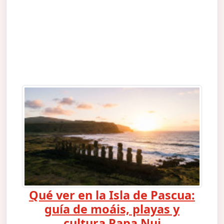
Qué ver en la Isla de Pascua:
guía de moáis, playas y
cultura Rapa Nui