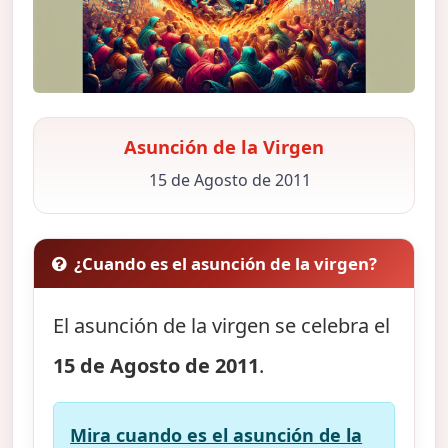
Asunción de la Virgen
15 de Agosto de 2011
¿Cuando es el asunción de la virgen?
El asunción de la virgen se celebra el
15 de Agosto de 2011
.
Mira cuando es el asunción de la