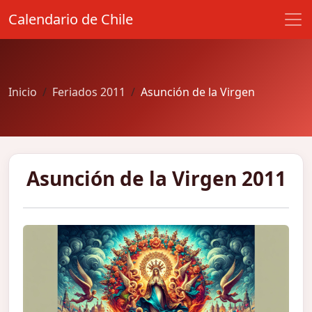
Calendario de Chile
Inicio
Feriados 2011
Asunción de la Virgen
Asunción de la Virgen 2011