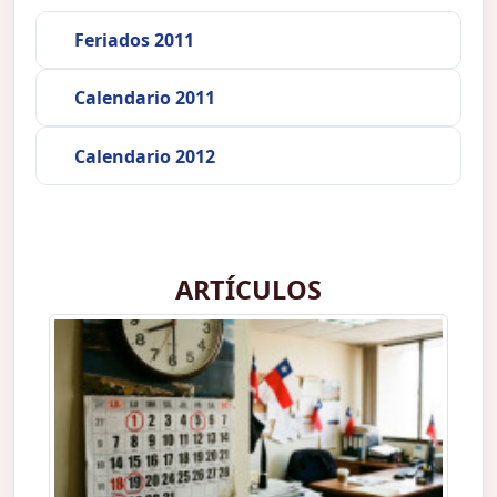
Feriados 2011
Calendario 2011
Calendario 2012
ARTÍCULOS