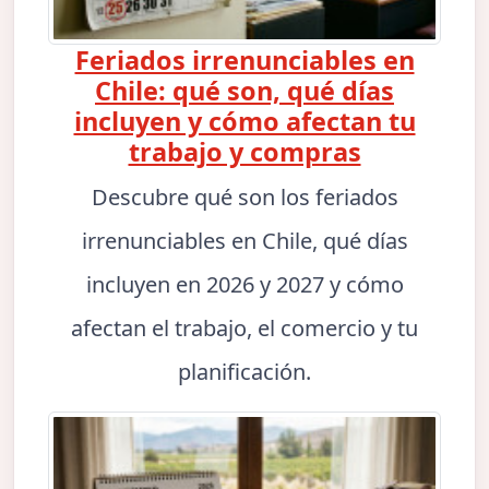
Feriados irrenunciables en
Chile: qué son, qué días
incluyen y cómo afectan tu
trabajo y compras
Descubre qué son los feriados
irrenunciables en Chile, qué días
incluyen en 2026 y 2027 y cómo
afectan el trabajo, el comercio y tu
planificación.