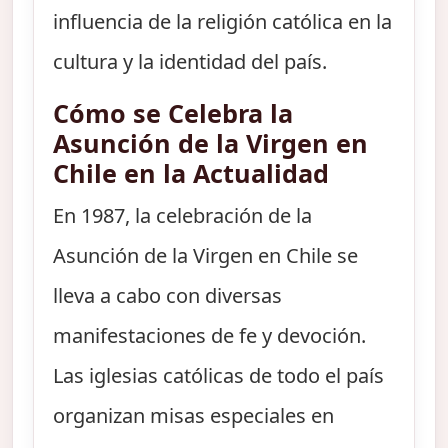
influencia de la religión católica en la
cultura y la identidad del país.
Cómo se Celebra la
Asunción de la Virgen en
Chile en la Actualidad
En 1987, la celebración de la
Asunción de la Virgen en Chile se
lleva a cabo con diversas
manifestaciones de fe y devoción.
Las iglesias católicas de todo el país
organizan misas especiales en