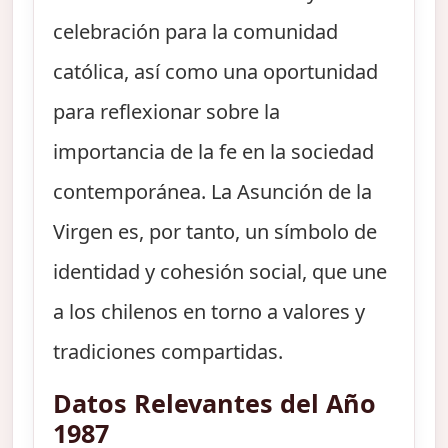
celebración para la comunidad
católica, así como una oportunidad
para reflexionar sobre la
importancia de la fe en la sociedad
contemporánea. La Asunción de la
Virgen es, por tanto, un símbolo de
identidad y cohesión social, que une
a los chilenos en torno a valores y
tradiciones compartidas.
Datos Relevantes del Año
1987