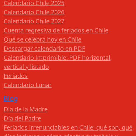
Calendario Chile 2025
Calendario Chile 2026
Calendario Chile 2027
Cuenta regresiva de feriados en Chile
Qué se celebra hoy en Chile
Descargar calendario en PDF
Calendario imprimible: PDF horizontal,
vertical y listado
Feriados
Calendario Lunar
Blog
Día de la Madre
Día del Padre
Feriados irrenunciables en Chile: qué son, qué