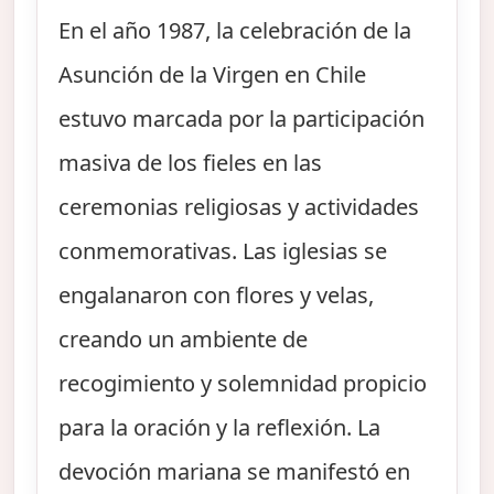
En el año 1987, la celebración de la
Asunción de la Virgen en Chile
estuvo marcada por la participación
masiva de los fieles en las
ceremonias religiosas y actividades
conmemorativas. Las iglesias se
engalanaron con flores y velas,
creando un ambiente de
recogimiento y solemnidad propicio
para la oración y la reflexión. La
devoción mariana se manifestó en