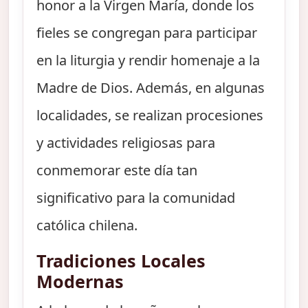
honor a la Virgen María, donde los
fieles se congregan para participar
en la liturgia y rendir homenaje a la
Madre de Dios. Además, en algunas
localidades, se realizan procesiones
y actividades religiosas para
conmemorar este día tan
significativo para la comunidad
católica chilena.
Tradiciones Locales
Modernas