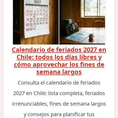
Calendario de feriados 2027 en
Chile: todos los días libres y
cómo aprovechar los fines de
semana largos
Consulta el calendario de feriados
2027 en Chile: lista completa, feriados
irrenunciables, fines de semana largos
y consejos para planificar tus