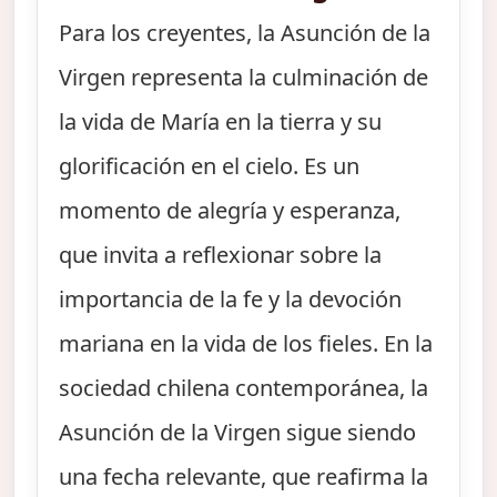
Para los creyentes, la Asunción de la
Virgen representa la culminación de
la vida de María en la tierra y su
glorificación en el cielo. Es un
momento de alegría y esperanza,
que invita a reflexionar sobre la
importancia de la fe y la devoción
mariana en la vida de los fieles. En la
sociedad chilena contemporánea, la
Asunción de la Virgen sigue siendo
una fecha relevante, que reafirma la