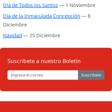
Día de Todos los Santos
— 1 Noviembre
Día de la Inmaculada Concepción
— 8
Diciembre
Navidad
— 25 Diciembre
Suscribete a nuestro Boletín
Suscribete