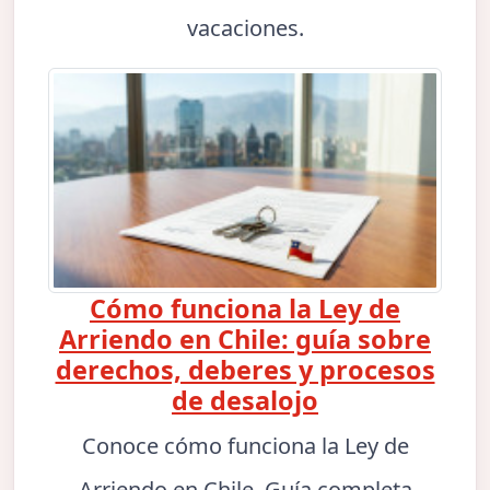
vacaciones.
Cómo funciona la Ley de
Arriendo en Chile: guía sobre
derechos, deberes y procesos
de desalojo
Conoce cómo funciona la Ley de
Arriendo en Chile. Guía completa