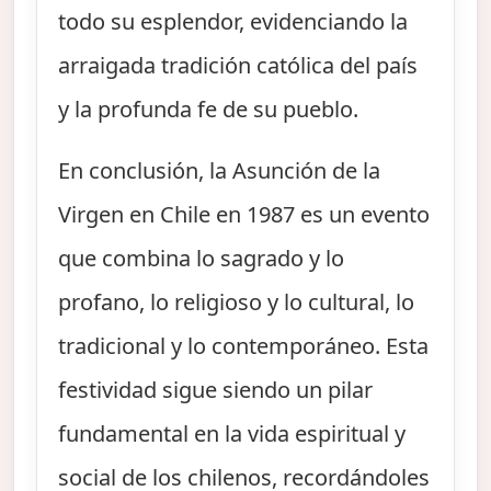
todo su esplendor, evidenciando la
arraigada tradición católica del país
y la profunda fe de su pueblo.
En conclusión, la Asunción de la
Virgen en Chile en 1987 es un evento
que combina lo sagrado y lo
profano, lo religioso y lo cultural, lo
tradicional y lo contemporáneo. Esta
festividad sigue siendo un pilar
fundamental en la vida espiritual y
social de los chilenos, recordándoles