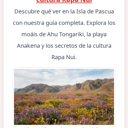
Descubre qué ver en la Isla de Pascua
con nuestra guía completa. Explora los
moáis de Ahu Tongariki, la playa
Anakena y los secretos de la cultura
Rapa Nui.