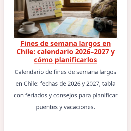
Fines de semana largos en
Chile: calendario 2026–2027 y
cómo planificarlos
Calendario de fines de semana largos
en Chile: fechas de 2026 y 2027, tabla
con feriados y consejos para planificar
puentes y vacaciones.