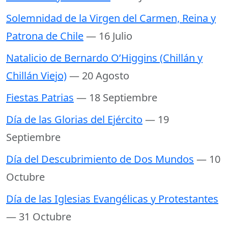
Solemnidad de la Virgen del Carmen, Reina y
Patrona de Chile
— 16 Julio
Natalicio de Bernardo O’Higgins (Chillán y
Chillán Viejo)
— 20 Agosto
Fiestas Patrias
— 18 Septiembre
Día de las Glorias del Ejército
— 19
Septiembre
Día del Descubrimiento de Dos Mundos
— 10
Octubre
Día de las Iglesias Evangélicas y Protestantes
— 31 Octubre