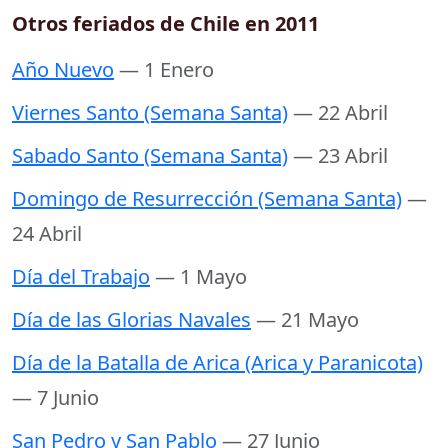
Otros feriados de Chile en 2011
Año Nuevo
— 1 Enero
Viernes Santo (Semana Santa)
— 22 Abril
Sabado Santo (Semana Santa)
— 23 Abril
Domingo de Resurrección (Semana Santa)
—
24 Abril
Día del Trabajo
— 1 Mayo
Día de las Glorias Navales
— 21 Mayo
Día de la Batalla de Arica (Arica y Paranicota)
— 7 Junio
San Pedro y San Pablo
— 27 Junio