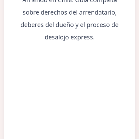
sobre derechos del arrendatario,
deberes del dueño y el proceso de
desalojo express.