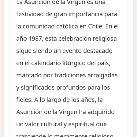
La Asunción de la Virgen es una
festividad de gran importancia para
la comunidad católica en Chile. En el
año 1987, esta celebración religiosa
sigue siendo un evento destacado
en el calendario litúrgico del país,
marcado por tradiciones arraigadas
y significados profundos para los
fieles. A lo largo de los años, la
Asunción de la Virgen ha adquirido
un valor cultural y espiritual que
trasciende lo meramente religioso,