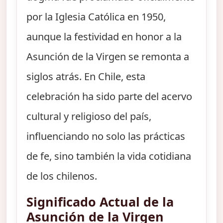
por la Iglesia Católica en 1950,
aunque la festividad en honor a la
Asunción de la Virgen se remonta a
siglos atrás. En Chile, esta
celebración ha sido parte del acervo
cultural y religioso del país,
influenciando no solo las prácticas
de fe, sino también la vida cotidiana
de los chilenos.
Significado Actual de la
Asunción de la Virgen