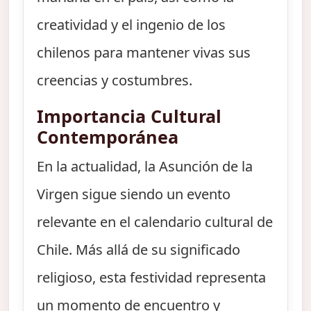
creatividad y el ingenio de los
chilenos para mantener vivas sus
creencias y costumbres.
Importancia Cultural
Contemporánea
En la actualidad, la Asunción de la
Virgen sigue siendo un evento
relevante en el calendario cultural de
Chile. Más allá de su significado
religioso, esta festividad representa
un momento de encuentro y