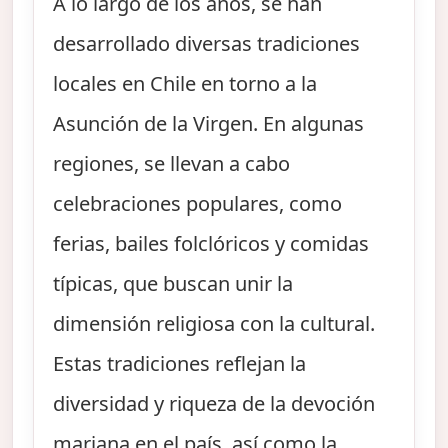
A lo largo de los años, se han
desarrollado diversas tradiciones
locales en Chile en torno a la
Asunción de la Virgen. En algunas
regiones, se llevan a cabo
celebraciones populares, como
ferias, bailes folclóricos y comidas
típicas, que buscan unir la
dimensión religiosa con la cultural.
Estas tradiciones reflejan la
diversidad y riqueza de la devoción
mariana en el país, así como la