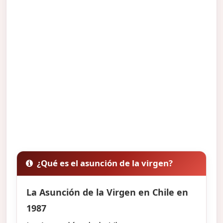
¿Qué es el asunción de la virgen?
La Asunción de la Virgen en Chile en
1987