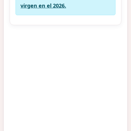
virgen en el 2026.