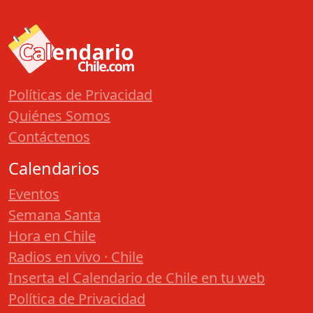
Políticas de Privacidad
Quiénes Somos
Contáctenos
Calendarios
Eventos
Semana Santa
Hora en Chile
Radios en vivo · Chile
Inserta el Calendario de Chile en tu web
Política de Privacidad