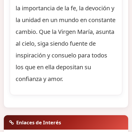
la importancia de la fe, la devoción y
la unidad en un mundo en constante
cambio. Que la Virgen María, asunta
al cielo, siga siendo fuente de
inspiración y consuelo para todos
los que en ella depositan su
confianza y amor.
Enlaces de Interés